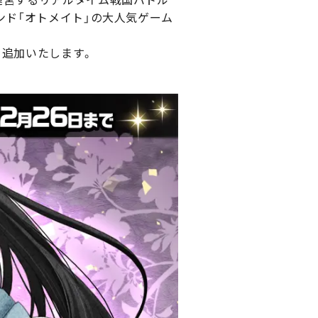
ンド「オトメイト」の大人気ゲーム
を追加いたします。