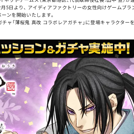
2月5日より、 アイディアファクトリーの女性向けゲームブラ
ペーンを開始いたします。
チャ「薄桜鬼 真改 コラボレアガチャ」に登場キャラクター