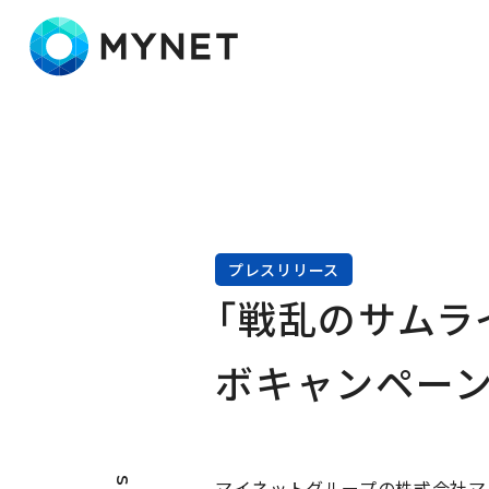
株式会社マイネット
プレスリリース
「戦乱のサムラ
ボキャンペーン
マイネットグループの株式会社マ