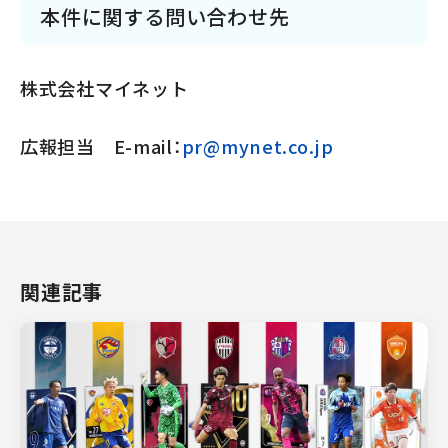
本件に関する問い合わせ先
株式会社マイネット
広報担当 E-mail：
pr@mynet.co.jp
関連記事