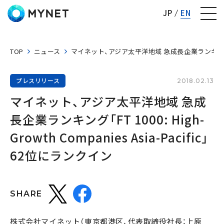
株式会社マイネット
JP
EN
TOP
ニュース
マイネット、アジア太平洋地域 急成長企業ランキング「FT 100
プレスリリース
2018.02.13
マイネット、アジア太平洋地域 急成
長企業ランキング「FT 1000: High-
Growth Companies Asia-Pacific」
62位にランクイン
SHARE
株式会社マイネット（東京都港区、代表取締役社長：上原