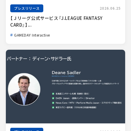
プレスリリース
2026.06.25
【Ｊリーグ公式サービス『J.LEAGUE FANTASY 
CARD』】...
GAMEDAY Interactive