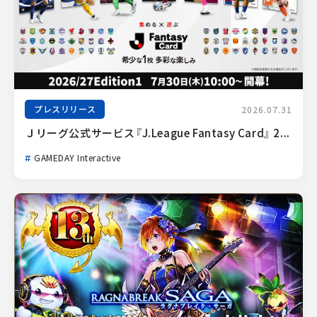
プレスリリース
2026.07.31
Ｊリーグ公式サービス『J.League Fantasy Card』 2...
GAMEDAY Interactive