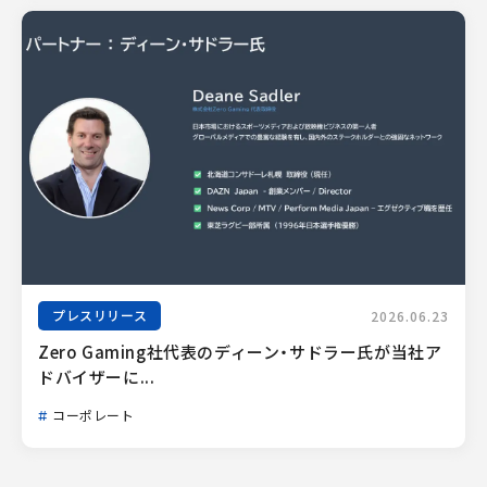
プレスリリース
2026.06.23
Zero Gaming社代表のディーン・サドラー氏が当社ア
ドバイザーに...
コーポレート