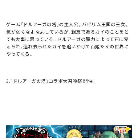
ゲーム「ドルアーガの塔」の主人公。バビリム王国の王女。
気が弱くなよなよしているが、親友であるカイのことをと
ても大事に思っている。ドルアーガの魔力によって石に変
えられ、連れ去られたカイを追いかけて百姫たんの世界に
やってくる。
3.「ドルアーガの塔」コラボ大召喚祭 開催！