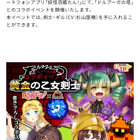
ートフォンアプリ「妖怪百姫たん！」にて、「ドルアーガの塔」
とのコラボイベントを開催いたします。
本イベントでは、剣士・ギル（CV：杉山里穂）を手に入れるこ
とができます。