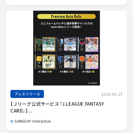
プレスリリース
2026.06.25
【Ｊリーグ公式サービス『J.LEAGUE FANTASY 
CARD』】...
GAMEDAY Interactive