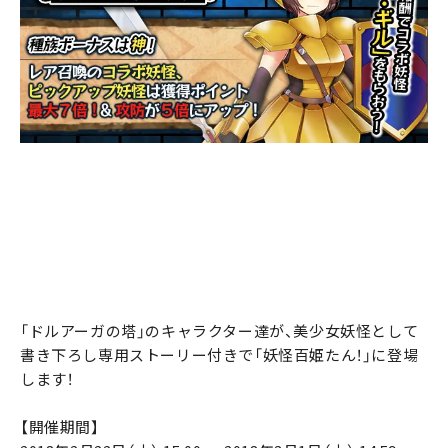
「ドルアーガの塔」のキャラクター達が、美少女妖怪として
書き下ろし専用ストーリー付きで「妖怪百姫たん！」に登場
します！
【開催期間】