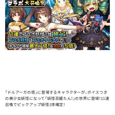
「ドルアーガの塔」に登場するキャラクターが、ボイスつき
の美少女妖怪になって「妖怪百姫たん！」の世界に登場！11連
召喚でピックアップ妖怪1体確定！