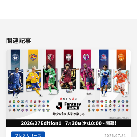
関連記事
プレスリリース
2026.07.31