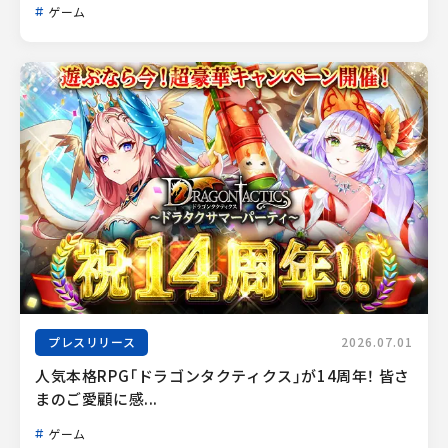
ゲーム
プレスリリース
2026.07.01
人気本格RPG「ドラゴンタクティクス」が14周年！ 皆さ
まのご愛顧に感...
ゲーム