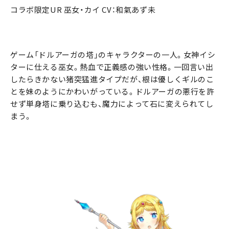
コラボ限定UR 巫女・カイ CV：和氣あず未
ゲーム「ドルアーガの塔」のキャラクターの一人。女神イシ
ターに仕える巫女。熱血で正義感の強い性格。一回言い出
したらきかない猪突猛進タイプだが、根は優しくギルのこ
とを妹のようにかわいがっている。ドルアーガの悪行を許
せず単身塔に乗り込むも、魔力によって石に変えられてし
まう。