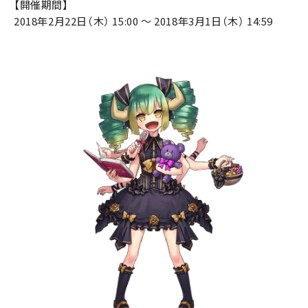
【開催期間】
2018年2月22日（木） 15:00 ～ 2018年3月1日（木） 14:59