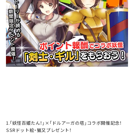
1.「妖怪百姫たん！」×「ドルアーガの塔」コラボ開催記念！
SSRドット絵・猫又プレゼント！