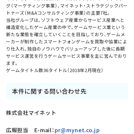
グ（マーケティング事業）、マイネット・ストラテジックパー
トナーズ（M&Aコンサルティング事業）の主要7社。
当社グループは、ソフトウェア産業からサービス産業へと
構造変化したゲーム産業の中で、ゲームサービス業という
新たな業態を確立していくことを目指しており、ゲームメ
ーカーが制作したスマートフォンゲームを買取や協業によ
り仕入れ、独自のノウハウでバリューアップした後に長期
サービス運営を行うゲームサービス事業を主に営んでおり
ます。
ゲームタイトル数36タイトル（2018年2月現在）
本件に関する問い合わせ先
株式会社マイネット
広報担当 E-mail：
pr@mynet.co.jp