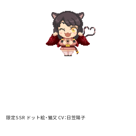
限定SSR ドット絵・猫又 CV：日笠陽子