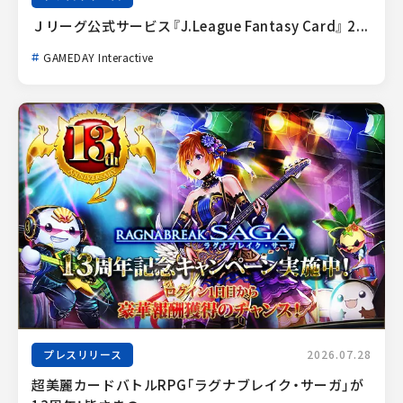
Ｊリーグ公式サービス『J.League Fantasy Card』 2...
GAMEDAY Interactive
プレスリリース
2026.07.28
超美麗カードバトルRPG「ラグナブレイク・サーガ」が