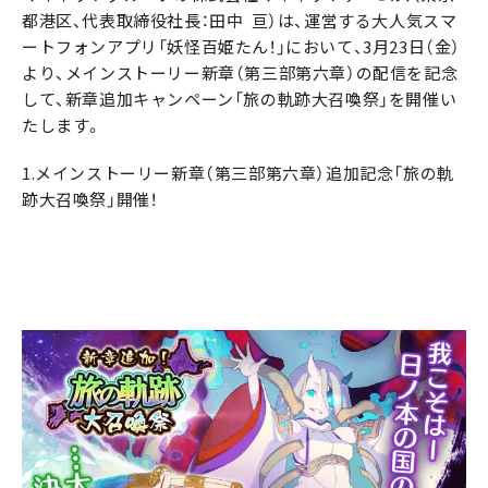
都港区、代表取締役社長：田中 亘）は、運営する大人気スマ
ートフォンアプリ「妖怪百姫たん！」において、3月23日（金）
より、メインストーリー新章（第三部第六章）の配信を記念
して、新章追加キャンペーン「旅の軌跡大召喚祭」を開催い
たします。
1.メインストーリー新章（第三部第六章）追加記念「旅の軌
跡大召喚祭」開催！