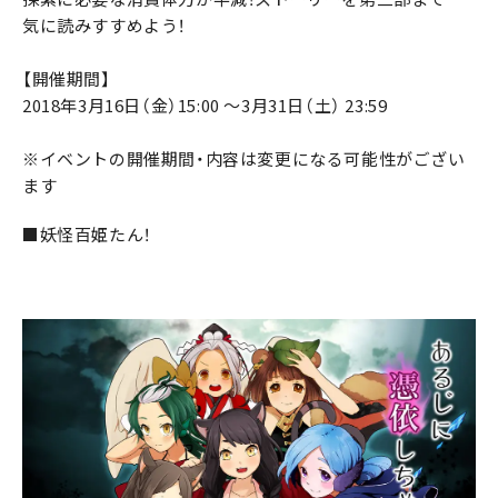
気に読みすすめよう！
【開催期間】
2018年3月16日（金）15:00 ～3月31日（土） 23:59
※イベントの開催期間・内容は変更になる可能性がござい
ます
■妖怪百姫たん！