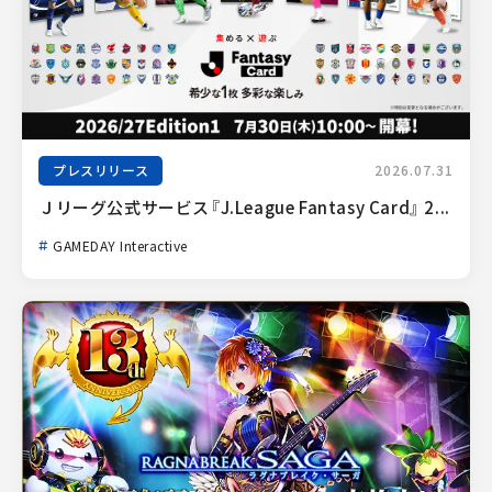
プレスリリース
2026.07.31
Ｊリーグ公式サービス『J.League Fantasy Card』 2...
GAMEDAY Interactive