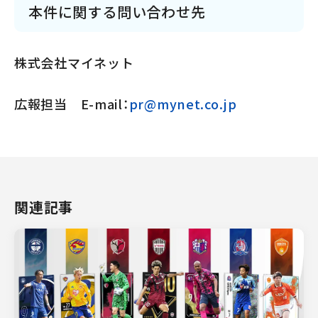
本件に関する問い合わせ先
株式会社マイネット
広報担当 E-mail：
pr@mynet.co.jp
関連記事