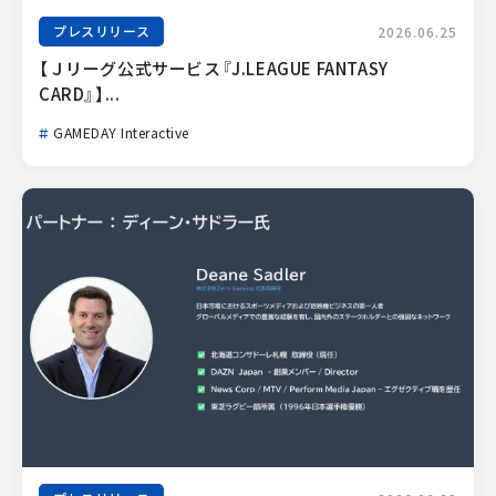
プレスリリース
2026.06.25
【Ｊリーグ公式サービス『J.LEAGUE FANTASY 
CARD』】...
GAMEDAY Interactive