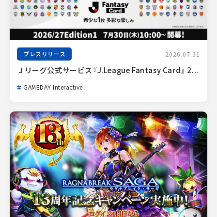
プレスリリース
2026.07.31
Ｊリーグ公式サービス『J.League Fantasy Card』 2...
GAMEDAY Interactive