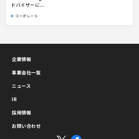
ドバイザーに...
コーポレート
企業情報
企業情報
事業会社一覧
事業会社一覧
ニュース
ニュース
IR
IR
採用情報
採用情報
お問い合わせ
お問い合わせ