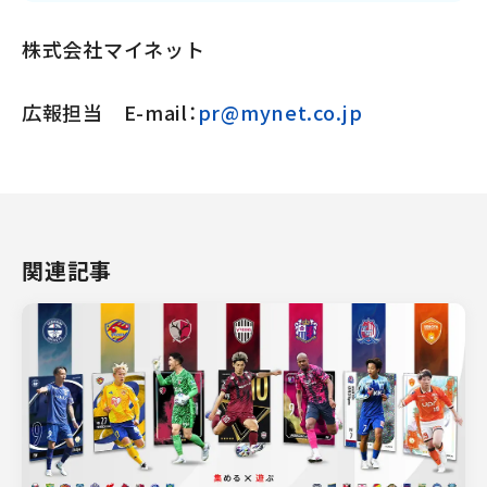
株式会社マイネット
広報担当 E-mail：
pr@mynet.co.jp
関連記事