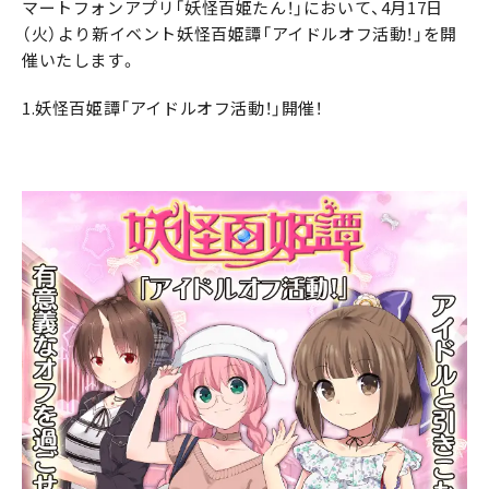
マートフォンアプリ「妖怪百姫たん！」において、4月17日
（火）より新イベント妖怪百姫譚「アイドルオフ活動！」を開
催いたします。
1.妖怪百姫譚「アイドルオフ活動！」開催！