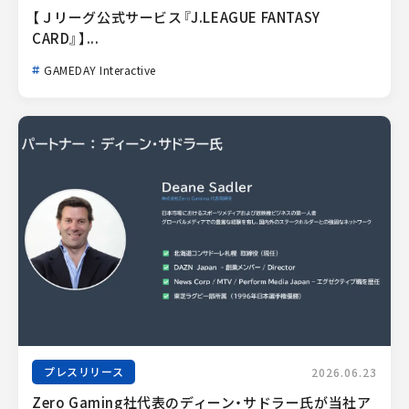
【Ｊリーグ公式サービス『J.LEAGUE FANTASY 
CARD』】...
GAMEDAY Interactive
プレスリリース
2026.06.23
Zero Gaming社代表のディーン・サドラー氏が当社ア