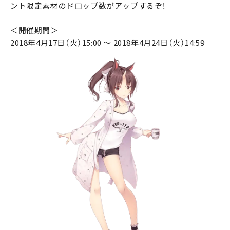
ント限定素材のドロップ数がアップするぞ！
＜開催期間＞
2018年4月17日（火）15:00 ～ 2018年4月24日（火）14:59