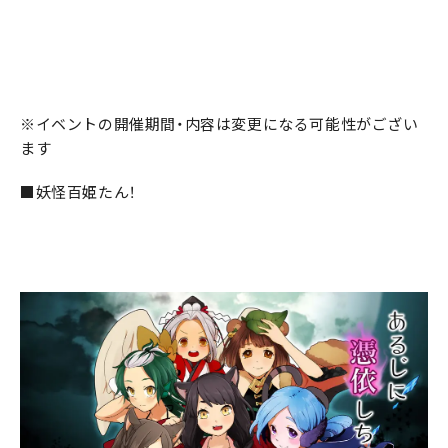
※イベントの開催期間・内容は変更になる可能性がござい
ます
■妖怪百姫たん！