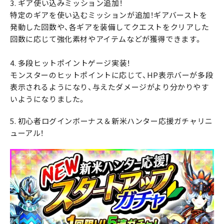
3. ギア使い込みミッション追加！
特定のギアを使い込むミッションが追加！ギアバーストを
発動した回数や、各ギアを装備してクエストをクリアした
回数に応じて強化素材やアイテムなどが獲得できます。
4. 多段ヒットポイントゲージ実装！
モンスターのヒットポイントに応じて、HP表示バーが多段
表示されるようになり、与えたダメージがより分かりやす
いようになりました。
5. 初心者ログインボーナス＆新米ハンター応援ガチャリニ
ューアル！