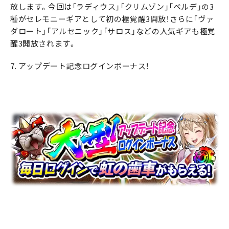
放します。今回は「ラディウス」「クリムゾン」「ベルデ」の3
種がセレモニーギアとして初の極覚醒3開放！さらに「ヴァ
ダロート」「アルセニック」「サロス」などの人気ギアも極覚
醒3開放されます。
7. アップデート記念ログインボーナス！