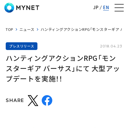
株式会社マイネット
JP
EN
TOP
ニュース
ハンティングアクションRPG「モンスターギア バー
プレスリリース
2018.04.23
ハンティングアクションRPG「モン
スターギア バーサス」にて 大型アッ
プデートを実施！！
SHARE