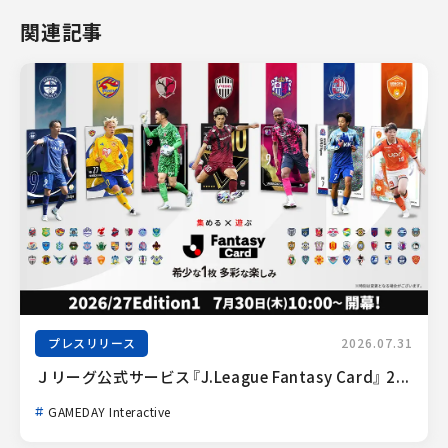
関連記事
プレスリリース
2026.07.31
Ｊリーグ公式サービス『J.League Fantasy Card』 2...
GAMEDAY Interactive