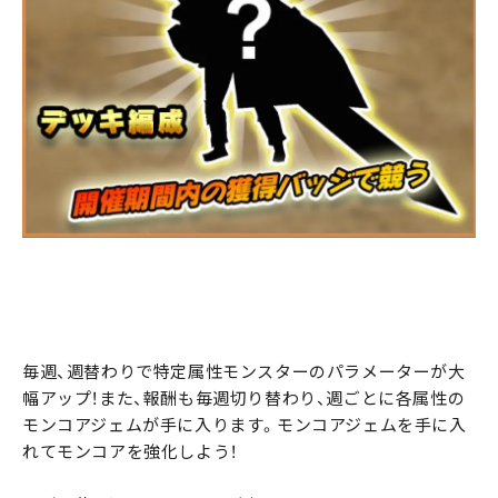
毎週、週替わりで特定属性モンスターのパラメーターが大
幅アップ！また、報酬も毎週切り替わり、週ごとに各属性の
モンコアジェムが手に入ります。モンコアジェムを手に入
れてモンコアを強化しよう！