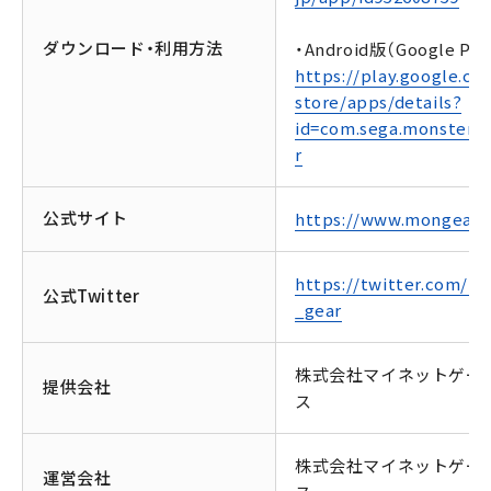
ダウンロード・利用方法
・Android版（Google Pla
https://play.google.co
store/apps/details?
id=com.sega.monsterg
r
公式サイト
https://www.mongear.j
https://twitter.com/m
公式Twitter
_gear
株式会社マイネットゲー
提供会社
ス
株式会社マイネットゲー
運営会社