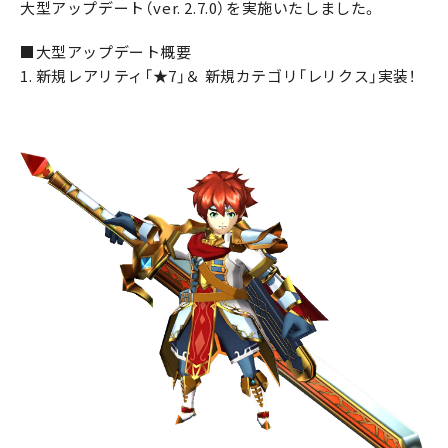
大型アップデート（ver. 2.7.0）を実施いたしました。
■大型アップデート概要
1. 新規レアリティ「★7」＆ 新規カテゴリ「レリクス」実装！