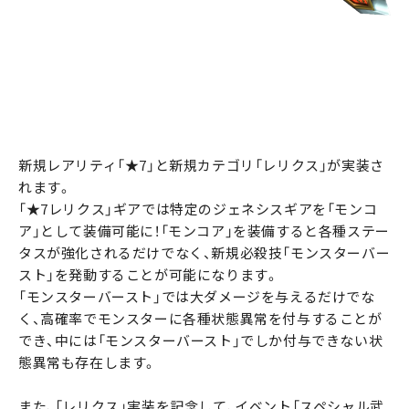
新規レアリティ「★7」と新規カテゴリ「レリクス」が実装さ
れます。
「★7レリクス」ギアでは特定のジェネシスギアを「モンコ
ア」として装備可能に！「モンコア」を装備すると各種ステー
タスが強化されるだけでなく、新規必殺技「モンスターバー
スト」を発動することが可能になります。
「モンスターバースト」では大ダメージを与えるだけでな
く、高確率でモンスターに各種状態異常を付与することが
でき、中には「モンスターバースト」でしか付与できない状
態異常も存在します。
また、「レリクス」実装を記念して、イベント「スペシャル武