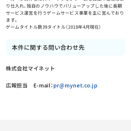
り仕入れ、独自のノウハウでバリューアップした後に長期
サービス運営を行うゲームサービス事業を主に営んでおり
ます。
ゲームタイトル数39タイトル（2018年4月現在）
本件に関する問い合わせ先
株式会社マイネット
広報担当 E-mail：
pr@mynet.co.jp