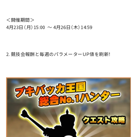
＜開催期間＞
4月23日（月）15:00 ～ 4月26日（木）14:59
2. 競技会報酬と毎週のパラメーターUP値を刷新！