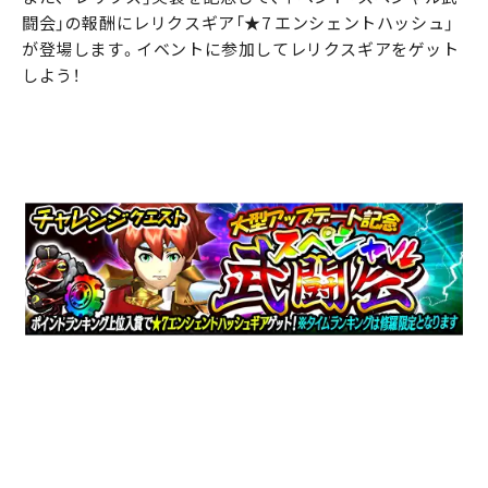
闘会」の報酬にレリクスギア「★7 エンシェントハッシュ」
が登場します。イベントに参加してレリクスギアをゲット
しよう！