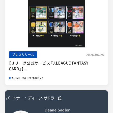
プレスリリース
2026.06.25
【Ｊリーグ公式サービス『J.LEAGUE FANTASY 
CARD』】...
GAMEDAY Interactive