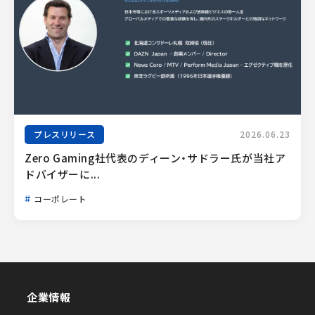
プレスリリース
2026.06.23
Zero Gaming社代表のディーン・サドラー氏が当社ア
ドバイザーに...
コーポレート
企業情報
企業情報