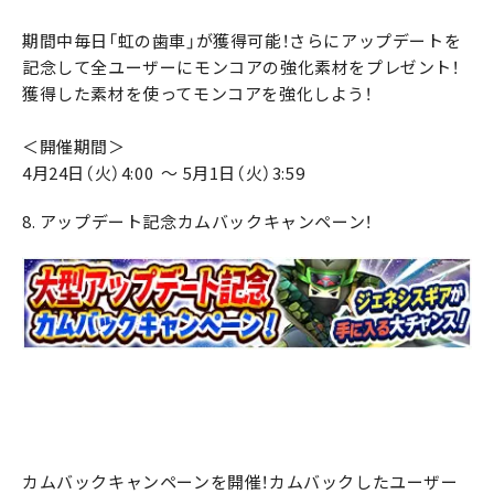
期間中毎日「虹の歯車」が獲得可能！さらにアップデートを
記念して全ユーザーにモンコアの強化素材をプレゼント！
獲得した素材を使ってモンコアを強化しよう！
＜開催期間＞
4月24日（火）4:00 ～ 5月1日（火）3:59
8. アップデート記念カムバックキャンペーン！
カムバックキャンペーンを開催！カムバックしたユーザー