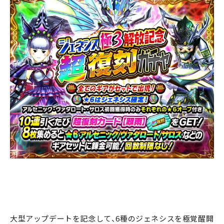
大型アップデートを記念して、6種のジェネシスを極覚醒開