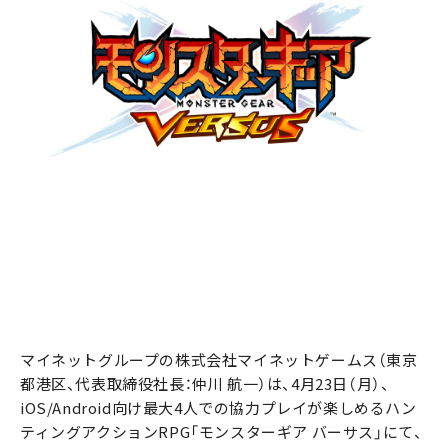
マイネットグループの株式会社マイネットゲームス（東京
都港区、代表取締役社長：仲川 航一）は、4月23日（月）、
iOS/Android向け最大4人での協力プレイが楽しめるハン
ティングアクションRPG「モンスターギア バーサス」にて、