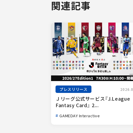
関連記事
プレスリリース
2026.
Ｊリーグ公式サービス『J.League 
Fantasy Card』 2...
GAMEDAY Interactive