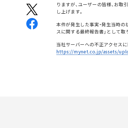
りますが、ユーザーの皆様、お取
し上げます。
本件が発生した事実・発生当時の
スに関する最終報告書」として取
当社サーバーへの不正アクセスに関
https://mynet.co.jp/assets/up