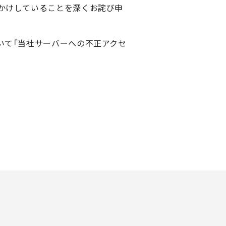
おかけしていることを深くお詫び申
いて「当社サーバーへの不正アクセ