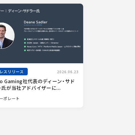
レスリリース
2026.06.23
ro Gaming社代表のディーン・サド
氏が当社アドバイザーに...
ーポレート