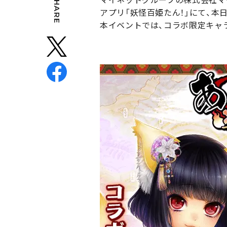
SHARE
アプリ「妖怪百姫たん！」にて、本
本イベントでは、コラボ限定キャラ