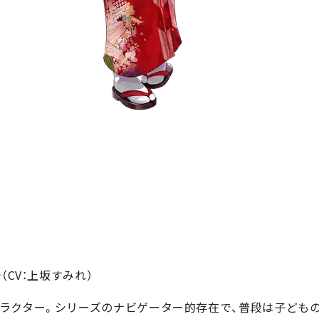
（CV：上坂すみれ）
ラクター。シリーズのナビゲーター的存在で、普段は子どもの