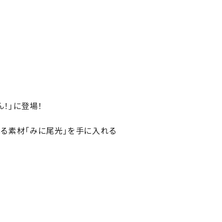
！」に登場！
来る素材「みに尾光」を手に入れる