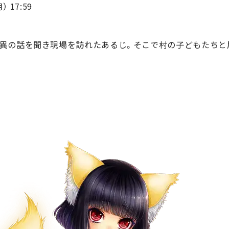
） 17:59
異の話を聞き現場を訪れたあるじ。そこで村の子どもたちと