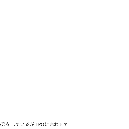
姿をしているがTPOに合わせて