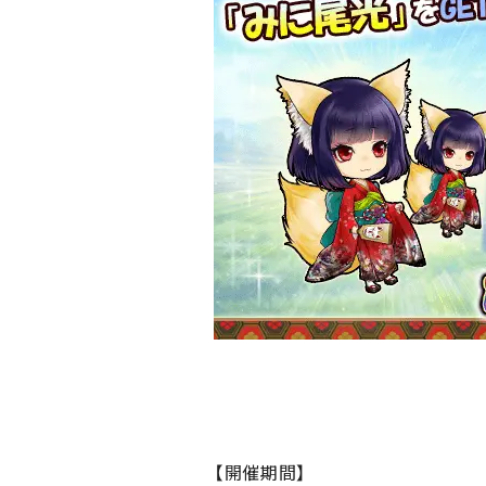
【開催期間】