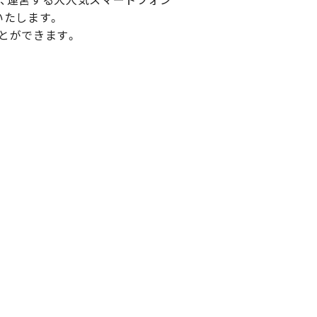
いたします。
ことができます。