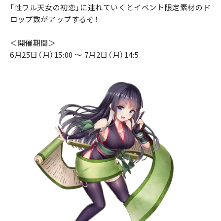
「性ワル天女の初恋」に連れていくとイベント限定素材のド
ロップ数がアップするぞ！
＜開催期間＞
6月25日（月）15:00 ～ 7月2日（月）14:5