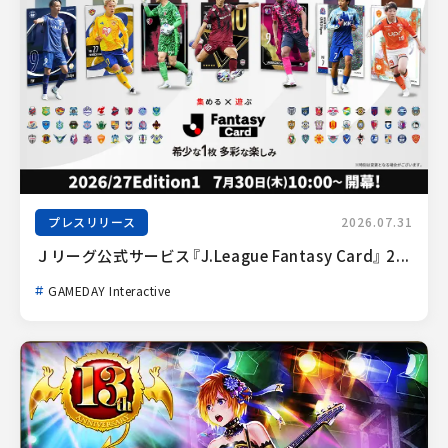
プレスリリース
2026.07.31
Ｊリーグ公式サービス『J.League Fantasy Card』 2...
GAMEDAY Interactive