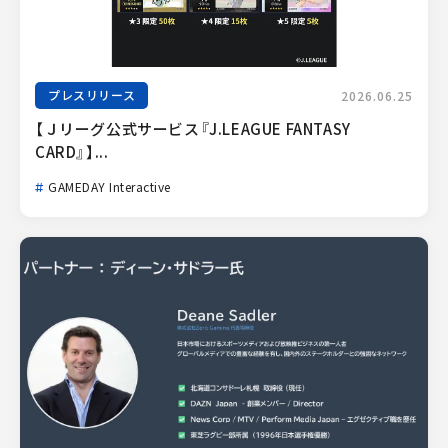
プレスリリース
2026.06.25
【Ｊリーグ公式サービス『J.LEAGUE FANTASY 
CARD』】...
GAMEDAY Interactive