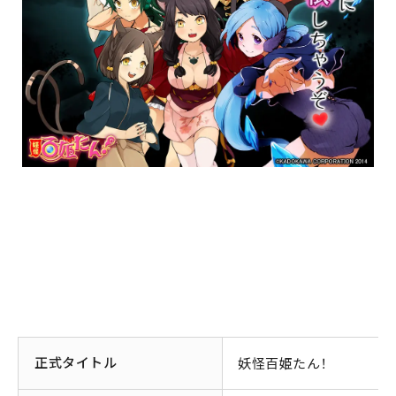
正式タイトル
妖怪百姫たん！