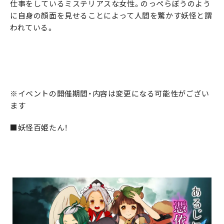
仕事をしているミステリアスな女性。のっぺらぼうのよう
に自身の顔面を見せることによって人間を驚かす妖怪と謂
われている。
※イベントの開催期間・内容は変更になる可能性がござい
ます
■妖怪百姫たん！