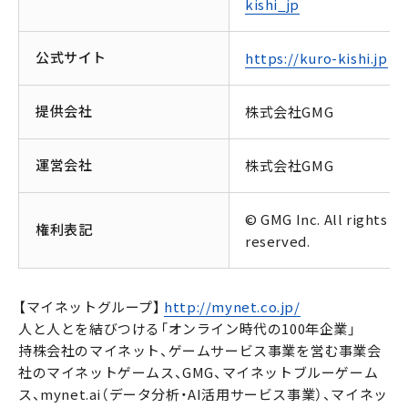
kishi_jp
公式サイト
https://kuro-kishi.jp
提供会社
株式会社GMG
運営会社
株式会社GMG
© GMG Inc. All rights
権利表記
reserved.
【マイネットグループ】
http://mynet.co.jp/
人と人とを結びつける「オンライン時代の100年企業」
持株会社のマイネット、ゲームサービス事業を営む事業会
社のマイネットゲームス、GMG、マイネットブルーゲーム
ス、mynet.ai（データ分析・AI活用サービス事業）、マイネッ