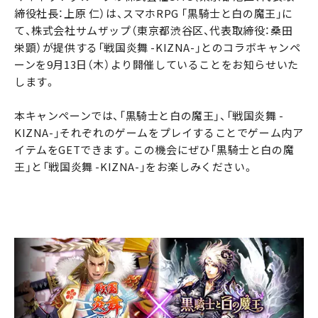
締役社長：上原 仁）は、スマホRPG 「黒騎士と白の魔王」に
て、株式会社サムザップ（東京都渋谷区、代表取締役：桑田
栄顕）が提供する「戦国炎舞 -KIZNA-」とのコラボキャンペ
ーンを9月13日（木）より開催していることをお知らせいた
します。
本キャンペーンでは、「黒騎士と白の魔王」、「戦国炎舞 -
KIZNA-」それぞれのゲームをプレイすることでゲーム内ア
イテムをGETできます。この機会にぜひ「黒騎士と白の魔
王」と「戦国炎舞 -KIZNA-」をお楽しみください。