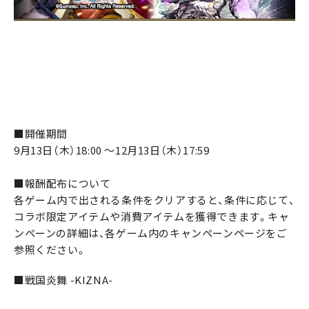
■開催期間
9月13日（木）18:00 ～12月13日（木）17:59
■報酬配布について
各ゲーム内で出される条件をクリアすると、条件に応じて、
コラボ限定アイテムや消費アイテムを獲得できます。キャ
ンペーンの詳細は、各ゲーム内のキャンペーンページをご
参照ください。
■戦国炎舞 -KIZNA-