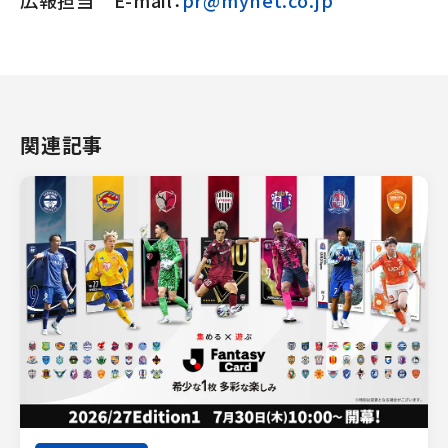
広報担当 E-mail：
pr@mynet.co.jp
関連記事