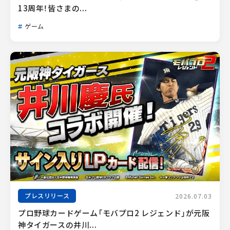
13周年！皆さまの...
ゲーム
プレスリリース
2026.07.03
プロ野球カードゲーム「モバプロ2 レジェンド」が元阪
神タイガースの井川...