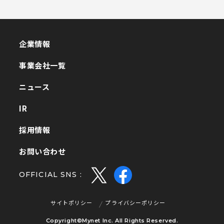
企業情報
企業情報
事業会社一覧
事業会社一覧
ニュース
ニュース
IR
IR
採用情報
採用情報
お問い合わせ
お問い合わせ
OFFICIAL SNS :
サイトポリシー
プライバシーポリシー
サイトポリシー
プライバシーポリシー
Copyright©Mynet Inc. All Rights Reserved.