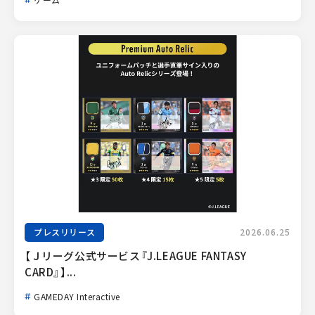
プレスリリース
2026.06.25
【Ｊリーグ公式サービス『J.LEAGUE FANTASY 
CARD』】...
GAMEDAY Interactive