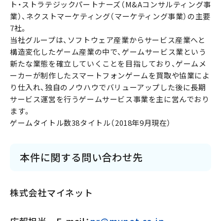
ト・ストラテジックパートナーズ（M&Aコンサルティング事
業）、ネクストマーケティング（マーケティング事業）の主要
7社。
当社グループは、ソフトウェア産業からサービス産業へと
構造変化したゲーム産業の中で、ゲームサービス業という
新たな業態を確立していくことを目指しており、ゲームメ
ーカーが制作したスマートフォンゲームを買取や協業によ
り仕入れ、独自のノウハウでバリューアップした後に長期
サービス運営を行うゲームサービス事業を主に営んでおり
ます。
ゲームタイトル数38タイトル（2018年9月現在）
本件に関する問い合わせ先
株式会社マイネット