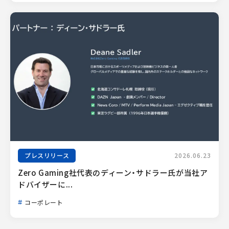
プレスリリース
2026.06.23
Zero Gaming社代表のディーン・サドラー氏が当社ア
ドバイザーに...
コーポレート