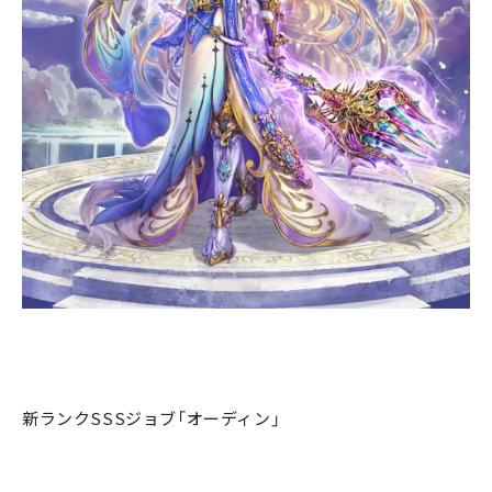
新ランクSSSジョブ「オーディン」