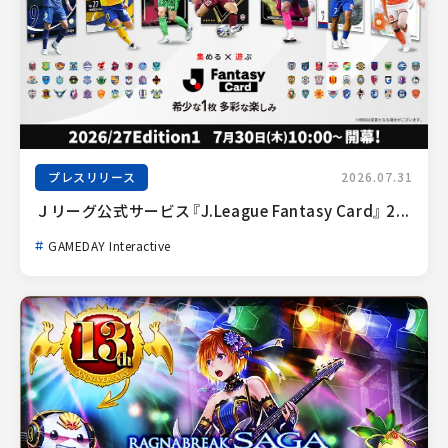
プレスリリース
2026.07.31
Ｊリーグ公式サービス『J.League Fantasy Card』 2...
GAMEDAY Interactive