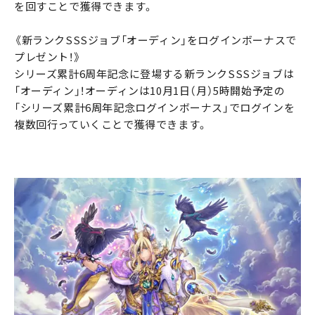
を回すことで獲得できます。
《新ランクSSSジョブ「オーディン」をログインボーナスで
プレゼント！》
シリーズ累計6周年記念に登場する新ランクSSSジョブは
「オーディン」！オーディンは10月1日（月）5時開始予定の
「シリーズ累計6周年記念ログインボーナス」でログインを
複数回行っていくことで獲得できます。