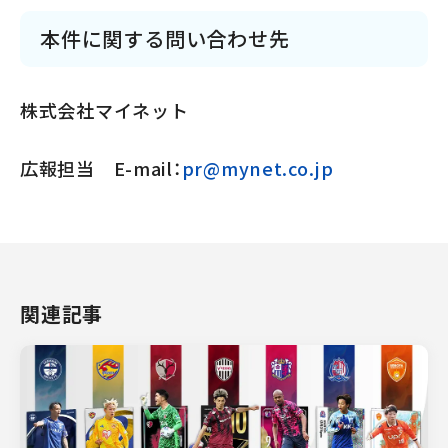
本件に関する問い合わせ先
株式会社マイネット
広報担当 E-mail：
pr@mynet.co.jp
関連記事