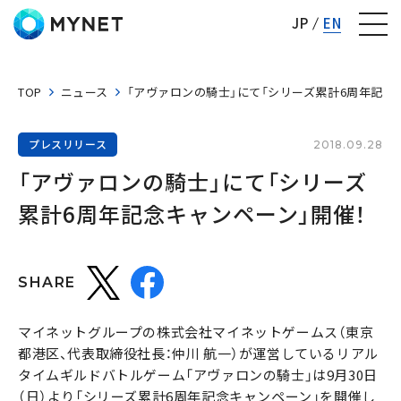
株式会社マイネット
JP
EN
TOP
ニュース
「アヴァロンの騎士」にて「シリーズ累計6周年記念
プレスリリース
2018.09.28
「アヴァロンの騎士」にて「シリーズ
累計6周年記念キャンペーン」開催！
SHARE
マイネットグループの株式会社マイネットゲームス（東京
都港区、代表取締役社長：仲川 航一）が運営しているリアル
タイムギルドバトルゲーム「アヴァロンの騎士」は9月30日
（日）より「シリーズ累計6周年記念キャンペーン」を開催し