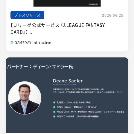
プレスリリース
2026.06.25
【Ｊリーグ公式サービス『J.LEAGUE FANTASY 
CARD』】...
GAMEDAY Interactive