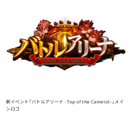
新イベント「バトルアリーナ -Top of the Camelot-」メイ
ンロゴ