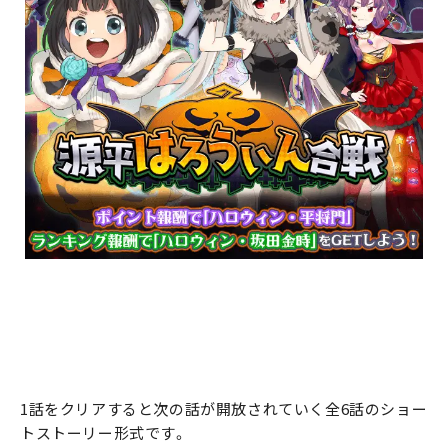
1話をクリアすると次の話が開放されていく全6話のショー
トストーリー形式です。