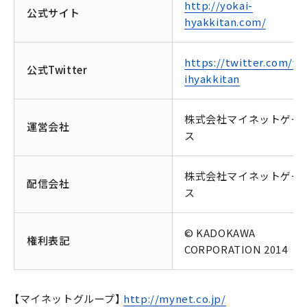
http://yokai-
公式サイト
hyakkitan.com/
https://twitter.com/yo
公式Twitter
ihyakkitan
株式会社マイネットゲー
運営会社
ス
株式会社マイネットゲー
配信会社
ス
© KADOKAWA
権利表記
CORPORATION 2014
【マイネットグループ】
http://mynet.co.jp/