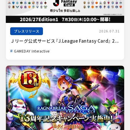
プレスリリース
2026.07.31
Ｊリーグ公式サービス『J.League Fantasy Card』 2...
GAMEDAY Interactive