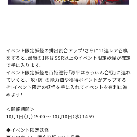
イベント限定妖怪の排出割合アップ！さらに11連レア召喚
をすると、最後の1体はSSR以上のイベント限定妖怪が確定
で手に入ります。
イベント限定妖怪を百姫巡行「源平はろうぃん合戦」に連れ
ていくと、「攻・防」の能力値や獲得ポイントがアップする
ぞ！イベント限定の妖怪を手に入れてイベントを有利に進
めよう！
＜開催期間＞
10月1日（月）15:00 ～ 10月10日（水）14:59
◆イベント限定妖怪