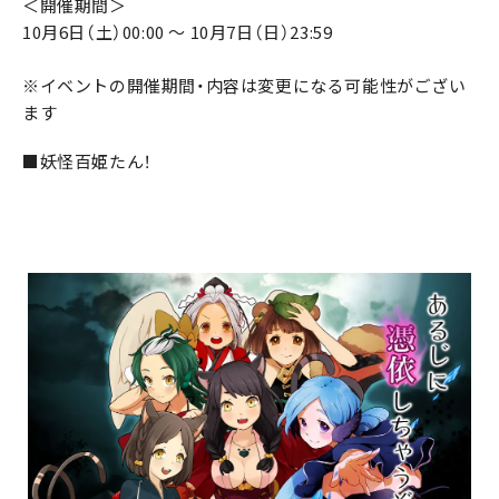
＜開催期間＞
10月6日（土）00:00 ～ 10月7日（日）23:59
※イベントの開催期間・内容は変更になる可能性がござい
ます
■妖怪百姫たん！