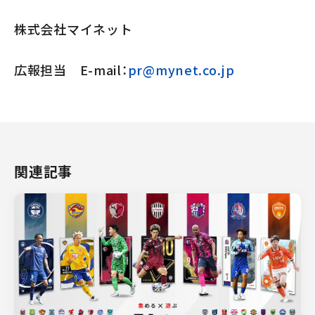
株式会社マイネット
広報担当 E-mail：
pr@mynet.co.jp
関連記事