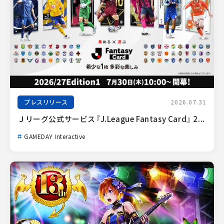
プレスリリース
2026.07.31
Ｊリーグ公式サービス『J.League Fantasy Card』 2...
GAMEDAY Interactive