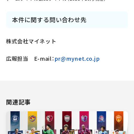
本件に関する問い合わせ先
株式会社マイネット
広報担当 E-mail：
pr@mynet.co.jp
関連記事