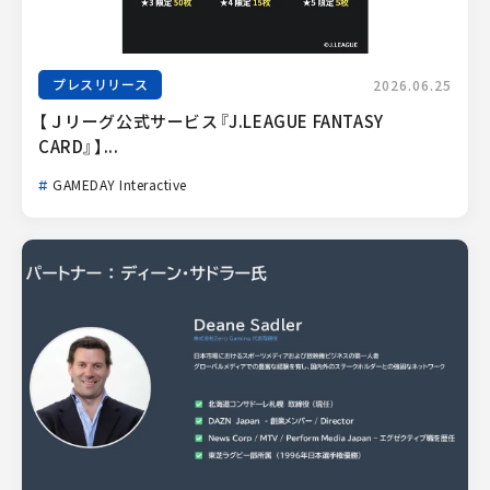
プレスリリース
2026.06.25
【Ｊリーグ公式サービス『J.LEAGUE FANTASY 
CARD』】...
GAMEDAY Interactive