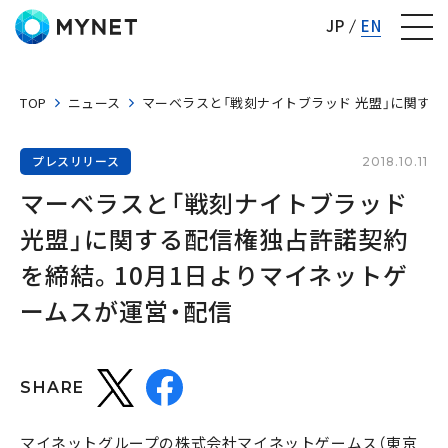
株式会社マイネット
JP
EN
TOP
ニュース
マーベラスと「戦刻ナイトブラッド 光盟」に関する
プレスリリース
2018.10.11
マーベラスと「戦刻ナイトブラッド 
光盟」に関する配信権独占許諾契約
を締結。10月1日よりマイネットゲ
ームスが運営・配信
SHARE
マイネットグループの株式会社マイネットゲームス（東京