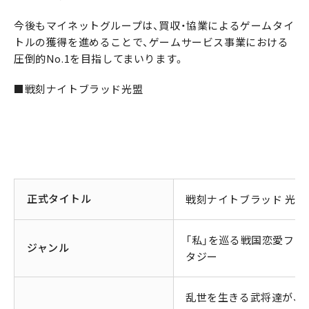
今後もマイネットグループは、買収・協業によるゲームタイ
トルの獲得を進めることで、ゲームサービス事業における
圧倒的No.1を目指してまいります。
■戦刻ナイトブラッド光盟
正式タイトル
戦刻ナイトブラッド 光盟
「私」を巡る戦国恋愛ファ
ジャンル
タジー
乱世を生きる武将達が、