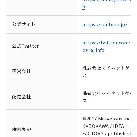
6
公式サイト
https://senbura.jp/
https://twitter.com/se
公式Twitter
bura_info
株式会社マイネットゲー
運営会社
ス
株式会社マイネットゲー
配信会社
ス
©2017 Marvelous Inc. /
KADOKAWA / IDEA
権利表記
FACTORY / published b