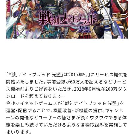
「戦刻ナイトブラッド 光盟」は2017年5月にサービス提供を
開始いたしました。事前登録が60万人を超えるなどサービ
ス開始前よりご好評をいただき、2018年9月現在200万ダウ
ンロードを超えております。
今後マイネットゲームスが「戦刻ナイトブラッド 光盟」を
運営・配信することで、機能改善・新機能の提供、キャンペ
ーンの開催などユーザーの皆さまが長くワクワクできる体
験を楽しみ続けていただけるような各種取組みを実施して
まいります。