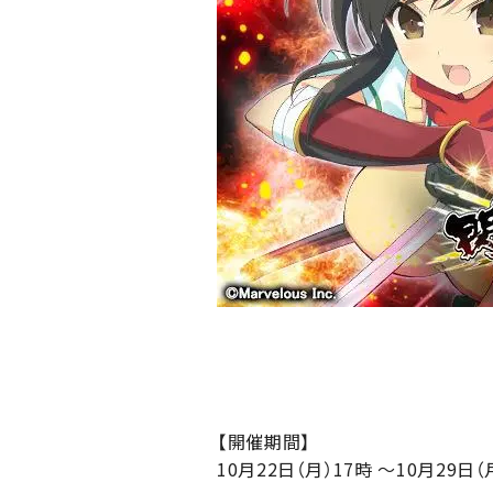
【開催期間】
10月22日（月）17時 ～10月29日（