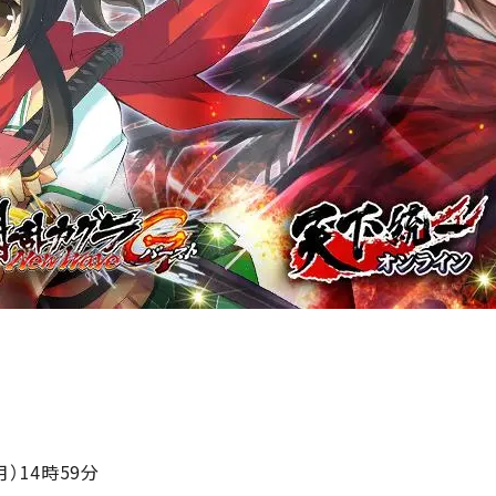
月）14時59分