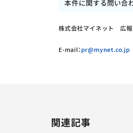
本件に関する問い合
株式会社マイネット 広
E-mail：
pr@mynet.co.jp
関連記事