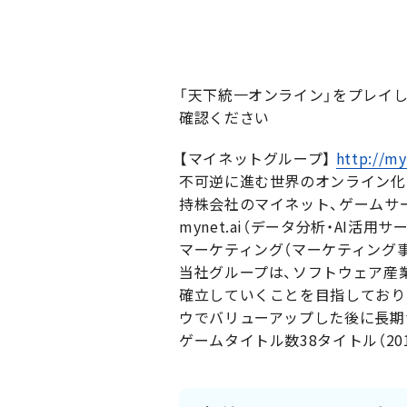
「天下統一オンライン」をプレイし
確認ください
【マイネットグループ】
http://my
不可逆に進む世界のオンライン化
持株会社のマイネット、ゲームサ
mynet.ai（データ分析・AI
マーケティング（マーケティング事
当社グループは、ソフトウェア産
確立していくことを目指しており
ウでバリューアップした後に長期
ゲームタイトル数38タイトル（20