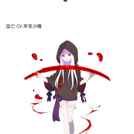
空亡 CV:早見沙織