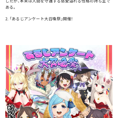
したが、本来は人間を守護する慈愛溢れる性格の持ち主で
ある。
2. 「あるじアンケート大召喚祭」開催！