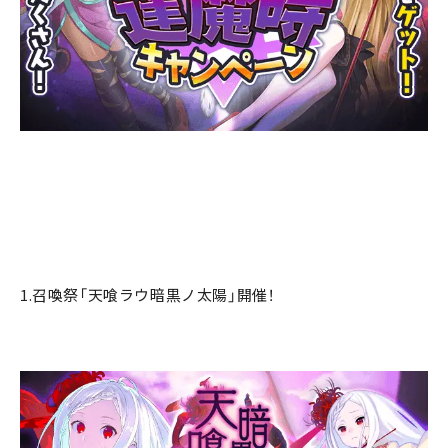
1.召喚祭「天喰ラウ暗黒ノ太陽」開催！