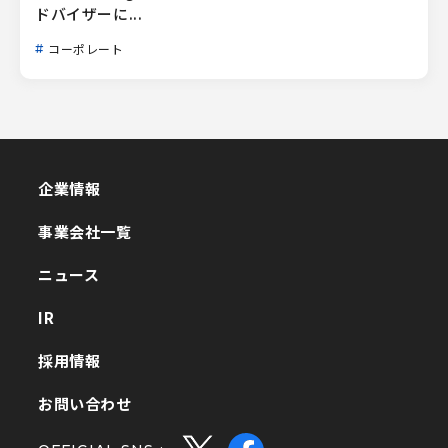
ドバイザーに...
コーポレート
企業情報
企業情報
事業会社一覧
事業会社一覧
ニュース
ニュース
IR
IR
採用情報
採用情報
お問い合わせ
お問い合わせ