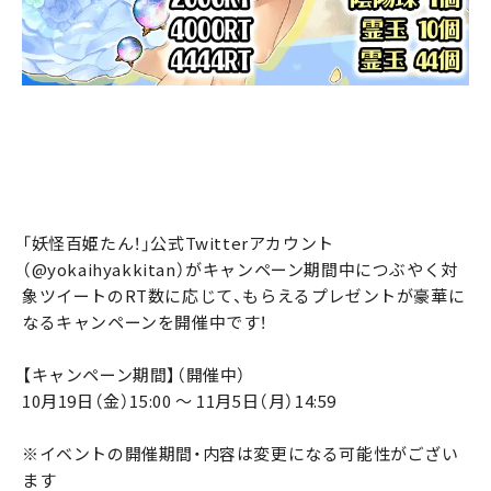
「妖怪百姫たん！」公式Twitterアカウント
（@yokaihyakkitan）がキャンペーン期間中につぶやく対
象ツイートのRT数に応じて、もらえるプレゼントが豪華に
なるキャンペーンを開催中です！
【キャンペーン期間】（開催中）
10月19日（金）15:00 ～ 11月5日（月）14:59
※イベントの開催期間・内容は変更になる可能性がござい
ます