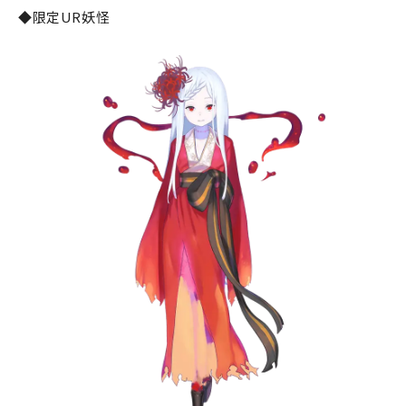
◆限定UR妖怪