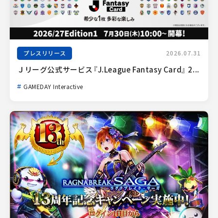
プレスリリース
2026.07.31
Ｊリーグ公式サービス『J.League Fantasy Card』 2...
GAMEDAY Interactive