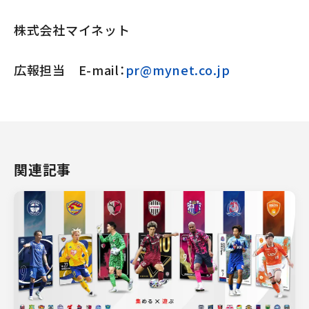
株式会社マイネット
広報担当 E-mail：
pr@mynet.co.jp
関連記事