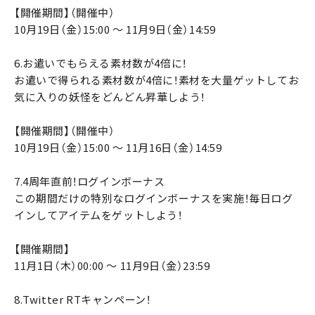
【開催期間】（開催中）
10月19日（金）15:00 ～ 11月9日（金）14:59
6.お遣いでもらえる素材数が4倍に！
お遣いで得られる素材数が4倍に！素材を大量ゲットしてお
気に入りの妖怪をどんどん昇華しよう！
【開催期間】（開催中）
10月19日（金）15:00 ～ 11月16日（金）14:59
7.4周年直前！ログインボーナス
この期間だけの特別なログインボーナスを実施！毎日ログ
インしてアイテムをゲットしよう！
【開催期間】
11月1日（木）00:00 ～ 11月9日（金）23:59
8.Twitter RTキャンペーン！