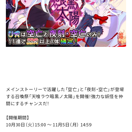
メインストーリーで活躍した「空亡」と「夜刻・空亡」が登場
する召喚祭「天喰ラウ暗黒ノ太陽」を開催！強力な妖怪を仲
間にするチャンスだ！
【開催期間】
10月30日（火）15:00 ～ 11月5日（月） 14:59