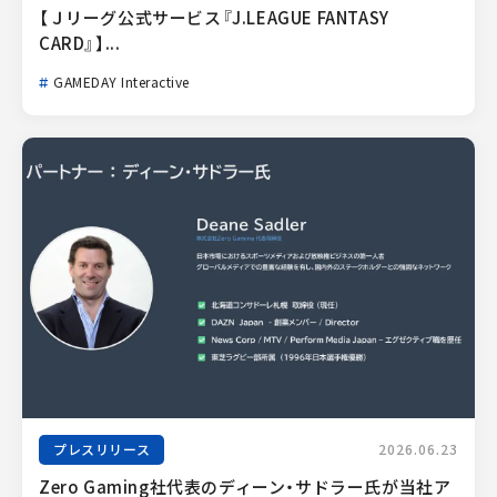
【Ｊリーグ公式サービス『J.LEAGUE FANTASY 
CARD』】...
GAMEDAY Interactive
プレスリリース
2026.06.23
Zero Gaming社代表のディーン・サドラー氏が当社ア