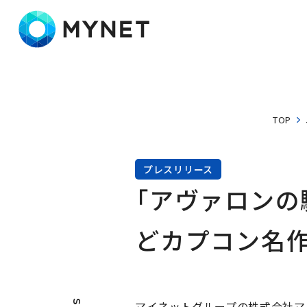
株式会社マイネット
TOP
プレスリリース
「アヴァロンの
どカプコン名作
マイネットグループの株式会社マ