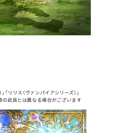
）」「リリス（ヴァンパイアシリーズ）」
際の武具とは異なる場合がございます