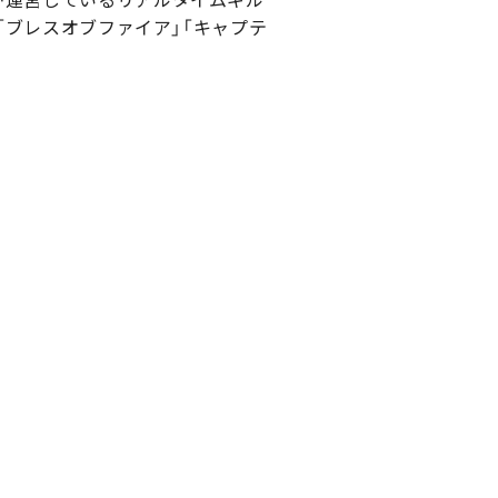
」「ブレスオブファイア」「キャプテ