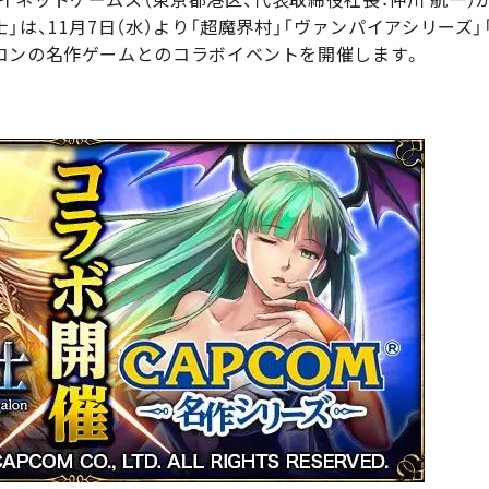
」は、11月7日（水）より「超魔界村」「ヴァンパイアシリーズ
コンの名作ゲームとのコラボイベントを開催します。