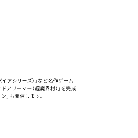
パイアシリーズ）」など名作ゲーム
ドアリーマー（超魔界村）」を完成
ン」も開催します。