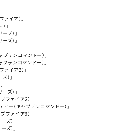
ファイア）」
）」
リーズ）」
リーズ）」
ャプテンコマンドー）」
ャプテンコマンドー）」
ファイア2）」
ズ）」
」
リーズ）」
オブファイア2）」
ティー（キャプテンコマンドー）」
オブファイア3）」
ーズ）」
ーズ）」