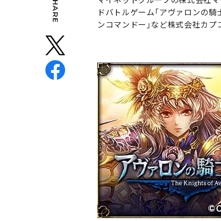
SHARE
ドバトルゲーム「アヴァロンの騎士
ンコマンドー」など株式会社カプ