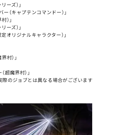
リーズ）」
バー（キャプテンコマンドー）」
村）」
リーズ）」
限定オリジナルキャラクター）」
界村）」
（超魔界村）」
実際のジョブとは異なる場合がございます