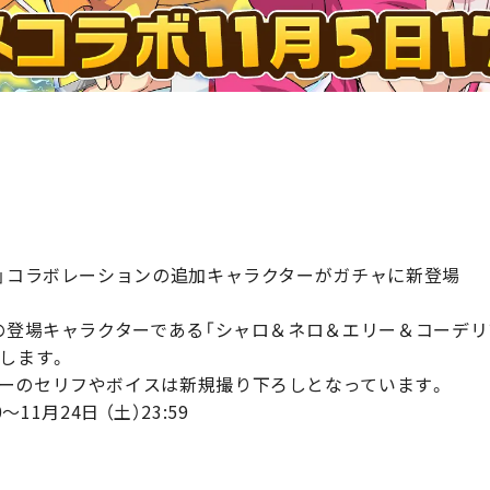
ズ」コラボレーションの追加キャラクターがガチャに新登場
」の登場キャラクターである「シャロ＆ネロ＆エリー＆コーデリ
します。
ーのセリフやボイスは新規撮り下ろしとなっています。
～11月24日 （土）23:59