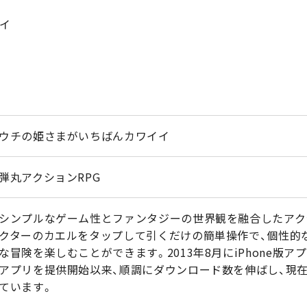
イ
ウチの姫さまがいちばんカワイイ
弾丸アクションRPG
シンプルなゲーム性とファンタジーの世界観を融合したアクシ
クターのカエルをタップして引くだけの簡単操作で、個性的
な冒険を楽しむことができます。2013年8月にiPhone版アプリを
アプリを提供開始以来、順調にダウンロード数を伸ばし、現在
ています。