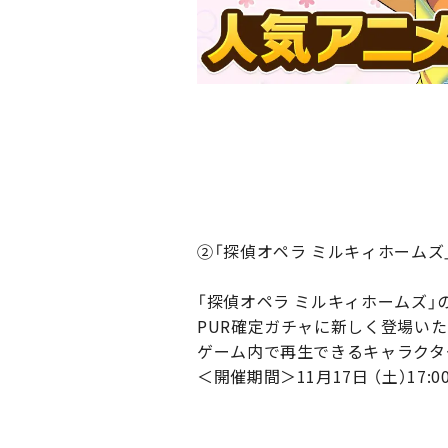
②「探偵オペラ ミルキィホーム
「探偵オペラ ミルキィホームズ
PUR確定ガチャに新しく登場いた
ゲーム内で再生できるキャラクタ
＜開催期間＞11月17日 （土）17:00