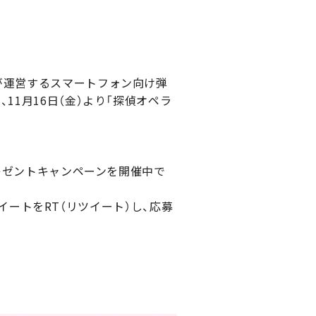
が運営するスマートフォン向け弾
11月16日（金）より「探偵オペラ
プレゼントキャンペーンを開催中で
イートをRT（リツイート）し、応募