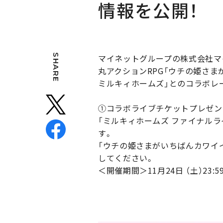
情報を公開！
SHARE
マイネットグループの株式会社マ
丸アクションRPG「ウチの姫さま
ミルキィホームズ」とのコラボレ
①コラボライブチケットプレゼン
「ミルキィホームズ ファイナルラ
す。
「ウチの姫さまがいちばんカワイイ」の
してください。
＜開催期間＞11月24日 （土）23:5