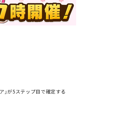
ア」が5ステップ目で確定する