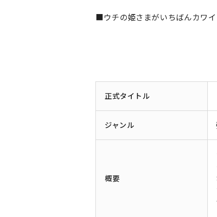
■ウチの姫さまがいちばんカワイ
正式タイトル
ジャンル
概要