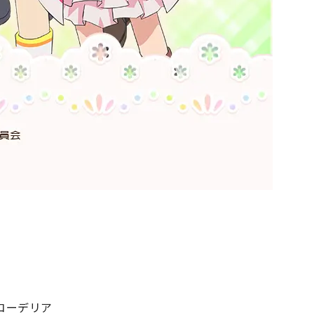
＆コーデリア