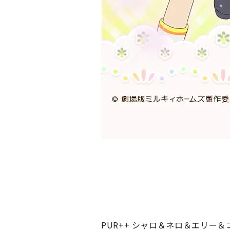
PUR++ シャロ＆ネロ＆エリー