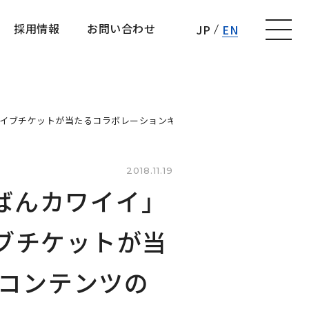
採用情報
お問い合わせ
JP
EN
採用情報
お問い合わせ
のライブチケットが当たるコラボレーションキャンペーンや追加コンテンツの
2018.11.19
ばんカワイイ」
イブチケットが当
コンテンツの