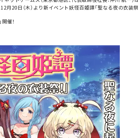
、12月20日（木）より新イベント妖怪百姫譚「聖なる夜の衣装
」開催！