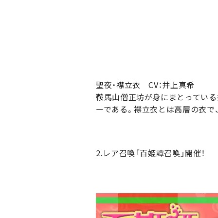
聖夜・襟立衣 CV：井上真希
鞍馬山僧正坊が身にまとっている
ーである。襟立衣とは高層の衣で
2.レア召喚「百姫譚召喚」開催！