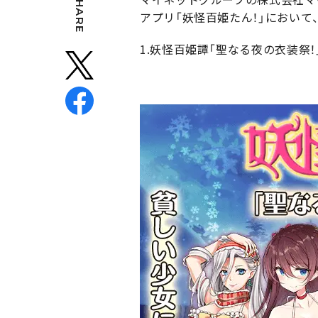
SHARE
アプリ「妖怪百姫たん！」において
1.妖怪百姫譚「聖なる夜の衣装祭！