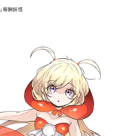
」報酬妖怪