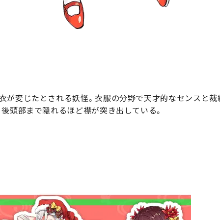
衣が変じたとされる妖怪。衣服の分野で天才的なセンスと裁
、後頭部まで隠れるほど襟が突き出している。