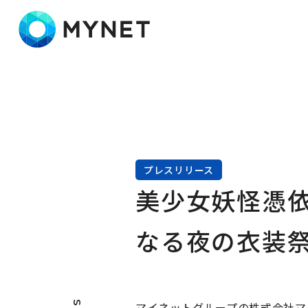
株式会社マイネット
プレスリリース
美少女妖怪憑依
なる夜の衣装祭
マイネットグループの株式会社マ