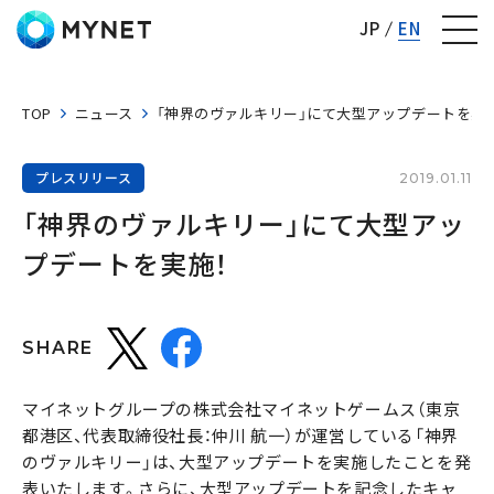
株式会社マイネット
JP
EN
TOP
ニュース
「神界のヴァルキリー」にて大型アップデートを実施
プレスリリース
2019.01.11
「神界のヴァルキリー」にて大型アッ
プデートを実施！
SHARE
マイネットグループの株式会社マイネットゲームス（東京
都港区、代表取締役社長：仲川 航一）が運営している「神界
のヴァルキリー」は、大型アップデートを実施したことを発
表いたします。さらに、大型アップデートを記念したキャ