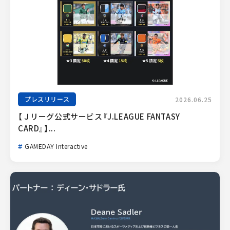
プレスリリース
2026.06.25
【Ｊリーグ公式サービス『J.LEAGUE FANTASY 
CARD』】...
GAMEDAY Interactive