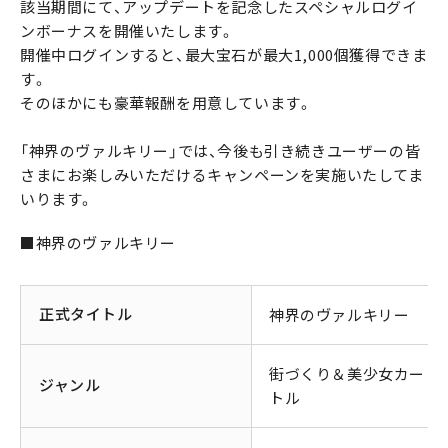
該当期間にて、アップデートを記念したスペシャルログイ
ンボーナスを開催いたします。
開催中ログインすると、最大宝石が最大1,000個獲得できま
す。
そのほかにも豪華報酬を用意しています。
「神界のヴァルキリー」では、今後も引き続きユーザーの皆
さまにお楽しみいただけるキャンペーンを実施いたしてま
いります。
■神界のヴァルキリー
正式タイトル
神界のヴァルキリー
街づくり＆美少女カード
ジャンル
トル