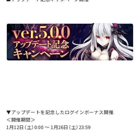
▼アップデートを記念したログインボーナス開催
＜開催期間＞
1月12日（土）0:00 ～ 1月26日（土）23:59