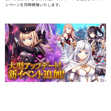
ンペーンを同時開催いたします。