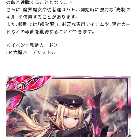
の敵と連戦することとなります。
さらに、魔界魔女や従者達はバトル開始時に強力な「先制ス
キル」を使用することがあります。
また、報酬では「超覚醒」に必要な専用アイテムや、限定カー
ドなどの報酬を獲得することができます。
＜イベント報酬カード＞
LR 六魔帝 デザストル