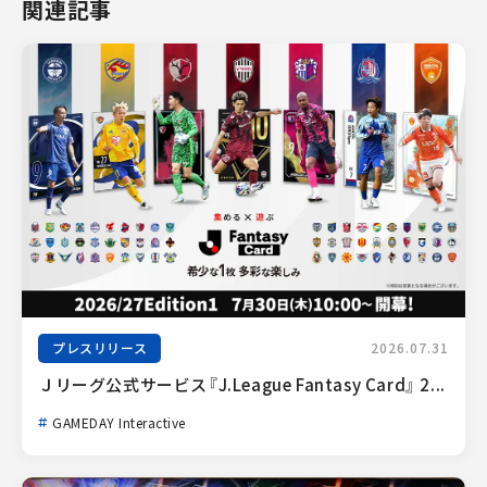
関連記事
プレスリリース
2026.07.31
Ｊリーグ公式サービス『J.League Fantasy Card』 2...
GAMEDAY Interactive