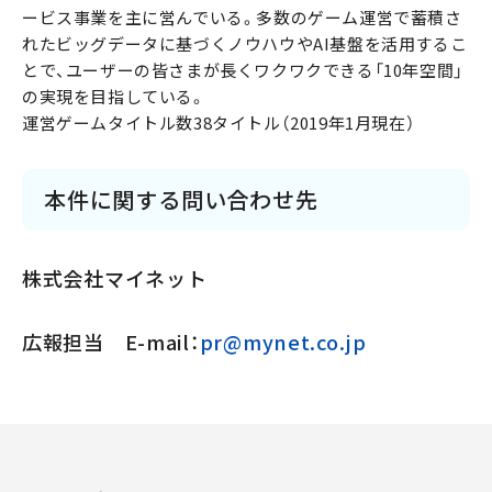
ービス事業を主に営んでいる。多数のゲーム運営で蓄積さ
れたビッグデータに基づくノウハウやAI基盤を活用するこ
とで、ユーザーの皆さまが長くワクワクできる「10年空間」
の実現を目指している。
運営ゲームタイトル数38タイトル（2019年1月現在）
本件に関する問い合わせ先
株式会社マイネット
広報担当 E-mail：
pr@mynet.co.jp