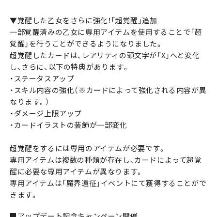
▼覚醒した乙女をさらに強化！「超覚醒」追加
一部覚醒済みの乙女に専用アイテムを使用することで「超
覚醒」を行うことができるようになりました。
超覚醒したカードは、レアリティの頭文字が「X」へと変化
し、さらに、以下の特典があります。
・ステータスアップ
・スキル内容の強化（※カードによって強化される内容が異
なります。）
・ダメージ上限アップ
・カードイラストの装飾が一部変化
超覚醒をするには専用のアイテムが必要です。
専用アイテムは複数の種類が存在し、カードによって超覚
醒に必要な専用アイテムが異なります。
専用アイテムは「魔界遠征」イベントにて獲得することがで
きます。
■アップデート記念キャンペーン開催