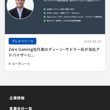
プレスリリース
2026.06.23
Zero Gaming社代表のディーン・サドラー氏が当社ア
ドバイザーに...
コーポレート
企業情報
企業情報
事業会社一覧