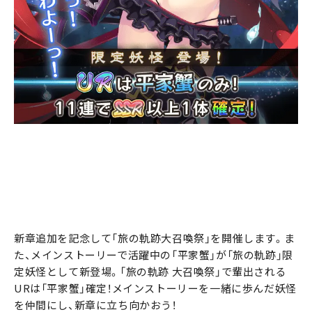
新章追加を記念して「旅の軌跡大召喚祭」を開催します。ま
た、メインストーリーで活躍中の「平家蟹」が「旅の軌跡」限
定妖怪として新登場。「旅の軌跡 大召喚祭」で輩出される
URは「平家蟹」確定！メインストーリーを一緒に歩んだ妖怪
を仲間にし、新章に立ち向かおう！