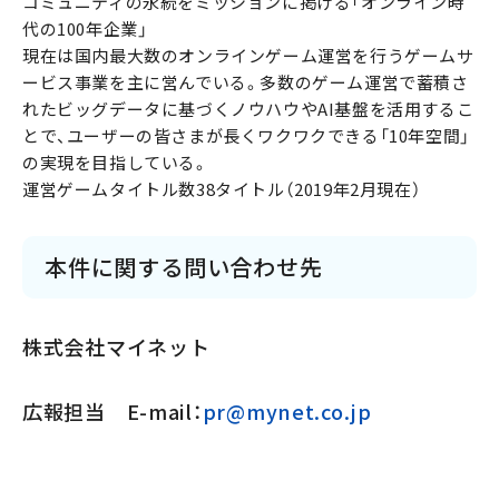
コミュニティの永続をミッションに掲げる「オンライン時
代の100年企業」
現在は国内最大数のオンラインゲーム運営を行うゲームサ
ービス事業を主に営んでいる。多数のゲーム運営で蓄積さ
れたビッグデータに基づくノウハウやAI基盤を活用するこ
とで、ユーザーの皆さまが長くワクワクできる「10年空間」
の実現を目指している。
運営ゲームタイトル数38タイトル（2019年2月現在）
本件に関する問い合わせ先
株式会社マイネット
広報担当 E-mail：
pr@mynet.co.jp