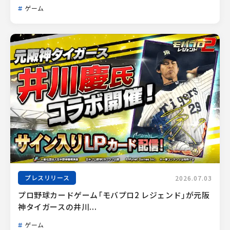
ゲーム
プレスリリース
2026.07.03
プロ野球カードゲーム「モバプロ2 レジェンド」が元阪
神タイガースの井川...
ゲーム