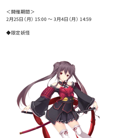
＜開催期間＞
2月25日（月） 15:00 ～ 3月4日（月） 14:59
◆限定妖怪