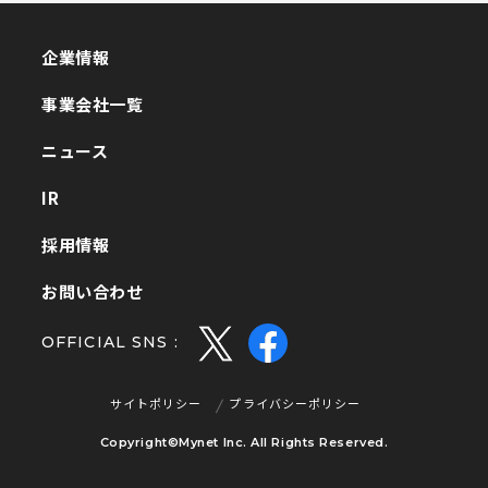
企業情報
企業情報
事業会社一覧
事業会社一覧
ニュース
ニュース
IR
IR
採用情報
採用情報
お問い合わせ
お問い合わせ
OFFICIAL SNS :
サイトポリシー
プライバシーポリシー
サイトポリシー
プライバシーポリシー
Copyright©Mynet Inc. All Rights Reserved.