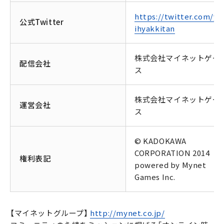
https://twitter.com/yo
公式Twitter
ihyakkitan
株式会社マイネットゲー
配信会社
ス
株式会社マイネットゲー
運営会社
ス
© KADOKAWA
CORPORATION 2014
権利表記
powered by Mynet
Games Inc.
【マイネットグループ】
http://mynet.co.jp/