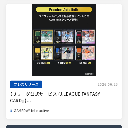
プレスリリース
2026.06.25
【Ｊリーグ公式サービス『J.LEAGUE FANTASY 
CARD』】...
GAMEDAY Interactive