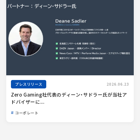
プレスリリース
2026.06.23
Zero Gaming社代表のディーン・サドラー氏が当社ア
ドバイザーに...
コーポレート