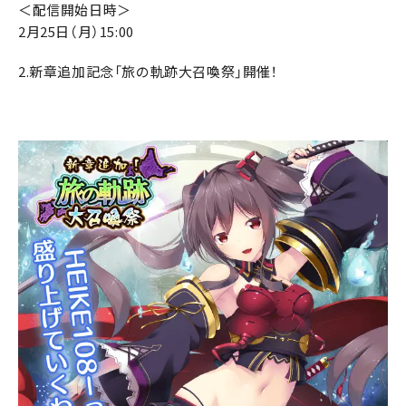
＜配信開始日時＞
2月25日（月）15:00
2.新章追加記念「旅の軌跡大召喚祭」開催！