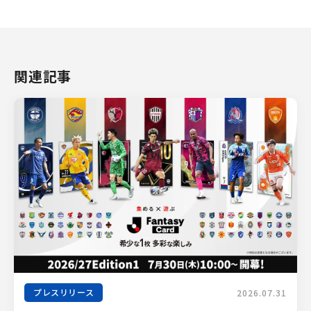
関連記事
プレスリリース
2026.07.31