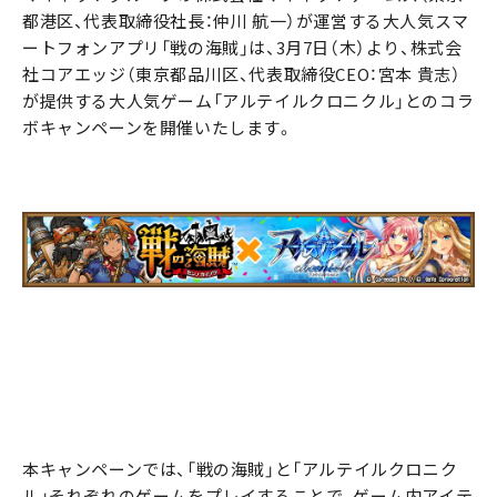
都港区、代表取締役社長：仲川 航一）が運営する大人気スマ
ートフォンアプリ「戦の海賊」は、3月7日（木）より、株式会
社コアエッジ（東京都品川区、代表取締役CEO：宮本 貴志）
が提供する大人気ゲーム「アルテイルクロニクル」とのコラ
ボキャンペーンを開催いたします。
本キャンペーンでは、「戦の海賊」と「アルテイルクロニク
ル」それぞれのゲームをプレイすることで、ゲーム内アイテ