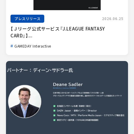
プレスリリース
2026.06.25
【Ｊリーグ公式サービス『J.LEAGUE FANTASY 
CARD』】...
GAMEDAY Interactive