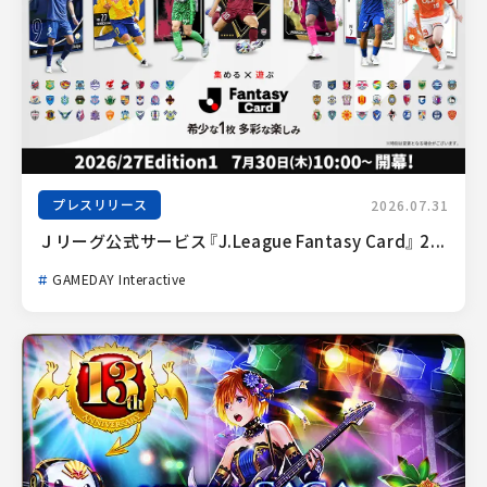
プレスリリース
2026.07.31
Ｊリーグ公式サービス『J.League Fantasy Card』 2...
GAMEDAY Interactive