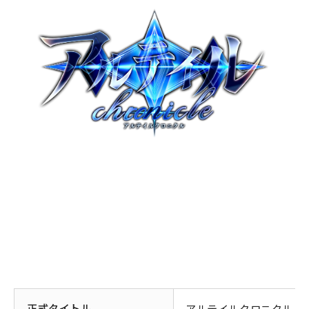
正式タイトル
アルテイルクロニクル