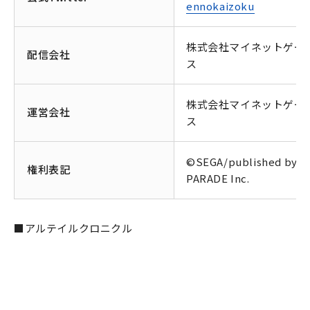
ennokaizoku
株式会社マイネットゲー
配信会社
ス
株式会社マイネットゲー
運営会社
ス
©SEGA/published by
権利表記
PARADE Inc.
■アルテイルクロニクル