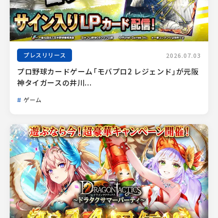
プレスリリース
2026.07.03
プロ野球カードゲーム「モバプロ2 レジェンド」が元阪
神タイガースの井川...
ゲーム