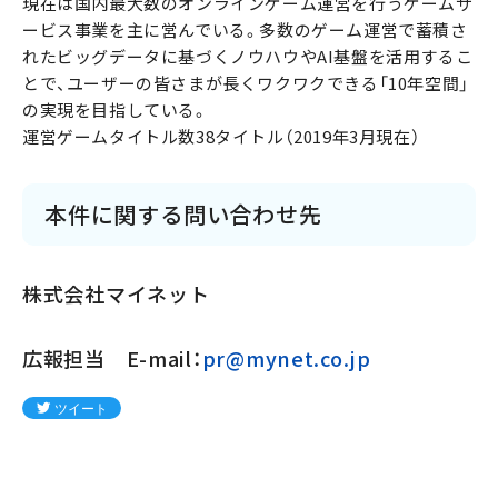
現在は国内最大数のオンラインゲーム運営を行うゲームサ
ービス事業を主に営んでいる。多数のゲーム運営で蓄積さ
れたビッグデータに基づくノウハウやAI基盤を活用するこ
とで、ユーザーの皆さまが長くワクワクできる「10年空間」
の実現を目指している。
運営ゲームタイトル数38タイトル（2019年3月現在）
本件に関する問い合わせ先
株式会社マイネット
広報担当 E-mail：
pr@mynet.co.jp