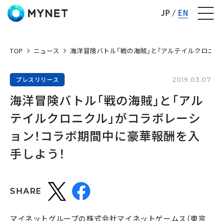
株式会社マイネット
JP
EN
TOP
ニュース
海洋冒険バトル「戦の海賊」と「アルテイルクロニ
プレスリリース
2019.03.07
海洋冒険バトル「戦の海賊」と「アル
テイルクロニクル」がコラボレーシ
ョン！コラボ期間中に豪華報酬を入
手しよう！
SHARE
マイネットグループの株式会社マイネットゲームス（東京