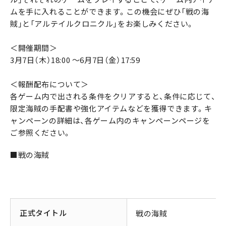
ムを手に入れることができます。この機会にぜひ「戦の海
賊」と「アルテイルクロニクル」をお楽しみください。
＜開催期間＞
3月7日（木）18:00 ～6月7日（金）17:59
＜報酬配布について＞
各ゲーム内で出される条件をクリアすると、条件に応じて、
限定海賊の手配書や強化アイテムなどを獲得できます。キ
ャンペーンの詳細は、各ゲーム内のキャンペーンページを
ご参照ください。
■戦の海賊
正式タイトル
戦の海賊