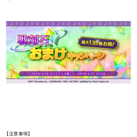
【注意事項】