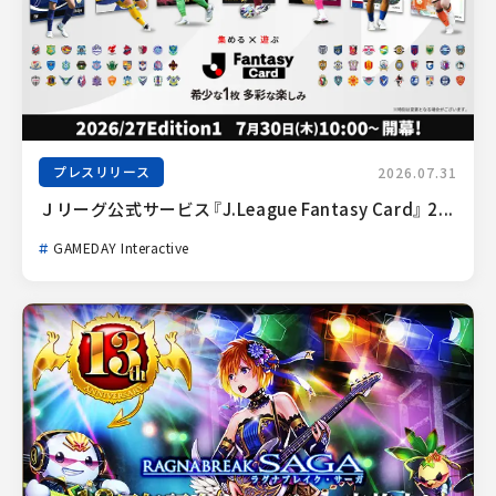
プレスリリース
2026.07.31
Ｊリーグ公式サービス『J.League Fantasy Card』 2...
GAMEDAY Interactive