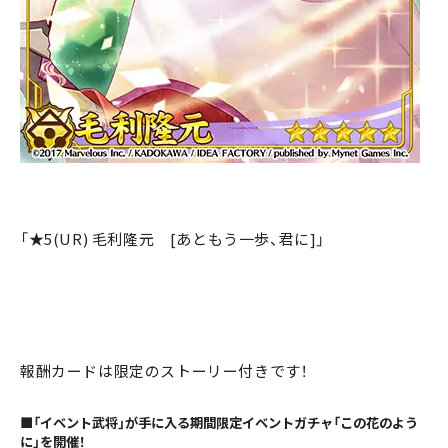
「★5(UR) 毛利隆元 [あともう一歩、君に]」
報酬カードは限定のストーリー付きです！
■「イベント武将」が手に入る期間限定イベントガチャ「この花のよう
に」を開催！