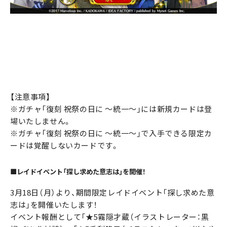
【注意事項】
※ガチャ「復刻 祝祭の日に ～統一～」には新規カードは登
場いたしません。
※ガチャ「復刻 祝祭の日に ～統一～」で入手できる限定カ
ードは覚醒しないカードです。
■レイドイベント「探し求めた意志は」を開催！
3月18日（月）より、期間限定レイドイベント「探し求めた意
志は」を開催いたします！
イベント報酬として「★5霧隠才蔵（イラストレーター：黒