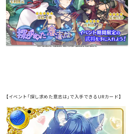
【イベント「探し求めた意志は」で入手できるURカード】