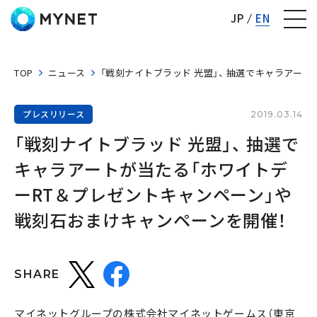
株式会社マイネット
JP
EN
TOP
ニュース
「戦刻ナイトブラッド 光盟」、 抽選でキャラアー
プレスリリース
2019.03.14
「戦刻ナイトブラッド 光盟」、 抽選で
キャラアートが当たる「ホワイトデ
ーRT＆プレゼントキャンペーン」や
戦刻石おまけキャンペーンを開催！
SHARE
マイネットグループの株式会社マイネットゲームス（東京