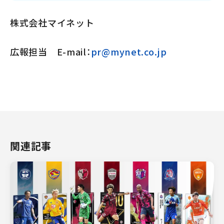
株式会社マイネット
広報担当 E-mail：
pr@mynet.co.jp
関連記事