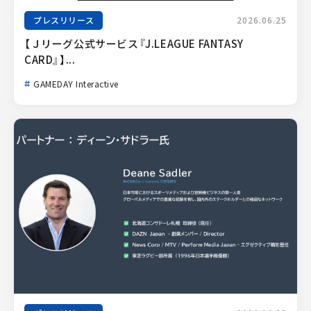
プレスリリース
2026.06.25
【Ｊリーグ公式サービス『J.LEAGUE FANTASY 
CARD』】...
GAMEDAY Interactive