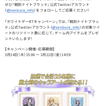
ぜひ『戦刻ナイトブラッド』公式Twitterアカウント
（
@senbura_info
）をフォローしてご応募ください！
「ホワイトデーRTキャンペーン」では、『戦刻ナイトブラッ
ド』公式Twitterアカウント（
@senbura_info
）の対象ツイ
ートのリツイート数に応じて、ゲーム内アイテムをプレゼ
ントいたします！
【キャンペーン開催・応募期間】
3月14日（木）15:00 ～ 3月22日（金）14:59