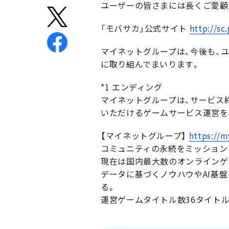
ユーザーの皆さまには長くご愛顧
「モバサカ」公式サイト
http://sc
マイネットグループは、今後も、
に取り組んでまいります。
*1 エンディング
マイネットグループは、サービス
いただけるゲームサービス運営を
【マイネットグループ】
https://m
コミュニティの永続をミッションに
現在は国内最大数のオンラインゲ
データに基づくノウハウやAI基
る。
運営ゲームタイトル数36タイトル（