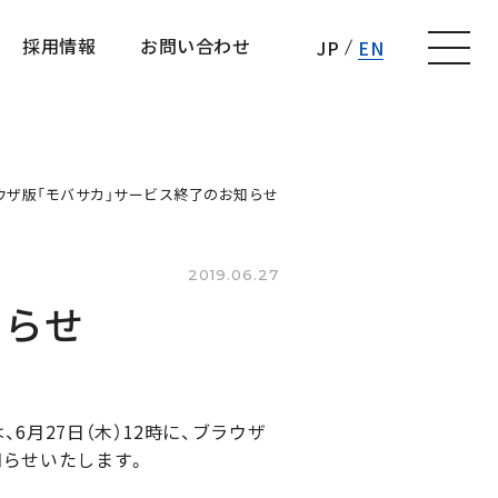
採用情報
お問い合わせ
JP
EN
採用情報
お問い合わせ
ウザ版「モバサカ」サービス終了のお知らせ
2019.06.27
知らせ
6月27日（木）12時に、ブラウザ
知らせいたします。