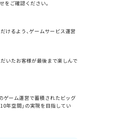
せをご確認ください。
ただけるよう、ゲームサービス運営
ただいたお客様が最後まで楽しんで
のゲーム運営で蓄積されたビッグ
10年空間」の実現を目指してい