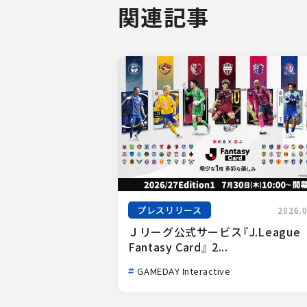
関連記事
プレスリリース
2026.
Ｊリーグ公式サービス『J.League 
Fantasy Card』 2...
GAMEDAY Interactive