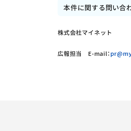
本件に関する問い合
株式会社マイネット
広報担当 E-mail：
pr@myn