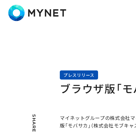
株式会社マイネット
プレスリリース
ブラウザ版「モ
SHARE
マイネットグループの株式会社マイ
版「モバサカ」（株式会社モブキャ