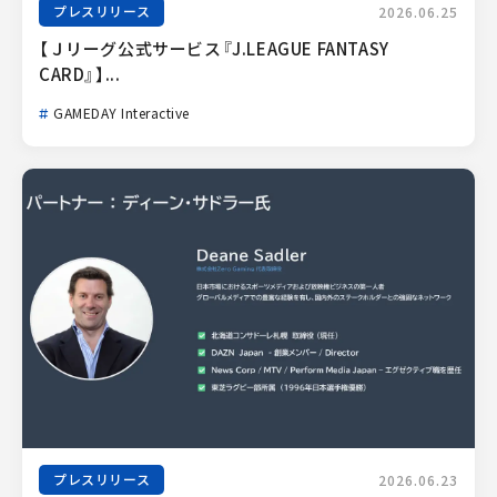
プレスリリース
2026.06.25
【Ｊリーグ公式サービス『J.LEAGUE FANTASY 
CARD』】...
GAMEDAY Interactive
プレスリリース
2026.06.23