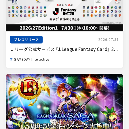
プレスリリース
2026.07.31
Ｊリーグ公式サービス『J.League Fantasy Card』 2...
GAMEDAY Interactive