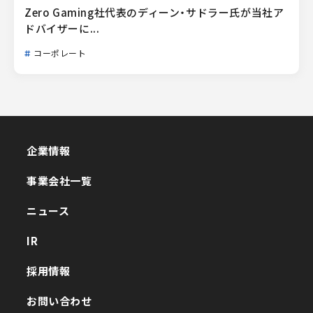
Zero Gaming社代表のディーン・サドラー氏が当社ア
ドバイザーに...
コーポレート
企業情報
企業情報
事業会社一覧
事業会社一覧
ニュース
ニュース
IR
IR
採用情報
採用情報
お問い合わせ