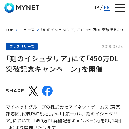
株式会社マイネット
JP
EN
TOP
ニュース
「刻のイシュタリア」にて「450万DL突破記念キャ
プレスリリース
2019.08.14
「刻のイシュタリア」にて「450万DL
突破記念キャンペーン」を開催
SHARE
マイネットグループの株式会社マイネットゲームス（東京
都港区、代表取締役社長：仲川 航一）は、「刻のイシュタリ
ア」において、「450万DL突破記念キャンペーン」を8月14日
（水）より開催いたします