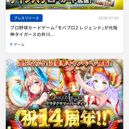
プレスリリース
2026.07.03
プロ野球カードゲーム「モバプロ2 レジェンド」が元阪
神タイガースの井川...
ゲーム