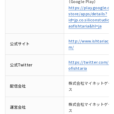
（Google Play）
https://play.google.co
store/apps/details?
id=jp.co.siliconstudio.s
aofishtaria&hl=ja
http://www.ishtariacg.
公式サイト
m/
https://twitter.com/sa
公式Twitter
ofishtaria
株式会社マイネットゲー
配信会社
ス
株式会社マイネットゲー
運営会社
ス