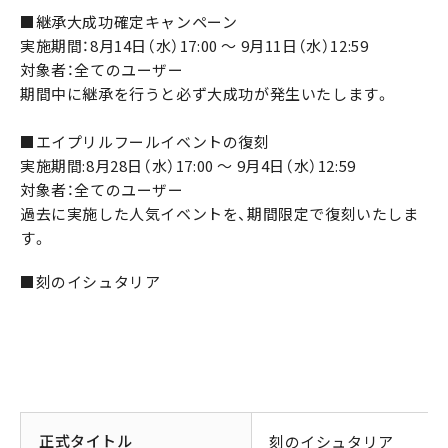
■継承大成功確定キャンペーン
実施期間：8月14日（水）17:00 ～ 9月11日（水）12:59
対象者：全てのユーザー
期間中に継承を行うと必ず大成功が発生いたします。
■エイプリルフールイベントの復刻
実施期間:8月28日（水）17:00 ～ 9月4日（水）12:59
対象者：全てのユーザー
過去に実施した人気イベントを、期間限定で復刻いたしま
す。
■刻のイシュタリア
正式タイトル
刻のイシュタリア