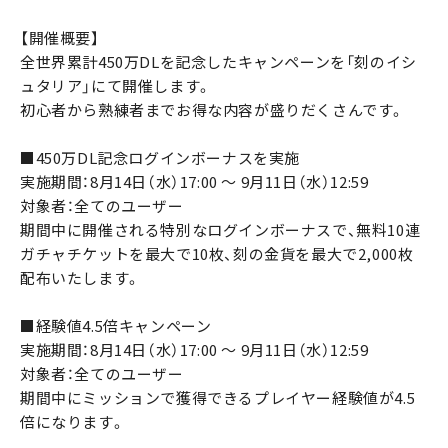
【開催概要】
全世界累計450万DLを記念したキャンペーンを「刻のイシ
ュタリア」にて開催します。
初心者から熟練者までお得な内容が盛りだくさんです。
■450万DL記念ログインボーナスを実施
実施期間：8月14日（水）17:00 ～ 9月11日（水）12:59
対象者：全てのユーザー
期間中に開催される特別なログインボーナスで、無料10連
ガチャチケットを最大で10枚、刻の金貨を最大で2,000枚
配布いたします。
■経験値4.5倍キャンペーン
実施期間：8月14日（水）17:00 ～ 9月11日（水）12:59
対象者：全てのユーザー
期間中にミッションで獲得できるプレイヤー経験値が4.5
倍になります。