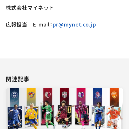
株式会社マイネット
広報担当 E-mail：
pr@mynet.co.jp
関連記事