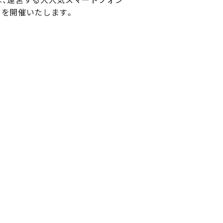
」を開催いたします。