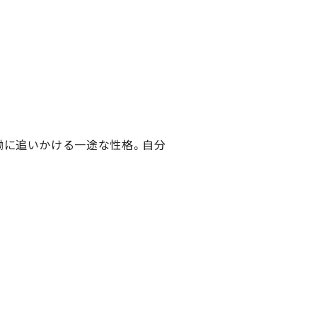
拗に追いかける一途な性格。自分