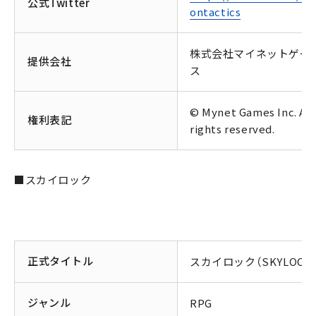
公式Twitter
ontactics
株式会社マイネットゲー
提供会社
ス
© Mynet Games Inc. All
権利表記
rights reserved.
■スカイロック
正式タイトル
スカイロック（SKYLOCK
ジャンル
RPG