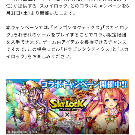
仁）が提供する「スカイロック」とのコラボキャンペーンを8
月31日（土）より開催いたします。
本キャンペーンでは、「ドラゴンタクティクス」「スカイロッ
ク」それぞれのゲームをプレイすることでコラボ限定報酬
を入手できます。ゲーム内アイテムを獲得できるチャンス
ですので、この機会にぜひ「ドラゴンタクティクス」と「スカ
イロック」をお楽しみください。