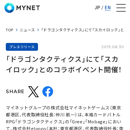
株式会社マイネット
JP
EN
TOP
ニュース
「ドラゴンタクティクス」にて「スカイロック」との
プレスリリース
2019.08.30
「ドラゴンタクティクス」にて「スカ
イロック」とのコラボイベント開催！
SHARE
マイネットグループの株式会社マイネットゲームス（東京
都港区、代表取締役社長：仲川 航一）は、本格カードバトル
RPG「ドラゴンタクティクス」の「Gree」「Mobage」におい
て、株式会社gloops（本社：東京都港区、代表取締役社長：李