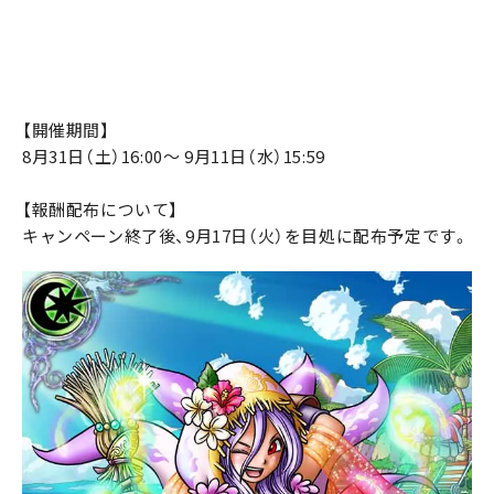
【開催期間】
8月31日（土）16:00～ 9月11日（水）15:59
【報酬配布について】
キャンペーン終了後、9月17日（火）を目処に配布予定です。