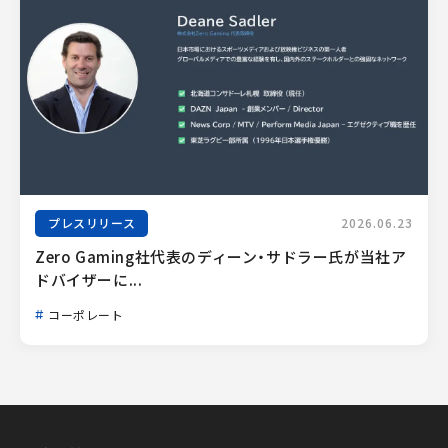
プレスリリース
2026.06.23
Zero Gaming社代表のディーン・サドラー氏が当社ア
ドバイザーに...
コーポレート