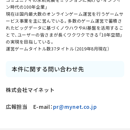
ン時代の100年企業」
現在は国内最大数のオンラインゲーム運営を行うゲームサ
ービス事業を主に営んでいる。多数のゲーム運営で蓄積さ
れたビッグデータに基づくノウハウやAI基盤を活用するこ
とで、ユーザーの皆さまが長くワクワクできる「10年空間」
の実現を目指している。
運営ゲームタイトル数37タイトル（2019年8月現在）
本件に関する問い合わせ先
株式会社マイネット
広報担当 E-mail：
pr@mynet.co.jp