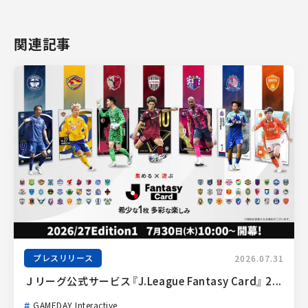
関連記事
プレスリリース
2026.07.31
Ｊリーグ公式サービス『J.League Fantasy Card』 2...
GAMEDAY Interactive