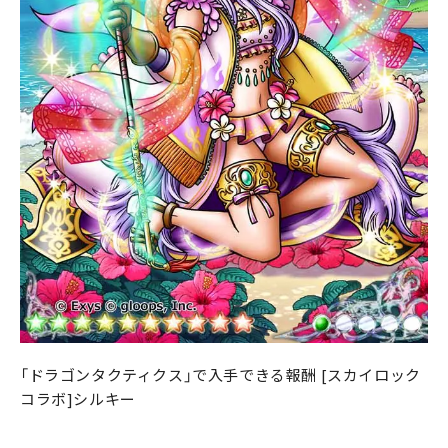
「ドラゴンタクティクス」で入手できる報酬 [スカイロック
コラボ]シルキー