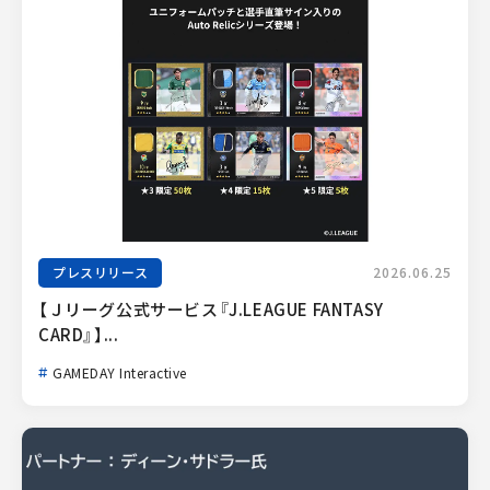
プレスリリース
2026.06.25
【Ｊリーグ公式サービス『J.LEAGUE FANTASY 
CARD』】...
GAMEDAY Interactive