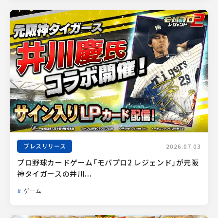
プレスリリース
2026.07.03
プロ野球カードゲーム「モバプロ2 レジェンド」が元阪
神タイガースの井川...
ゲーム