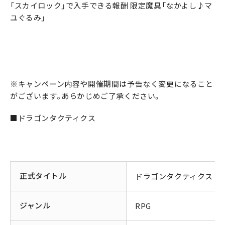
「スカイロック」で入手できる報酬 限定魔具「なかよし♪マ
ユぐるみ」
※キャンペーン内容や開催期間は予告なく変更になること
がございます｡あらかじめご了承ください。
■ドラゴンタクティクス
正式タイトル
ドラゴンタクティクス
ジャンル
RPG