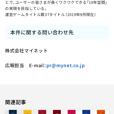
とで、ユーザーの皆さまが長くワクワクできる「10年空間」
の実現を目指している。
運営ゲームタイトル数37タイトル（2019年9月現在）
本件に関する問い合わせ先
株式会社マイネット
広報担当 E-mail：
pr@mynet.co.jp
関連記事