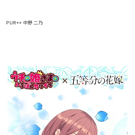
PUR++ 中野 二乃