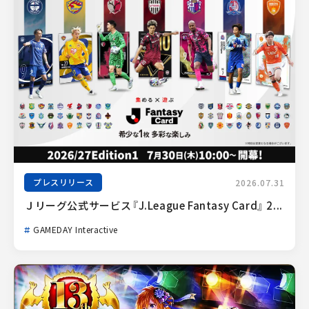
プレスリリース
2026.07.31
Ｊリーグ公式サービス『J.League Fantasy Card』 2...
GAMEDAY Interactive