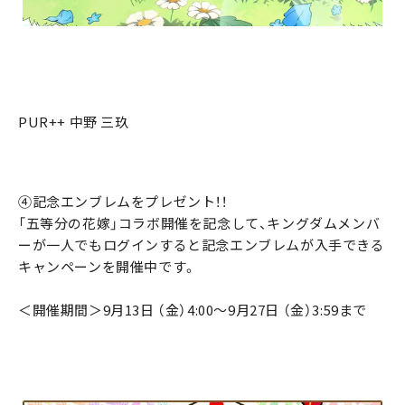
PUR++ 中野 三玖
④記念エンブレムをプレゼント！！
「五等分の花嫁」コラボ開催を記念して、キングダムメンバ
ーが一人でもログインすると記念エンブレムが入手できる
キャンペーンを開催中です。
＜開催期間＞9月13日 （金）4:00～9月27日 （金）3:59まで