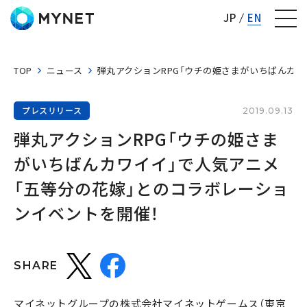
株式会社マイネット
JP
EN
TOP
ニュース
弾丸アクションRPG「ウチの姫さまがいちばんカワ
プレスリリース
2019.09.13
弾丸アクションRPG「ウチの姫さま
がいちばんカワイイ」で人気アニメ
「五等分の花嫁」とのコラボレーショ
ンイベントを開催！
SHARE
マイネットグループの株式会社マイネットゲームス（東京