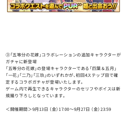
③「五等分の花嫁」コラボレーションの追加キャラクターが
ガチャに新登場
「五等分の花嫁」の登場キャラクターである「四葉＆五月」
「一花」「二乃」「三玖」のいずれかが、初回4ステップ目で確
定するコラボガチャが登場いたします。
ゲーム内で再生できるキャラクターのセリフやボイスは新
規撮り下ろしとなっています。
＜開催期間＞9月13日 （金）17:00～9月27日 （金）23:59