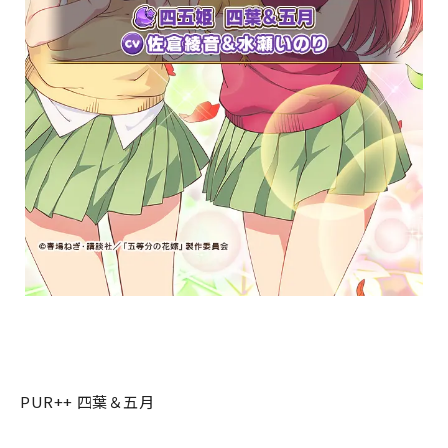
PUR++ 四葉＆五月