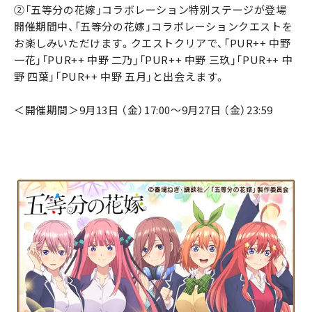
②「五等分の花嫁」コラボレーション特別ステージが登場
開催期間中、「五等分の花嫁」コラボレーションクエストを
お楽しみいただけます。クエストクリアで、「PUR++ 中野
一花」「PUR++ 中野 二乃」「PUR++ 中野 三玖」「PUR++ 中
野 四葉」「PUR++ 中野 五月」と出会えます。
＜開催期間＞9月13日 （金）17:00～9月27日 （金）23:59