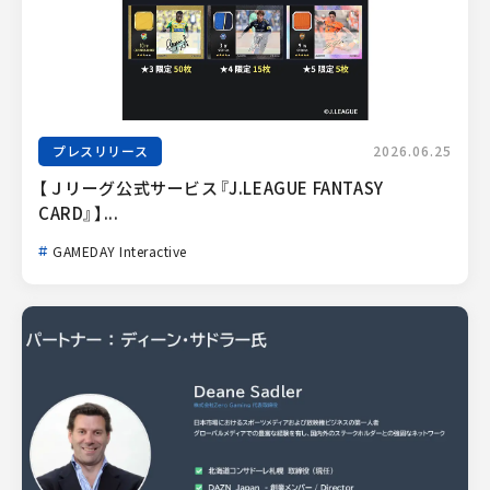
プレスリリース
2026.06.25
【Ｊリーグ公式サービス『J.LEAGUE FANTASY 
CARD』】...
GAMEDAY Interactive