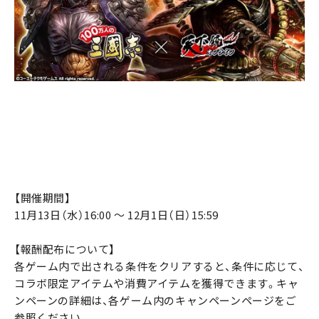
【開催期間】
11月13日（水）16:00 ～ 12月1日（日）15:59
【報酬配布について】
各ゲーム内で出される条件をクリアすると、条件に応じて、
コラボ限定アイテムや消費アイテムを獲得できます。キャ
ンペーンの詳細は、各ゲーム内のキャンペーンページをご
参照ください。