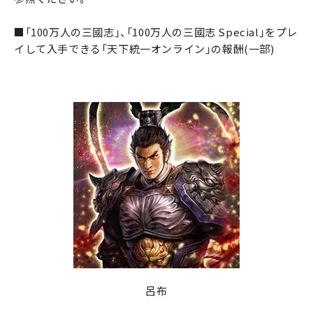
■「100万人の三國志」、「100万人の三國志 Special」をプレ
イして入手できる「天下統一オンライン」の報酬(一部)
呂布