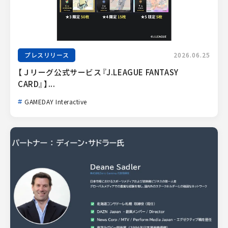
プレスリリース
2026.06.25
【Ｊリーグ公式サービス『J.LEAGUE FANTASY 
CARD』】...
GAMEDAY Interactive