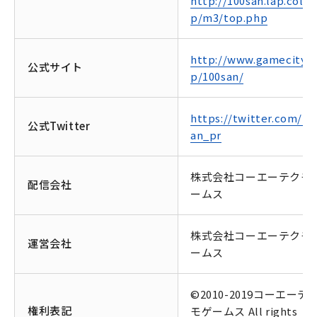
http://100san.lap.colopl
p/m3/top.php
http://www.gamecity.ne
公式サイト
p/100san/
https://twitter.com/10
公式Twitter
an_pr
株式会社コーエーテクモ
配信会社
ームス
株式会社コーエーテクモ
運営会社
ームス
©2010-2019コーエーテ
権利表記
モゲームス All rights