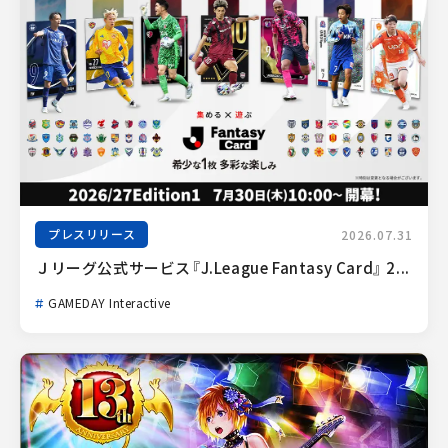
プレスリリース
2026.07.31
Ｊリーグ公式サービス『J.League Fantasy Card』 2...
GAMEDAY Interactive