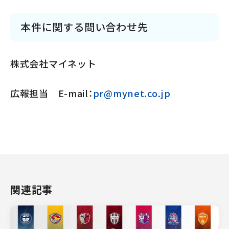
本件に関する問い合わせ先
株式会社マイネット
広報担当 E-mail：
pr@mynet.co.jp
関連記事