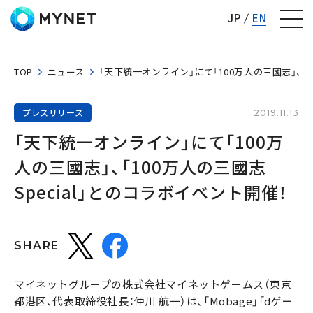
株式会社マイネット
JP
EN
TOP
ニュース
「天下統一オンライン」にて「100万人の三國志」、「1
プレスリリース
2019.11.13
「天下統一オンライン」にて「100万
人の三國志」、「100万人の三國志 
Special」とのコラボイベント開催！
SHARE
マイネットグループの株式会社マイネットゲームス（東京
都港区、代表取締役社長：仲川 航一）は、「Mobage」「dゲー