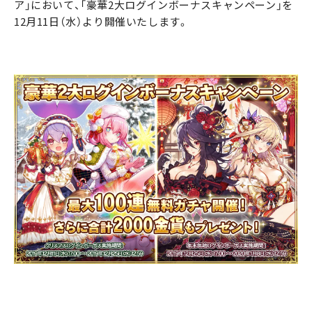
ア」において、「豪華2大ログインボーナスキャンペーン」を
12月11日（水）より開催いたします。