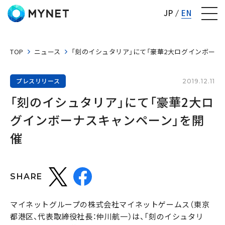
株式会社マイネット
JP
EN
TOP
ニュース
「刻のイシュタリア」にて「豪華2大ログインボーナ
プレスリリース
2019.12.11
「刻のイシュタリア」にて「豪華2大ロ
グインボーナスキャンペーン」を開
催
SHARE
マイネットグループの株式会社マイネットゲームス（東京
都港区、代表取締役社長：仲川航一）は、「刻のイシュタリ