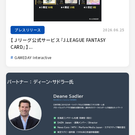
プレスリリース
2026.06.25
【Ｊリーグ公式サービス『J.LEAGUE FANTASY 
CARD』】...
GAMEDAY Interactive