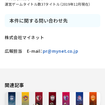
運営ゲームタイトル数37タイトル（2019年12月現在）
本件に関する問い合わせ先
株式会社マイネット
広報担当 E-mail：
pr@mynet.co.jp
関連記事