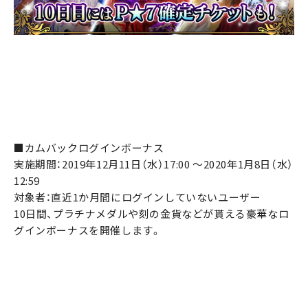
■カムバックログインボーナス
実施期間：2019年12月11日（水）17:00 ～2020年1月8日（水）
12:59
対象者：直近1か月間にログインしていないユーザー
10日間、プラチナメダルや刻の金貨などが貰える豪華なロ
グインボーナスを開催します。