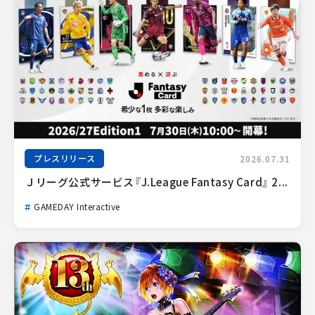
プレスリリース
2026.07.31
Ｊリーグ公式サービス『J.League Fantasy Card』 2...
GAMEDAY Interactive