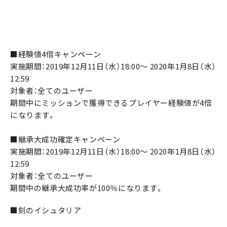
■経験値4倍キャンペーン
実施期間：2019年12月11日（水）18:00～ 2020年1月8日（水）
12:59
対象者：全てのユーザー
期間中にミッションで獲得できるプレイヤー経験値が4倍
になります。
■継承大成功確定キャンペーン
実施期間：2019年12月11日（水）18:00～ 2020年1月8日（水）
12:59
対象者：全てのユーザー
期間中の継承大成功率が100％になります。
■刻のイシュタリア