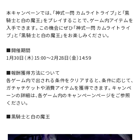
本キャンペーンでは、「神式一閃 カムライトライブ」と「黒
騎士と白の魔王」をプレイすることで、ゲーム内アイテムを
入手できます。この機会にぜひ「神式一閃 カムライトライ
ブ」と「黒騎士と白の魔王」をお楽しみください。
■開催期間
1月30日（木）15:00～2月28日（金）14:59
■報酬獲得方法について
各ゲーム内で出される条件をクリアすると、条件に応じて、
ガチャチケットや消費アイテムを獲得できます。キャンペ
ーンの詳細は、各ゲーム内のキャンペーンページをご参照
ください。
■黒騎士と白の魔王