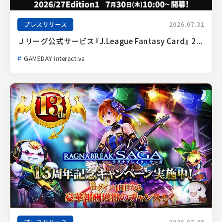
プレスリリース
2026.07.31
Ｊリーグ公式サービス『J.League Fantasy Card』 2...
GAMEDAY Interactive
プレスリリース