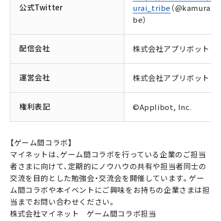
公式Twitter
urai_tribe
（@kamurai_t
be）
配信会社
株式会社アプリボット
運営会社
株式会社アプリボット
権利表記
©Applibot, Inc.
【ゲーム間コラボ】
マイネットは、ゲーム間コラボを行っている企業のご担当
者さまに向けて、定期的にノウハウの共有や担当者同士の
交流を目的とした勉強会・交流会を開催しています。ゲー
ム間コラボや本イベントにご興味をお持ちの企業さまは担
当までお問い合わせください。
株式会社マイネット ゲーム間コラボ担当