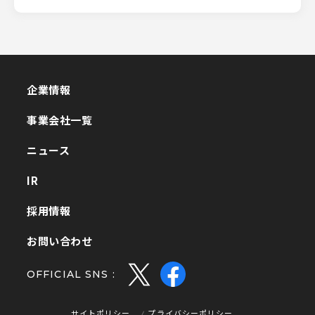
企業情報
企業情報
事業会社一覧
事業会社一覧
ニュース
ニュース
IR
IR
採用情報
採用情報
お問い合わせ
お問い合わせ
OFFICIAL SNS :
サイトポリシー
プライバシーポリシー