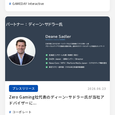
GAMEDAY Interactive
プレスリリース
2026.06.23
Zero Gaming社代表のディーン・サドラー氏が当社ア
ドバイザーに...
コーポレート