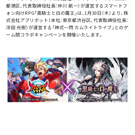
都港区、代表取締役社長：仲川 航一）が運営するスマートフ
ォン向けRPG「黒騎士と白の魔王」は、1月30日（木）より、株
式会社アプリボット（本社：東京都渋谷区、代表取締役社長：
浮田 光樹）が運営する「神式一閃 カムライトライブ」とのゲ
ーム間コラボキャンペーンを開催いたします。