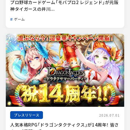
プロ野球カードゲーム「モバプロ2 レジェンド」が元阪
神タイガースの井川...
ゲーム
プレスリリース
2026.07.01
人気本格RPG「ドラゴンタクティクス」が14周年！ 皆さ