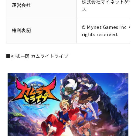
株式会社マイネットゲー
運営会社
ス
© Mynet Games Inc. All
権利表記
rights reserved.
■神式一閃 カムライトライブ