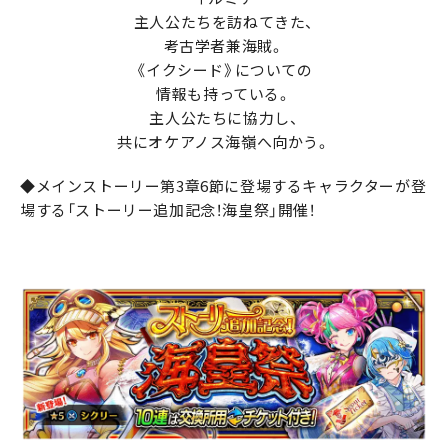
主人公たちを訪ねてきた、
考古学者兼海賊。
《イクシード》についての
情報も持っている。
主人公たちに協力し、
共にオケアノス海嶺へ向かう。
◆メインストーリー第3章6節に登場するキャラクターが登
場する「ストーリー追加記念！海皇祭」開催！