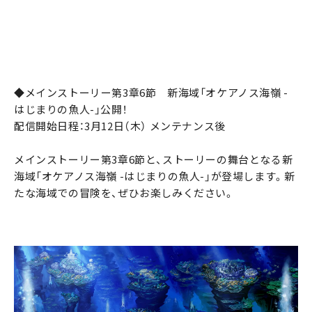
◆メインストーリー第3章6節 新海域「オケアノス海嶺 -
はじまりの魚人-」公開！
配信開始日程：3月12日（木） メンテナンス後
メインストーリー第3章6節と、ストーリーの舞台となる新
海域「オケアノス海嶺 -はじまりの魚人-」が登場します。新
たな海域での冒険を、ぜひお楽しみください。