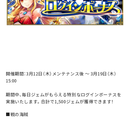
開催期間：3月12日（木）メンテナンス後 ～ 3月19日（木）
15:00
期間中、毎日ジェムがもらえる特別なログインボーナスを
実施いたします。合計で1,500ジェムが獲得できます！
■戦の海賊