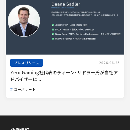
プレスリリース
2026.06.23
Zero Gaming社代表のディーン・サドラー氏が当社ア
ドバイザーに...
コーポレート
企業情報