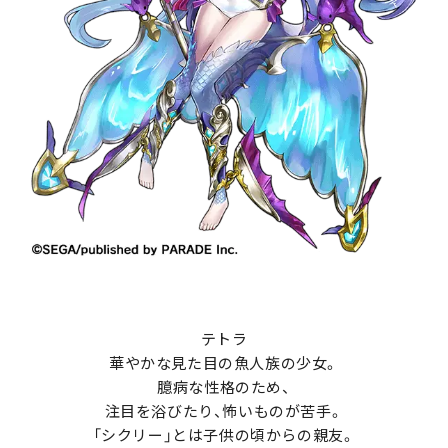
テトラ
華やかな見た目の魚人族の少女。
臆病な性格のため、
注目を浴びたり、怖いものが苦手。
「シクリー」とは子供の頃からの親友。