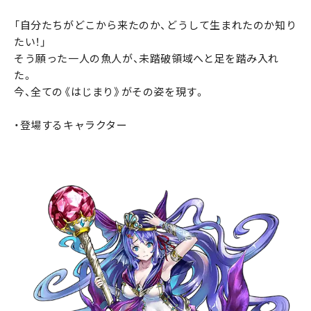
「自分たちがどこから来たのか、どうして生まれたのか知り
たい！」
そう願った一人の魚人が、未踏破領域へと足を踏み入れ
た。
今、全ての《はじまり》がその姿を現す。
・登場するキャラクター