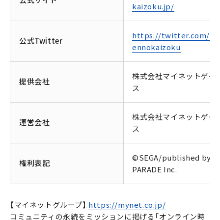
kaizoku.jp/
https://twitter.com/PR
公式Twitter
ennokaizoku
株式会社マイネットゲー
提供会社
ス
株式会社マイネットゲー
運営会社
ス
©SEGA/published by
権利表記
PARADE Inc.
【マイネットグループ】
https://mynet.co.jp/
コミュニティの永続をミッションに掲げる「オンライン時