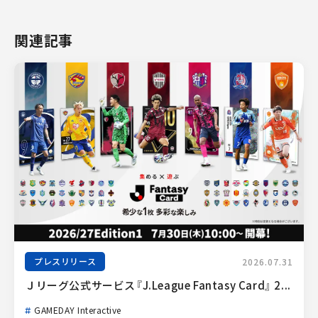
関連記事
プレスリリース
2026.07.31
Ｊリーグ公式サービス『J.League Fantasy Card』 2...
GAMEDAY Interactive