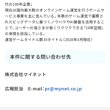
代の100年企業」
現在は国内最大数のオンラインゲーム運営を行うゲームサ
ービス事業を主に営んでいる。多数のゲーム運営で蓄積さ
れたビッグデータに基づくノウハウやAI基盤を活用するこ
とで、ユーザーの皆さまが長くワクワクできる「10年空間」
の実現を目指している。
運営ゲームタイトル数35タイトル（2020年3月現在）
本件に関する問い合わせ先
株式会社マイネット
広報担当 E-mail：
pr@mynet.co.jp