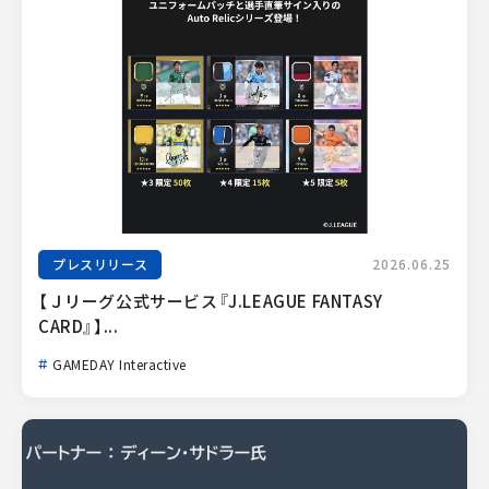
プレスリリース
2026.06.25
【Ｊリーグ公式サービス『J.LEAGUE FANTASY 
CARD』】...
GAMEDAY Interactive