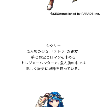
シクリー
魚人族の少女。「テトラ」の親友。
夢とお宝とロマンを求める
トレジャーハンターで、魚人族の中では
珍しく歴史に興味を持っている。