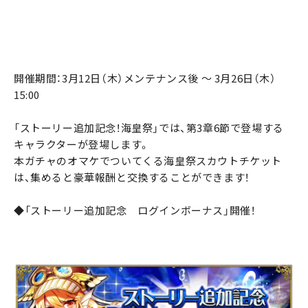
開催期間：3月12日（木）メンテナンス後 ～ 3月26日（木）
15:00
「ストーリー追加記念！海皇祭」では、第3章6節で登場する
キャラクターが登場します。
本ガチャのオマケでついてくる海皇祭スカウトチケット
は、集めると豪華報酬と交換することができます！
◆「ストーリー追加記念 ログインボーナス」開催！