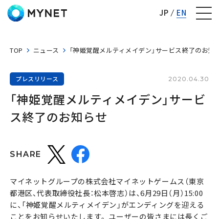
株式会社マイネット
JP
EN
TOP
ニュース
「神姫覚醒メルティメイデン」サービス終了のお知
プレスリリース
2020.04.30
「神姫覚醒メルティメイデン」サービ
ス終了のお知らせ
SHARE
マイネットグループの株式会社マイネットゲームス（東京
都港区、代表取締役社長：松本啓志）は、6月29日（月）15:00
に、「神姫覚醒メルティメイデン」がエンディングを迎える
ことをお知らせいたします。 ユーザーの皆さまには長くご