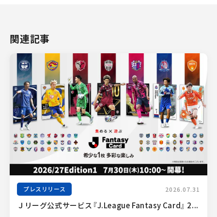
関連記事
プレスリリース
2026.07.31
Ｊリーグ公式サービス『J.League Fantasy Card』 2...