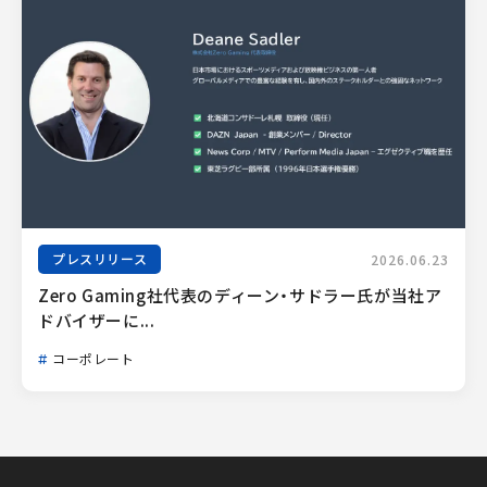
プレスリリース
2026.06.23
Zero Gaming社代表のディーン・サドラー氏が当社ア
ドバイザーに...
コーポレート