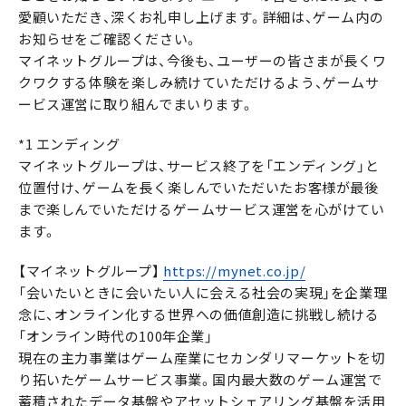
愛顧いただき、深くお礼申し上げます。詳細は、ゲーム内の
お知らせをご確認ください。
マイネットグループは、今後も、ユーザーの皆さまが長くワ
クワクする体験を楽しみ続けていただけるよう、ゲームサ
ービス運営に取り組んでまいります。
*1 エンディング
マイネットグループは、サービス終了を「エンディング」と
位置付け、ゲームを長く楽しんでいただいたお客様が最後
まで楽しんでいただけるゲームサービス運営を心がけてい
ます。
【マイネットグループ】
https://mynet.co.jp/
「会いたいときに会いたい人に会える社会の実現」を企業理
念に、オンライン化する世界への価値創造に挑戦し続ける
「オンライン時代の100年企業」
現在の主力事業はゲーム産業にセカンダリマーケットを切
り拓いたゲームサービス事業。国内最大数のゲーム運営で
蓄積されたデータ基盤やアセットシェアリング基盤を活用