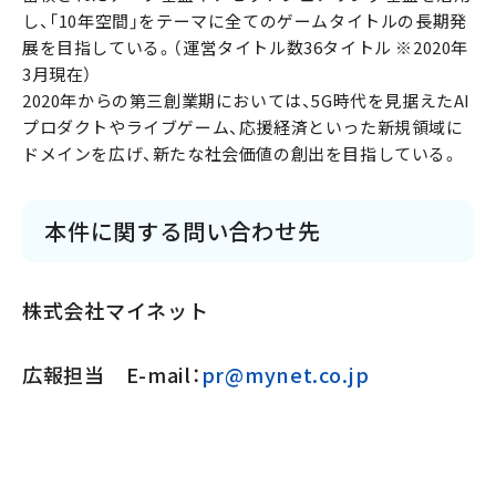
し、「10年空間」をテーマに全てのゲームタイトルの長期発
展を目指している。（運営タイトル数36タイトル ※2020年
3月現在）
2020年からの第三創業期においては、5G時代を見据えたAI
プロダクトやライブゲーム、応援経済といった新規領域に
ドメインを広げ、新たな社会価値の創出を目指している。
本件に関する問い合わせ先
株式会社マイネット
広報担当 E-mail：
pr@mynet.co.jp