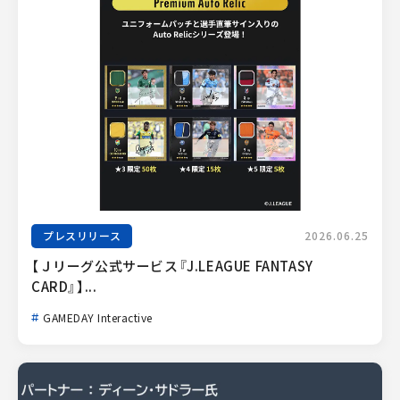
プレスリリース
2026.06.25
【Ｊリーグ公式サービス『J.LEAGUE FANTASY 
CARD』】...
GAMEDAY Interactive