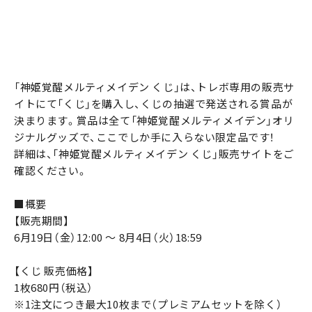
「神姫覚醒メルティメイデン くじ」は、トレボ専用の販売サ
イトにて「くじ」を購入し、くじの抽選で発送される賞品が
決まります。賞品は全て「神姫覚醒メルティメイデン」オリ
ジナルグッズで、ここでしか手に入らない限定品です！
詳細は、「神姫覚醒メルティメイデン くじ」販売サイトをご
確認ください。
■概要
【販売期間】
6月19日（金）12:00 ～ 8月4日（火）18:59
【くじ 販売価格】
1枚680円（税込）
※1注文につき最大10枚まで（プレミアムセットを除く）