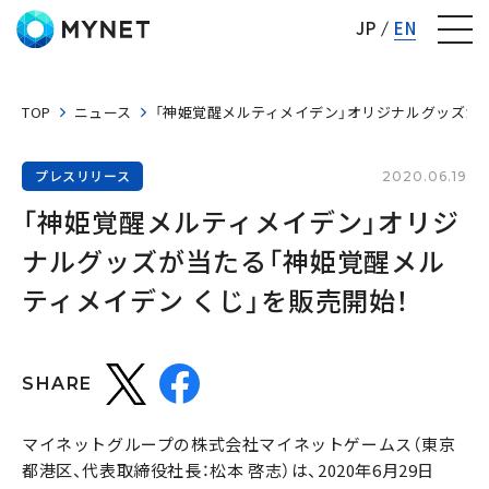
株式会社マイネット
JP
EN
TOP
ニュース
「神姫覚醒メルティメイデン」オリジナルグッズが当
プレスリリース
2020.06.19
「神姫覚醒メルティメイデン」オリジ
ナルグッズが当たる「神姫覚醒メル
ティメイデン くじ」を販売開始！
SHARE
マイネットグループの株式会社マイネットゲームス（東京
都港区、代表取締役社長：松本 啓志）は、2020年6月29日