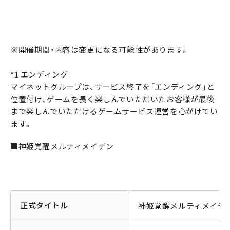
※開催期間・内容は変更になる可能性があります。
*1 エンディング
マイネットグループは、サービス終了を「エンディング」と
位置付け、ゲームを長く楽しんでいただいたお客様が最後
まで楽しんでいただけるゲームサービス運営を心がけてい
ます。
■神姫覚醒メルティメイデン
正式タイトル
神姫覚醒メルティメイデ