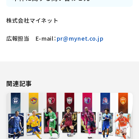
株式会社マイネット
広報担当 E-mail：
pr@mynet.co.jp
関連記事