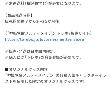
※別途送料（梱包費含む）が必要になります。
【商品発送時期】
販売期間終了から2～2.5か月後
【「神姫覚醒メルティメイデン トレボ」販売サイト】
https://torebo.jp/lotteries/meltymaiden
※販売・発送は日本国内限定。
※購入には「トレボ」の会員登録が必要です。
■オリジナルグッズ内容
「神姫覚醒メルティメイデン」の各種人気キャラクターイラ
ストを使用した限定のオリジナルグッズです！