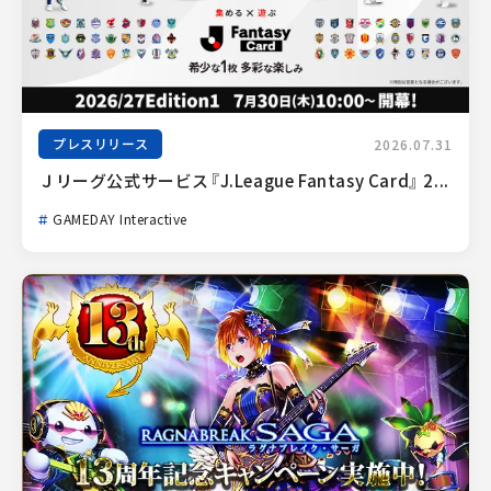
プレスリリース
2026.07.31
Ｊリーグ公式サービス『J.League Fantasy Card』 2...
GAMEDAY Interactive