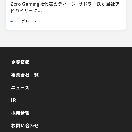
Zero Gaming社代表のディーン・サドラー氏が当社ア
ドバイザーに...
コーポレート
企業情報
企業情報
事業会社一覧
事業会社一覧
ニュース
ニュース
IR
IR
採用情報
採用情報
お問い合わせ
お問い合わせ