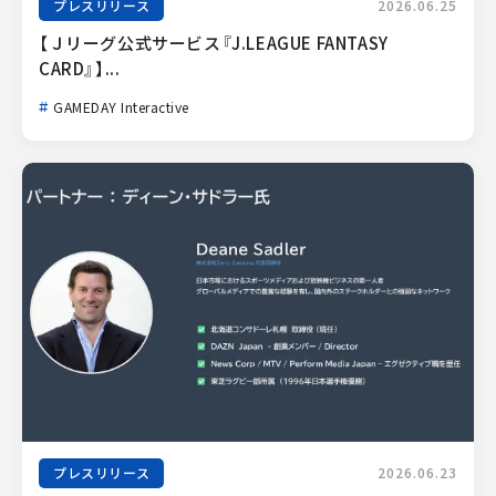
プレスリリース
2026.06.25
【Ｊリーグ公式サービス『J.LEAGUE FANTASY 
CARD』】...
GAMEDAY Interactive
プレスリリース
2026.06.23