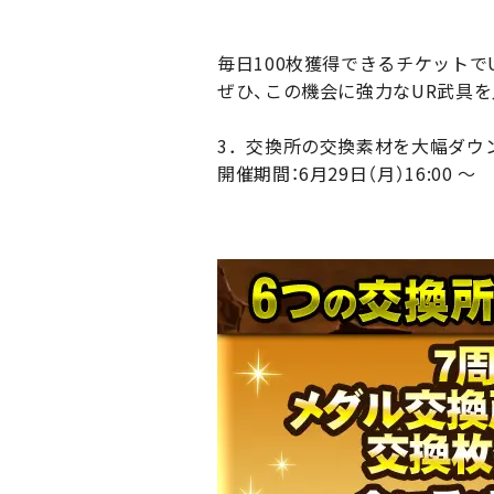
毎日100枚獲得できるチケットで
ぜひ、この機会に強力なUR武具を
3．交換所の交換素材を大幅ダウ
開催期間：6月29日（月）16:00 ～