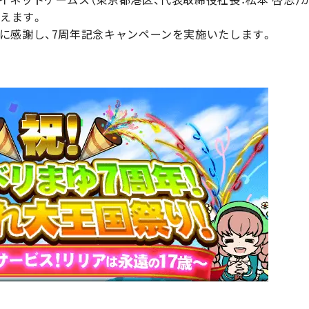
迎えます。
に感謝し、7周年記念キャンペーンを実施いたします。