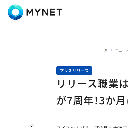
株式会社マイネット
TOP
ニュー
プレスリリース
リリース職業は
が7周年！3か
マイネットグループの株式会社マイ