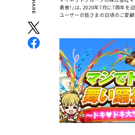
SHARE
勇者！」は、2020年7月に7周年を
ユーザーの皆さまの日頃のご愛顧