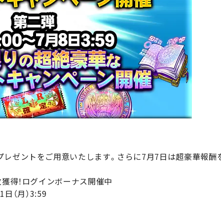
プレゼントをご用意いたします。さらに7月7日は超豪華報酬
枚獲得！ログインボーナス開催中
1日（月）3:59