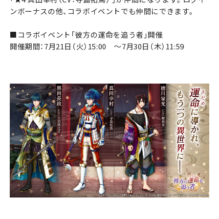
ンボーナスの他、コラボイベントでも仲間にできます。
■コラボイベント「彼方の運命を追う者」開催
開催期間：7月21日（火）15:00 ～7月30日（木）11:59