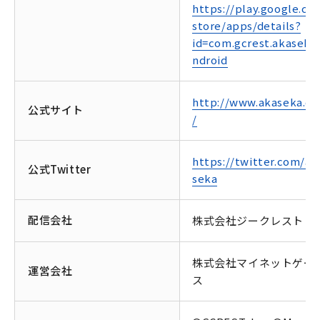
https://play.google.co
store/apps/details?
id=com.gcrest.akaseka.
ndroid
http://www.akaseka.c
公式サイト
/
https://twitter.com/ak
公式Twitter
seka
配信会社
株式会社ジークレスト
株式会社マイネットゲー
運営会社
ス