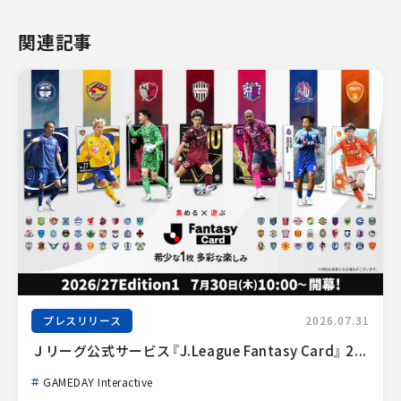
関連記事
プレスリリース
2026.07.31
Ｊリーグ公式サービス『J.League Fantasy Card』 2...
GAMEDAY Interactive