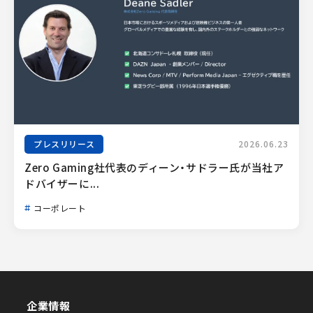
プレスリリース
2026.06.23
Zero Gaming社代表のディーン・サドラー氏が当社ア
ドバイザーに...
コーポレート
企業情報