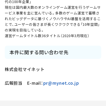
代の100年企業」
現在は国内最大数のオンラインゲーム運営を行うゲームサ
ービス事業を主に営んでいる。多数のゲーム運営で蓄積さ
れたビッグデータに基づくノウハウやAI基盤を活用するこ
とで、ユーザーの皆さまが長くワクワクできる「10年空間」
の実現を目指している。
運営ゲームタイトル数36タイトル（2020年3月現在）
本件に関する問い合わせ先
株式会社マイネット
広報担当 E-mail：
pr@mynet.co.jp