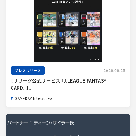
プレスリリース
2026.06.25
【Ｊリーグ公式サービス『J.LEAGUE FANTASY 
CARD』】...
GAMEDAY Interactive