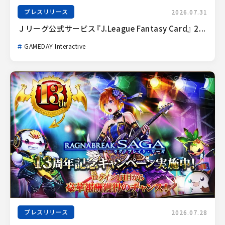
プレスリリース
2026.07.31
Ｊリーグ公式サービス『J.League Fantasy Card』 2...
GAMEDAY Interactive
プレスリリース
2026.07.28