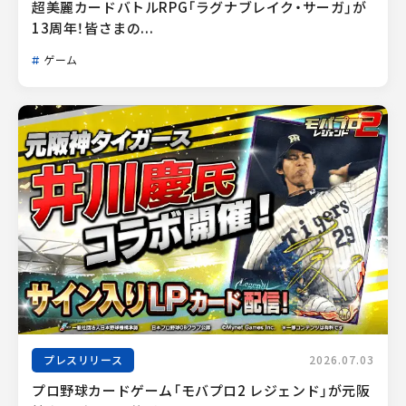
超美麗カードバトルRPG「ラグナブレイク・サーガ」が
13周年！皆さまの...
ゲーム
プレスリリース
2026.07.03
プロ野球カードゲーム「モバプロ2 レジェンド」が元阪