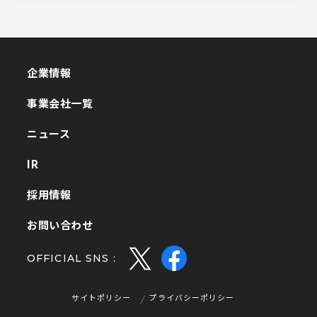
企業情報
企業情報
事業会社一覧
事業会社一覧
ニュース
ニュース
IR
IR
採用情報
採用情報
お問い合わせ
お問い合わせ
OFFICIAL SNS :
サイトポリシー
プライバシーポリシー
サイトポリシー
プライバシーポリシー