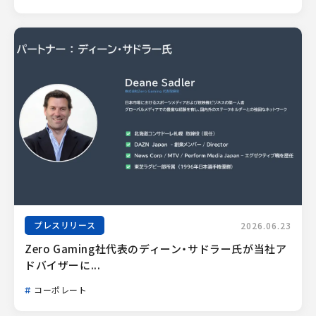
プレスリリース
2026.06.23
Zero Gaming社代表のディーン・サドラー氏が当社ア
ドバイザーに...
コーポレート