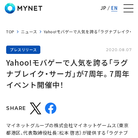
株式会社マイネット
JP
EN
TOP
ニュース
Yahoo!モバゲーで人気を誇る「ラグナブレイク・サ
プレスリリース
2020.08.07
Yahoo!モバゲーで人気を誇る「ラグ
ナブレイク・サーガ」が7周年。7周年
イベント開催中！
SHARE
マイネットグループの株式会社マイネットゲームス（東京
都港区、代表取締役社長：松本 啓志）が提供する「ラグナブ