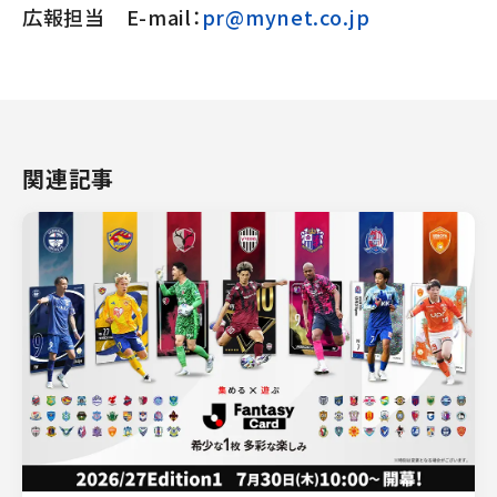
広報担当 E-mail：
pr@mynet.co.jp
関連記事