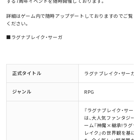
する7周年イベントを随時開催しております。
詳細はゲーム内で随時アップデートしておりますのでご覧
ください。
■ラグナブレイク・サーガ
正式タイトル
ラグナブレイク・サーガ
ジャンル
RPG
『ラグナブレイク・サーガ
は、大人気ファンタジー
ーム『神魔×継承!ラグナ
レイク』の世界観を基に