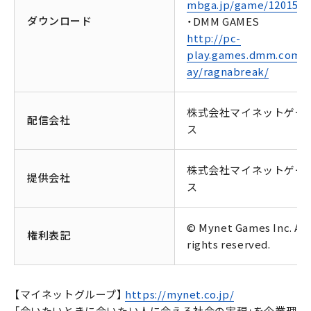
mbga.jp/game/1201554
ダウンロード
・DMM GAMES
http://pc-
play.games.dmm.com/p
ay/ragnabreak/
株式会社マイネットゲー
配信会社
ス
株式会社マイネットゲー
提供会社
ス
© Mynet Games Inc. All
権利表記
rights reserved.
【マイネットグループ】
https://mynet.co.jp/