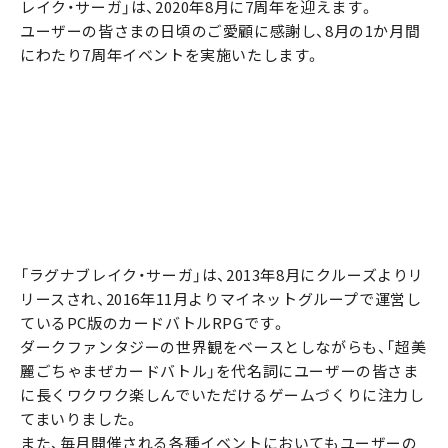
レイク・サーガ」は、2020年8月に7周年を迎えます。
ユーザーの皆さまの日頃のご愛顧に感謝し、8月の1か月間
にわたり7周年イベントを実施いたします。
「ラグナブレイク・サーガ」は、2013年8月にクルーズよりリ
リースされ、2016年11月よりマイネットグループで運営し
ているPC版のカードバトルRPGです。
ダークファンタジーの世界観をベースとしながらも、「超美
麗ごちゃまぜカードバトル」を代名詞にユーザーの皆さま
に長くワクワク楽しんでいただけるゲームづくりに注力し
てまいりました。
また、毎月開催される各種イベントにおいてもユーザーの