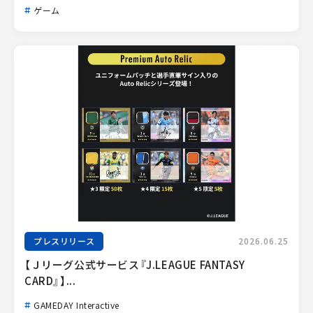
ゲーム
プレスリリース
2026.06.25
【Ｊリーグ公式サービス『J.LEAGUE FANTASY 
CARD』】...
GAMEDAY Interactive