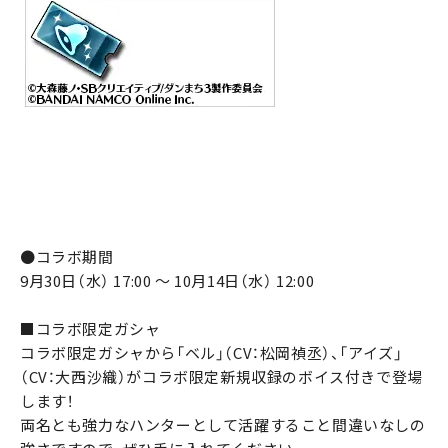
●コラボ期間
9月30日（水） 17:00 ～ 10月14日（水） 12:00
■コラボ限定ガシャ
コラボ限定ガシャから「ベル」（CV：松岡禎丞）、「アイズ」
（CV：大西沙織）がコラボ限定新規収録のボイス付きで登場
します！
両名とも強力なハンターとして活躍すること間違いなしの