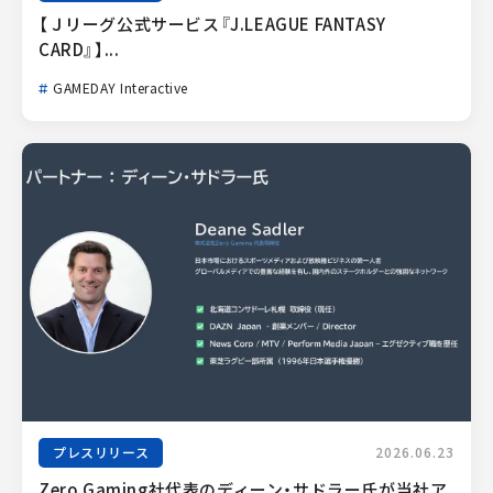
【Ｊリーグ公式サービス『J.LEAGUE FANTASY 
CARD』】...
GAMEDAY Interactive
プレスリリース
2026.06.23
Zero Gaming社代表のディーン・サドラー氏が当社ア