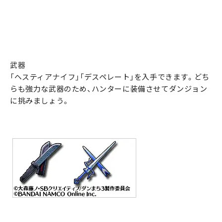
武器
「ヘスティアナイフ」「デスペレート」を入手できます。どち
らも強力な武器のため、ハンターに装備させてダンジョン
に挑みましょう。