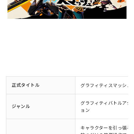
正式タイトル
グラフィティスマッシュ
グラフィティバトルアク
ジャンル
ョン
キャラクターを引っ張る