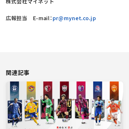
株式会社マイネット
広報担当 E-mail：
pr@mynet.co.jp
関連記事