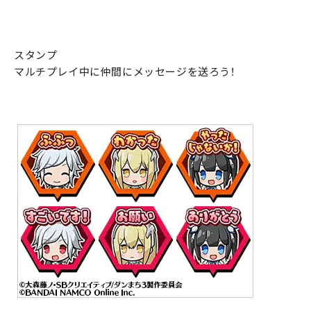
スタンプ
マルチプレイ中に仲間にメッセージを送ろう！