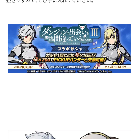
強さですので、ぜひ手に入れてください。