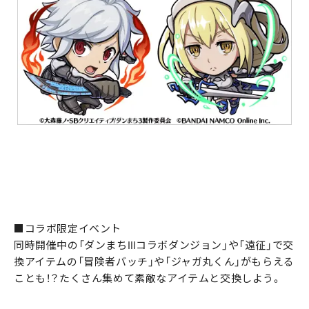
■コラボ限定イベント
同時開催中の「ダンまちⅢコラボダンジョン」や「遠征」で交
換アイテムの「冒険者バッチ」や「ジャガ丸くん」がもらえる
ことも！？たくさん集めて素敵なアイテムと交換しよう。