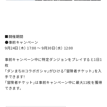
■開催期間
●事前キャンペーン
9月24日（木） 17:00 ～ 9月30日（水） 12:00
事前キャンペーン中に特定ダンジョンをプレイすると1日1
枚
「ダンまちⅢコラボガシャ」がひける「冒険者チケット」を入
手できます！
「冒険者チケット」は事前キャンペーン中に最大11枚を獲得
できます。