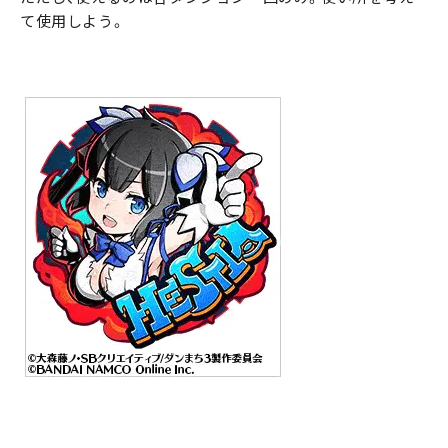
て使用しよう。