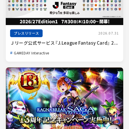
プレスリリース
2026.07.31
Ｊリーグ公式サービス『J.League Fantasy Card』 2...
GAMEDAY Interactive