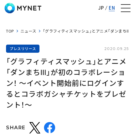
株式会社マイネット
JP
EN
TOP
ニュース
「グラフィティスマッシュ」とアニメ「ダンまちⅢ
プレスリリース
2020.09.25
「グラフィティスマッシュ」とアニメ
「ダンまちⅢ」が初のコラボレーショ
ン！ ～イベント開始前にログインす
るとコラボガシャチケットをプレゼ
ント！～
SHARE