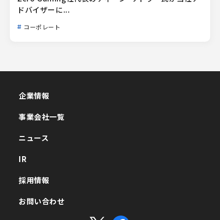
ドバイザーに...
コーポレート
企業情報
企業情報
事業会社一覧
事業会社一覧
ニュース
ニュース
IR
IR
採用情報
採用情報
お問い合わせ
お問い合わせ