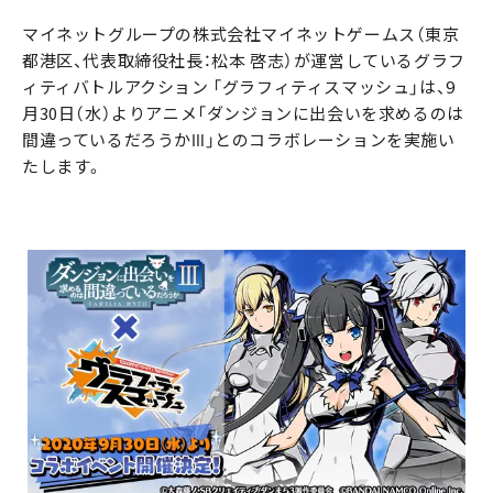
マイネットグループの株式会社マイネットゲームス（東京
都港区、代表取締役社長：松本 啓志）が運営しているグラフ
ィティバトルアクション 「グラフィティスマッシュ」は、9
月30日（水）よりアニメ「ダンジョンに出会いを求めるのは
間違っているだろうかⅢ」とのコラボレーションを実施い
たします。