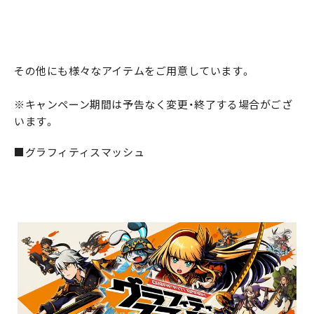
その他にも様々なアイテムをご用意しています。
※キャンペーン期間は予告なく変更・終了する場合がござ
います。
■グラフィティスマッシュ