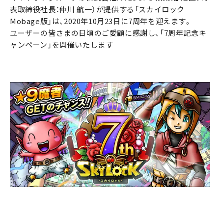
表取締役社長：仲川 航一）が提供する「スカイロック
Mobage版」は、2020年10月23日に7周年を迎えます。
ユーザーの皆さまの日頃のご愛顧に感謝し、「7周年記念キ
ャンペーン」を開催いたします