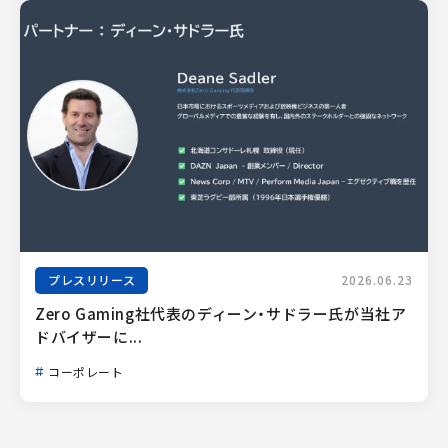
プレスリリース
2026.06.23
Zero Gaming社代表のディーン・サドラー氏が当社ア
ドバイザーに...
コーポレート