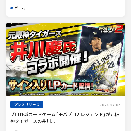
ゲーム
プレスリリース
2026.07.03
プロ野球カードゲーム「モバプロ2 レジェンド」が元阪
神タイガースの井川...