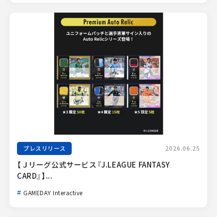
プレスリリース
2026.06.25
【Ｊリーグ公式サービス『J.LEAGUE FANTASY 
CARD』】...
GAMEDAY Interactive