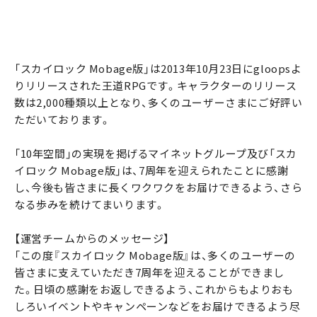
「スカイロック Mobage版」は2013年10月23日にgloopsよ
りリリースされた王道RPGです。キャラクターのリリース
数は2,000種類以上となり、多くのユーザーさまにご好評い
ただいております。
「10年空間」の実現を掲げるマイネットグループ及び「スカ
イロック Mobage版」は、7周年を迎えられたことに感謝
し、今後も皆さまに長くワクワクをお届けできるよう、さら
なる歩みを続けてまいります。
【運営チームからのメッセージ】
「この度『スカイロック Mobage版』は、多くのユーザーの
皆さまに支えていただき7周年を迎えることができまし
た。日頃の感謝をお返しできるよう、これからもよりおも
しろいイベントやキャンペーンなどをお届けできるよう尽