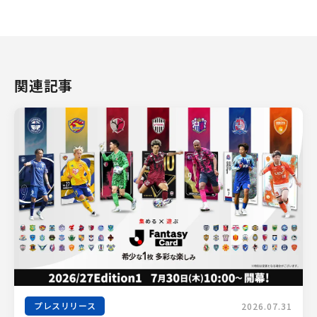
関連記事
プレスリリース
2026.07.31