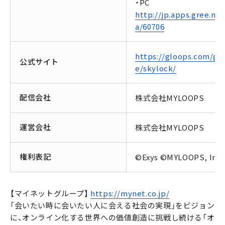
・PC
http://jp.apps.gree.net
a/60706
https://gloops.com/g
公式サイト
e/skylock/
配信会社
株式会社MYLOOPS
運営会社
株式会社MYLOOPS
権利表記
©Exys ©MYLOOPS, Inc.
【マイネットグループ】
https://mynet.co.jp/
「会いたい時に会いたい人に会える社会の実現」をビジョン
に、オンライン化する世界への価値創造に挑戦し続ける「オ