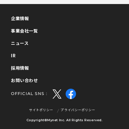
企業情報
企業情報
事業会社一覧
事業会社一覧
ニュース
ニュース
IR
IR
採用情報
採用情報
お問い合わせ
お問い合わせ
OFFICIAL SNS :
サイトポリシー
プライバシーポリシー
サイトポリシー
プライバシーポリシー
Copyright©Mynet Inc. All Rights Reserved.