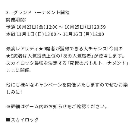
3．グランドトーナメント開催
開催期間：
予選 10月23日（金）12:00 ～ 10月25日（日）23:59
本戦 11月 1日（日）13:00 ～ 11月16日（月）12:00
最高レアリティ★9魔者が獲得できる大チャンス！今回の
★9魔者は人気投票上位の「あの人気魔者」が登場します。
スカイロック最強を決定する「究極のバトルトーナメント」
ここに開催。
他にも様々なキャンペーンを開催いたしますのでぜひお楽
しみに！
※詳細はゲーム内のお知らせをご確認ください。
■スカイロック