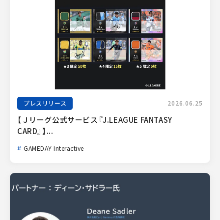
プレスリリース
2026.06.25
【Ｊリーグ公式サービス『J.LEAGUE FANTASY 
CARD』】...
GAMEDAY Interactive