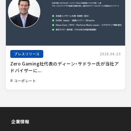
プレスリリース
2026.06.23
Zero Gaming社代表のディーン・サドラー氏が当社ア
ドバイザーに...
コーポレート
企業情報
企業情報