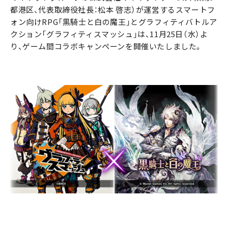
都港区、代表取締役社長：松本 啓志）が運営するスマートフ
ォン向けRPG「黒騎士と白の魔王」とグラフィティバトルア
クション「グラフィティスマッシュ」は、11月25日（水）よ
り、ゲーム間コラボキャンペーンを開催いたしました。