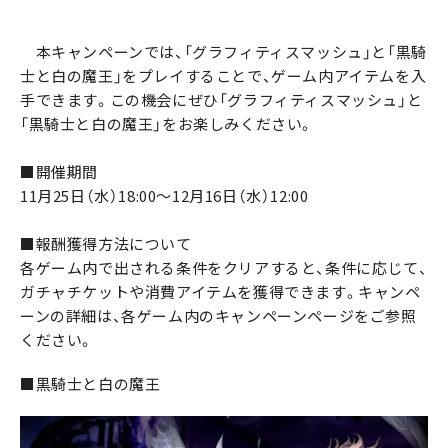
本キャンペーンでは、「グラフィティスマッシュ」と「黒騎
士と白の魔王」をプレイすることで、ゲーム内アイテムを入
手できます。この機会にぜひ「グラフィティスマッシュ」と
「黒騎士と白の魔王」をお楽しみください。
■開催期間
11月25日（水）18:00～12月16日（水）12:00
■報酬獲得方法について
各ゲーム内で出される条件をクリアすると、条件に応じて、
ガチャチケットや消費アイテムを獲得できます。キャンペ
ーンの詳細は、各ゲーム内のキャンペーンページをご参照
ください。
■黒騎士と白の魔王