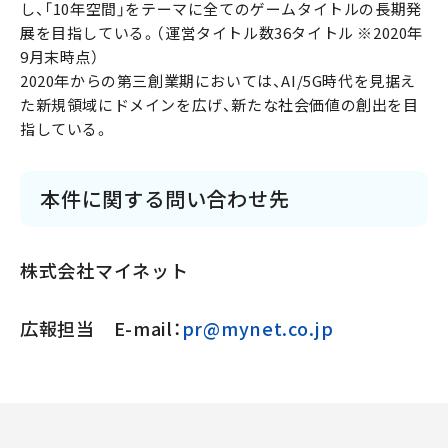
し、「10年空間」をテーマに全てのゲームタイトルの長期発
展を目指している。（運営タイトル数36タイトル ※2020年
9月末時点）
2020年からの第三創業期においては、AI/5G時代を見据え
た新規領域にドメインを広げ、新たな社会価値の創出を目
指している。
本件に関する問い合わせ先
株式会社マイネット
広報担当 E-mail：
pr@mynet.co.jp