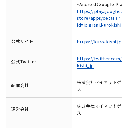
・Android（Google Play）
https://play.google.co
store/apps/details?
id=jp.grani.kurokishi
公式サイト
https://kuro-kishi.jp
https://twitter.com/ku
公式Twitter
kishi_jp
株式会社マイネットゲー
配信会社
ス
株式会社マイネットゲー
運営会社
ス