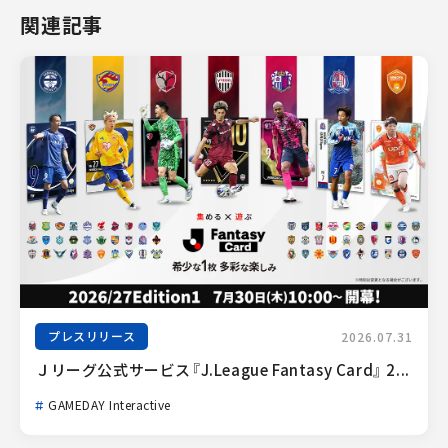
関連記事
プレスリリース
2026.07.31
Ｊリーグ公式サービス『J.League Fantasy Card』 2...
GAMEDAY Interactive