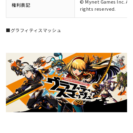
© Mynet Games Inc. All
権利表記
rights reserved.
■グラフィティスマッシュ