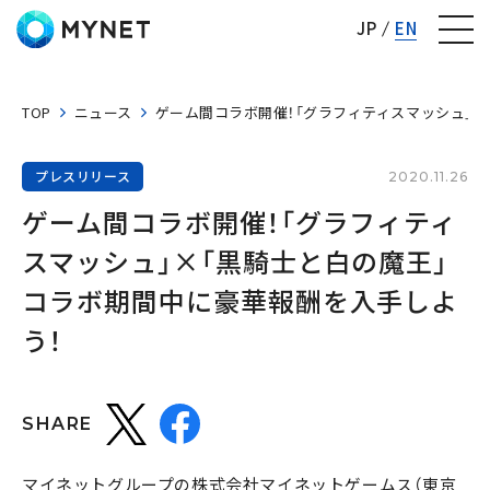
株式会社マイネット
JP
EN
TOP
ニュース
ゲーム間コラボ開催！「グラフィティスマッシュ」
プレスリリース
2020.11.26
ゲーム間コラボ開催！「グラフィティ
スマッシュ」×「黒騎士と白の魔王」
コラボ期間中に豪華報酬を入手しよ
う！
SHARE
マイネットグループの株式会社マイネットゲームス（東京