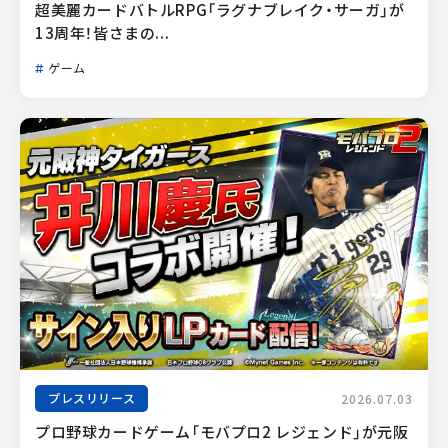
超美麗カードバトルRPG「ラグナブレイク・サーガ」が
13周年！皆さまの...
ゲーム
プレスリリース
2026.07.03
プロ野球カードゲーム「モバプロ2 レジェンド」が元阪