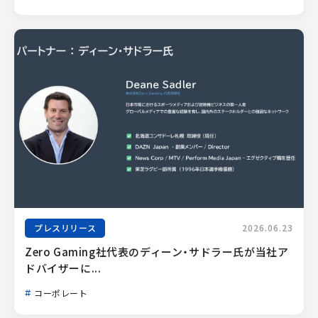
プレスリリース
2026.06.23
Zero Gaming社代表のディーン・サドラー氏が当社ア
ドバイザーに...
コーポレート