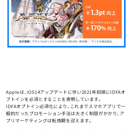
Appleは、iOS14アップデートに伴い2021年初頭にIDFAオ
プトインを必須とすることを表明しています。
IDFAオプトイン必須化により、これまでスマホアプリで一
般的だったプロモーション手法は大きく制限がかかり、ア
プリマーケティングは転換期を迎えます。