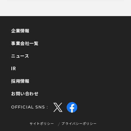
企業情報
企業情報
事業会社一覧
事業会社一覧
ニュース
ニュース
IR
IR
採用情報
採用情報
お問い合わせ
お問い合わせ
OFFICIAL SNS :
サイトポリシー
プライバシーポリシー
サイトポリシー
プライバシーポリシー