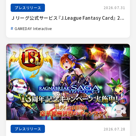
プレスリリース
2026.07.31
Ｊリーグ公式サービス『J.League Fantasy Card』 2...
GAMEDAY Interactive
プレスリリース
2026.07.28