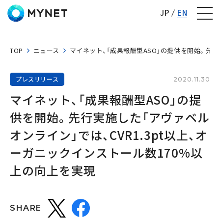
株式会社マイネット
JP
EN
TOP
ニュース
マイネット、「成果報酬型ASO」の提供を開始。先行
プレスリリース
2020.11.30
マイネット、「成果報酬型ASO」の提
供を開始。先行実施した「アヴァベル
オンライン」では、CVR1.3pt以上、オ
ーガニックインストール数170%以
上の向上を実現
SHARE