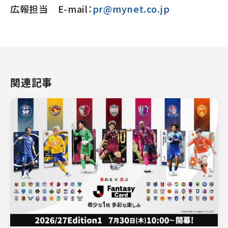
広報担当 E-mail：
pr@mynet.co.jp
関連記事