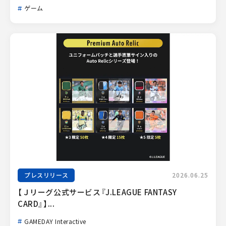
ゲーム
プレスリリース
2026.06.25
【Ｊリーグ公式サービス『J.LEAGUE FANTASY 
CARD』】...
GAMEDAY Interactive