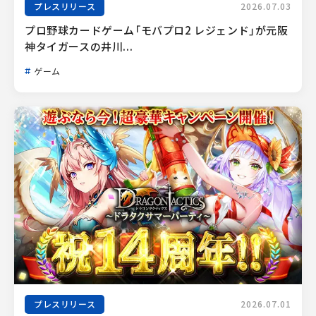
プレスリリース
2026.07.03
プロ野球カードゲーム「モバプロ2 レジェンド」が元阪
神タイガースの井川...
ゲーム
プレスリリース
2026.07.01