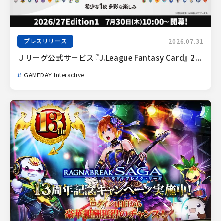
プレスリリース
2026.07.31
Ｊリーグ公式サービス『J.League Fantasy Card』 2...
GAMEDAY Interactive