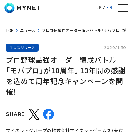
株式会社マイネット
JP
EN
TOP
ニュース
プロ野球最強オーダー編成バトル「モバプロ」が10
プレスリリース
2020.11.30
プロ野球最強オーダー編成バトル
「モバプロ」が10周年。10年間の感謝
を込めて周年記念キャンペーンを開
催！
SHARE
マイネットグループの株式会社マイネットゲームス（東京