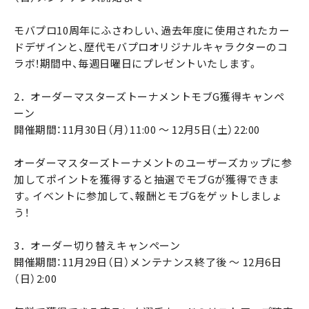
モバプロ10周年にふさわしい、過去年度に使用されたカー
ドデザインと、歴代モバプロオリジナルキャラクターのコ
ラボ！期間中、毎週日曜日にプレゼントいたします。
2．オーダーマスターズトーナメントモブG獲得キャンペ
ーン
開催期間：11月30日（月）11:00 ～ 12月5日（土）22:00
オーダーマスターズトーナメントのユーザーズカップに参
加してポイントを獲得すると抽選でモブGが獲得できま
す。イベントに参加して、報酬とモブGをゲットしましょ
う！
3．オーダー切り替えキャンペーン
開催期間：11月29日（日）メンテナンス終了後 ～ 12月6日
（日）2:00