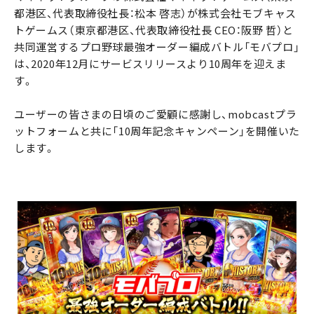
都港区、代表取締役社長：松本 啓志）が株式会社モブキャス
トゲームス（東京都港区、代表取締役社長 CEO：阪野 哲）と
共同運営するプロ野球最強オーダー編成バトル「モバプロ」
は、2020年12月にサービスリリースより10周年を迎えま
す。
ユーザーの皆さまの日頃のご愛顧に感謝し、mobcastプラ
ットフォームと共に「10周年記念キャンペーン」を開催いた
します。