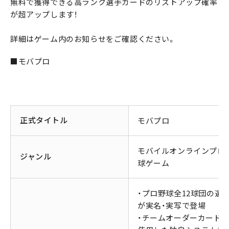
無料で獲得できる高ランク選手カードのリストアップ確率
が超アップします！
詳細はゲーム内のお知らせをご確認ください。
■モバプロ
正式タイトル
モバプロ
モバイルオンラインプロ
ジャンル
球ゲーム
・プロ野球全12球団の選
が実名・実写で登場
・チームオーダーカード