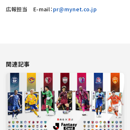
広報担当 E-mail：
pr@mynet.co.jp
関連記事