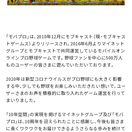
「モバプロ」は、2010年12月にモブキャスト（現・モブキャス
トゲームス）よりリリースされ、2016年6月よりマイネット
グループとモブキャストで共同運営しているモバイルオン
ラインプロ野球ゲームです。野球ファンを中心に500万人
ものユーザーの皆さまに遊んでいただいております。
2020年は新型コロナウイルスがプロ野球にも大きく影響
する中、少しでも野球をお楽しみいただきたい想いで、ユー
ザーさまのお声を積極的に取り入れたゲーム運営を行って
まいりました。
「10年空間」の実現を掲げるマイネットグループ及び「モバ
プロ」は、10周年を迎えられたことに感謝し、今後も皆さま
に長くワクワクをお届けできるようさらなる歩みを続けて