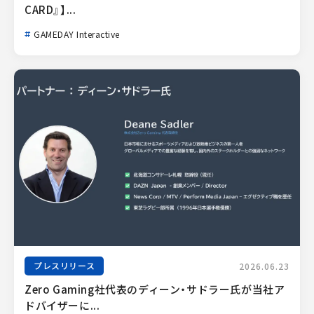
CARD』】...
GAMEDAY Interactive
プレスリリース
2026.06.23
Zero Gaming社代表のディーン・サドラー氏が当社ア
ドバイザーに...