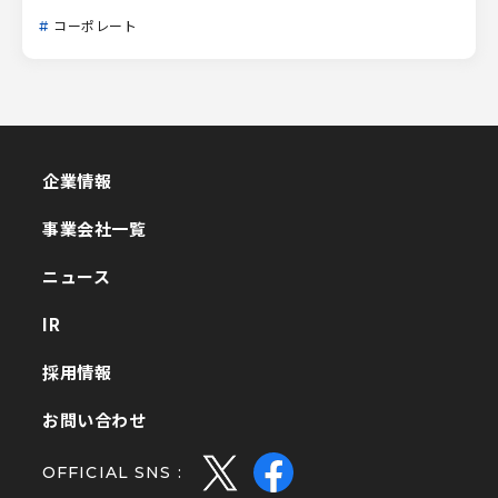
コーポレート
企業情報
企業情報
事業会社一覧
事業会社一覧
ニュース
ニュース
IR
IR
採用情報
採用情報
お問い合わせ
お問い合わせ
OFFICIAL SNS :