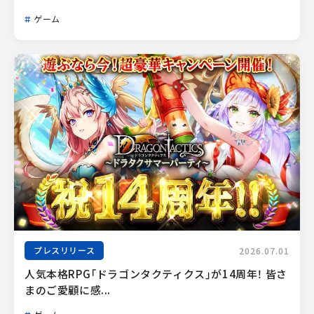
ゲーム
プレスリリース
2026.07.01
人気本格RPG「ドラゴンタクティクス」が14周年！ 皆さ
まのご愛顧に感...