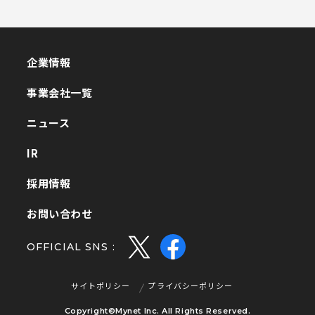
企業情報
企業情報
事業会社一覧
事業会社一覧
ニュース
ニュース
IR
IR
採用情報
採用情報
お問い合わせ
お問い合わせ
OFFICIAL SNS :
サイトポリシー
プライバシーポリシー
サイトポリシー
プライバシーポリシー
Copyright©Mynet Inc. All Rights Reserved.