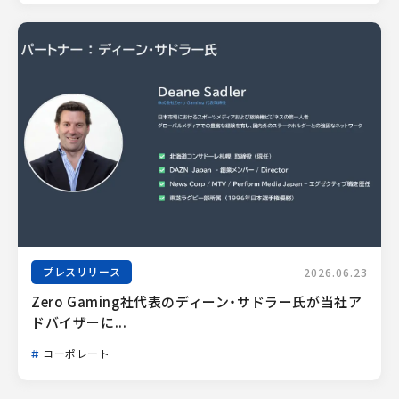
プレスリリース
2026.06.23
Zero Gaming社代表のディーン・サドラー氏が当社ア
ドバイザーに...
コーポレート