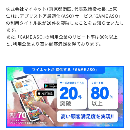
株式会社マイネット（東京都港区、代表取締役社長：上原
仁）は、アプリストア最適化（ASO）サービス「GAME ASO」
の利用タイトル数が20件を突破したことをお知らせいたし
ます。
また、「GAME ASO」の利用企業のリピート率は80%以上
と、利用企業より高い顧客満足を得ております。