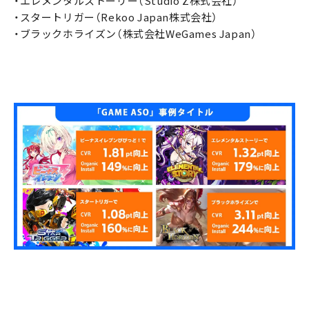
・エレメンタルストーリー（Studio Z株式会社）
・スタートリガー（Rekoo Japan株式会社）
・ブラックホライズン（株式会社WeGames Japan）