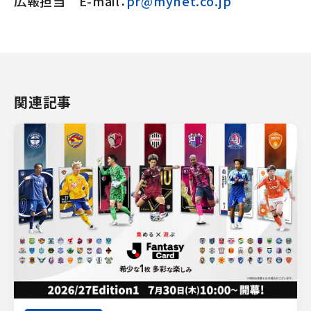
広報担当 E-mail：
pr@mynet.co.jp
関連記事