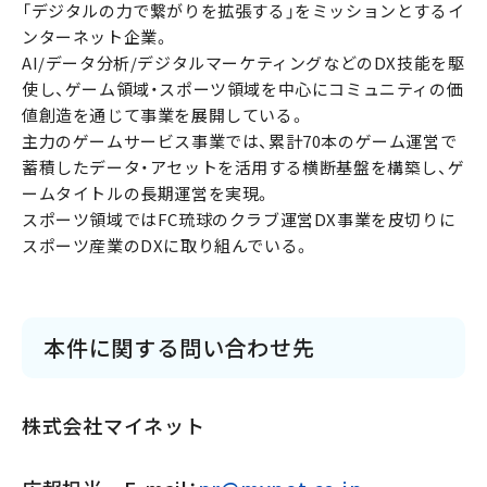
「デジタルの力で繋がりを拡張する」をミッションとするイ
ンターネット企業。
AI/データ分析/デジタルマーケティングなどのDX技能を駆
使し、ゲーム領域・スポーツ領域を中心にコミュニティの価
値創造を通じて事業を展開している。
主力のゲームサービス事業では、累計70本のゲーム運営で
蓄積したデータ・アセットを活用する横断基盤を構築し、ゲ
ームタイトルの長期運営を実現。
スポーツ領域ではFC琉球のクラブ運営DX事業を皮切りに
スポーツ産業のDXに取り組んでいる。
本件に関する問い合わせ先
株式会社マイネット