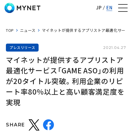
株式会社マイネット
JP
EN
TOP
ニュース
マイネットが提供するアプリストア最適化サービス「
プレスリリース
2021.04.27
マイネットが提供するアプリストア
最適化サービス「GAME ASO」の利用
が20タイトル突破。利用企業のリピ
ート率80%以上と高い顧客満足度を
実現
SHARE