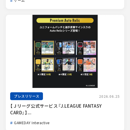
ゲーム
プレスリリース
2026.06.25
【Ｊリーグ公式サービス『J.LEAGUE FANTASY 
CARD』】...
GAMEDAY Interactive