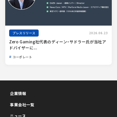
プレスリリース
2026.06.23
Zero Gaming社代表のディーン・サドラー氏が当社ア
ドバイザーに...
コーポレート
企業情報
企業情報
事業会社一覧
事業会社一覧
ニュース