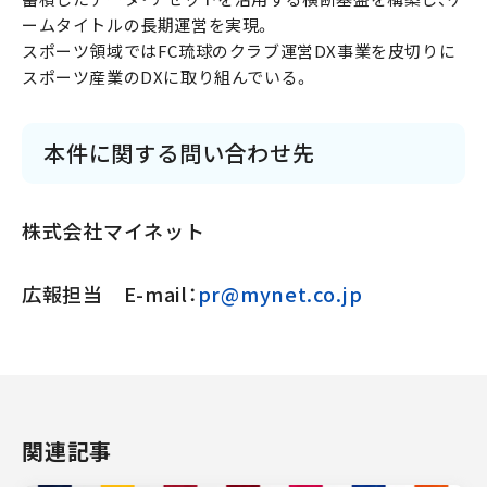
ームタイトルの長期運営を実現。
スポーツ領域ではFC琉球のクラブ運営DX事業を皮切りに
スポーツ産業のDXに取り組んでいる。
本件に関する問い合わせ先
株式会社マイネット
広報担当 E-mail：
pr@mynet.co.jp
関連記事