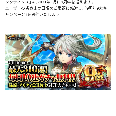
タクティクス」は、2021年7月に9周年を迎えます。
ユーザーの皆さまの日頃のご愛顧に感謝し、「9周年9大キ
ャンペーン」を開催いたします。