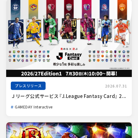
プレスリリース
2026.07.31
Ｊリーグ公式サービス『J.League Fantasy Card』 2...
GAMEDAY Interactive