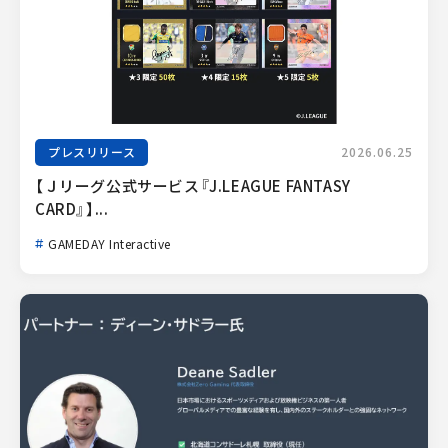
プレスリリース
2026.06.25
【Ｊリーグ公式サービス『J.LEAGUE FANTASY 
CARD』】...
GAMEDAY Interactive