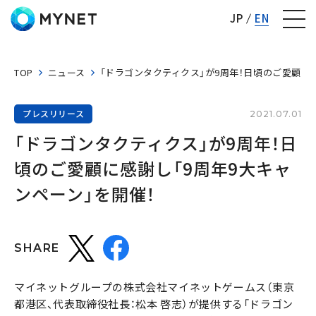
株式会社マイネット
JP
EN
TOP
ニュース
「ドラゴンタクティクス」が9周年！日頃のご愛顧に感
プレスリリース
2021.07.01
「ドラゴンタクティクス」が9周年！日
頃のご愛顧に感謝し「9周年9大キャ
ンペーン」を開催！
SHARE
マイネットグループの株式会社マイネットゲームス（東京
都港区、代表取締役社長：松本 啓志）が提供する「ドラゴン