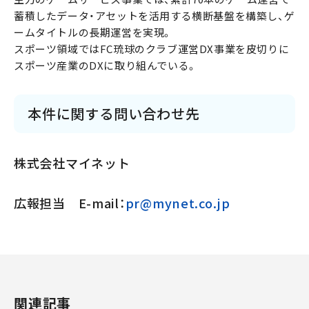
蓄積したデータ・アセットを活用する横断基盤を構築し、ゲ
ームタイトルの長期運営を実現。
スポーツ領域ではFC琉球のクラブ運営DX事業を皮切りに
スポーツ産業のDXに取り組んでいる。
本件に関する問い合わせ先
株式会社マイネット
広報担当 E-mail：
pr@mynet.co.jp
関連記事