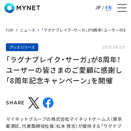
株式会社マイネット
JP
EN
TOP
ニュース
「ラグナブレイク・サーガ」が8周年！ユーザーの皆
プレスリリース
2021.08.02
「ラグナブレイク・サーガ」が8周年！
ユーザーの皆さまのご愛顧に感謝し
「8周年記念キャンペーン」を開催
SHARE
マイネットグループの株式会社マイネットゲームス（東京
都港区、代表取締役社長：松本 啓志）が提供する「ラグナブ