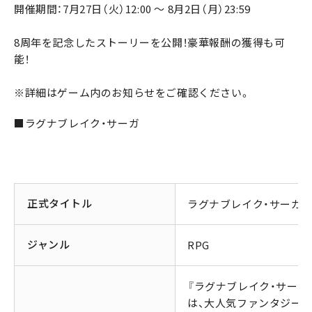
開催期間：7月27日（火）12:00 ～ 8月2日（月）23:59
8周年を記念したストーリーを公開！豪華報酬の獲得も可
能！
※詳細はゲーム内のお知らせをご確認ください。
■ラグナブレイク・サーガ
正式タイトル
ラグナブレイク・サーガ
ジャンル
RPG
『ラグナブレイク・サーガ
は、大人気ファンタジー