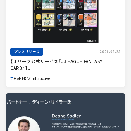
プレスリリース
2026.06.25
【Ｊリーグ公式サービス『J.LEAGUE FANTASY 
CARD』】...
GAMEDAY Interactive