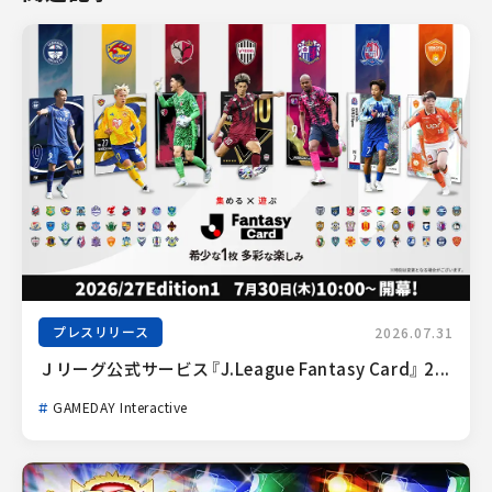
プレスリリース
2026.07.31
Ｊリーグ公式サービス『J.League Fantasy Card』 2...
GAMEDAY Interactive