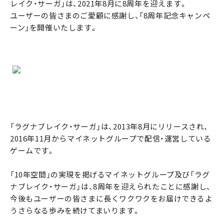
レイク・サーガ」は、2021年8月に8周年を迎えます。
ユーザーの皆さまのご愛顧に感謝し、「8周年記念キャンペ
ーン」を開催いたします。
「ラグナブレイク・サーガ」は、2013年8月にリリースされ、
2016年11月からマイネットグループで配信・運営している
ゲームです。
「10年空間」の実現を掲げるマイネットグループ及び「ラグ
ナブレイク・サーガ」は、8周年を迎えられたことに感謝し、
今後もユーザーの皆さまに長くワクワクをお届けできるよ
うさらなる歩みを続けてまいります。