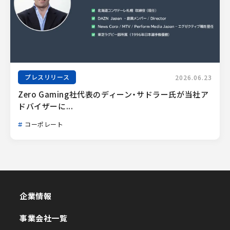
プレスリリース
2026.06.23
Zero Gaming社代表のディーン・サドラー氏が当社ア
ドバイザーに...
コーポレート
企業情報
企業情報
事業会社一覧
事業会社一覧