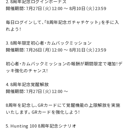
2. 8周年記念ログインボーナス
開催期間：7月27日（火）12:00 ～ 8月10日（火）23:59
毎日ログインして、「8周年記念ガチャチケット」を手に入
れよう！
3. 8周年限定初心者・カムバックミッション
開催期間：7月26日（月）12:00 ～ 8月31日（火）23:59
初心者・カムバックミッションの報酬が期間限定で増加！デ
ッキ強化のチャンス！
4. 8周年記念覚醒解放
開催期間：7月27日（火）12:00 ～
8周年を記念し、GRカードにて覚醒機能の上限解放を実施
いたします。GRカードを強化しよう！
5. Hunting 100 8周年記念シナリオ