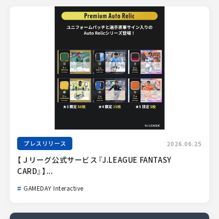
プレスリリース
2026.06.25
【Ｊリーグ公式サービス『J.LEAGUE FANTASY 
CARD』】...
GAMEDAY Interactive