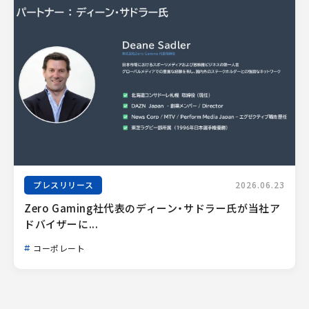
プレスリリース
2026.06.23
Zero Gaming社代表のディーン・サドラー氏が当社ア
ドバイザーに...
コーポレート