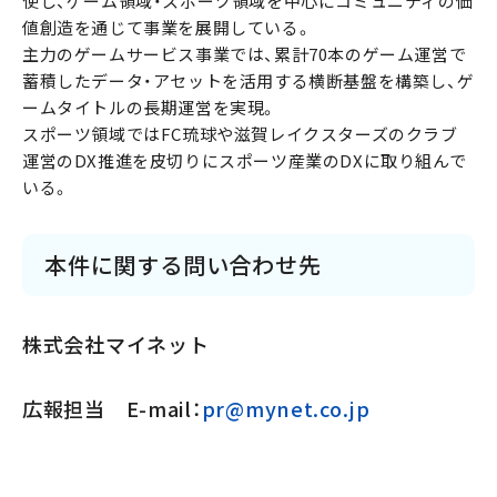
使し、ゲーム領域・スポーツ領域を中心にコミュニティの価
値創造を通じて事業を展開している。
主力のゲームサービス事業では、累計70本のゲーム運営で
蓄積したデータ・アセットを活用する横断基盤を構築し、ゲ
ームタイトルの長期運営を実現。
スポーツ領域ではFC琉球や滋賀レイクスターズのクラブ
運営のDX推進を皮切りにスポーツ産業のDXに取り組んで
いる。
本件に関する問い合わせ先
株式会社マイネット
広報担当 E-mail：
pr@mynet.co.jp