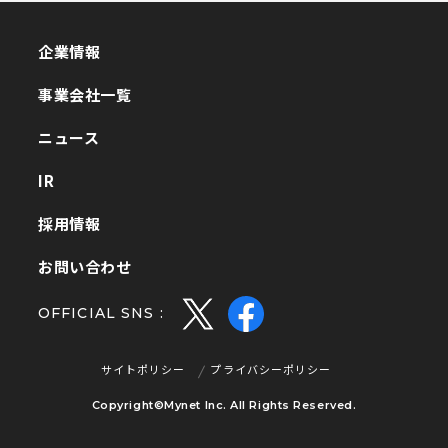
企業情報
企業情報
事業会社一覧
事業会社一覧
ニュース
ニュース
IR
IR
採用情報
採用情報
お問い合わせ
お問い合わせ
OFFICIAL SNS :
サイトポリシー
プライバシーポリシー
サイトポリシー
プライバシーポリシー
Copyright©Mynet Inc. All Rights Reserved.