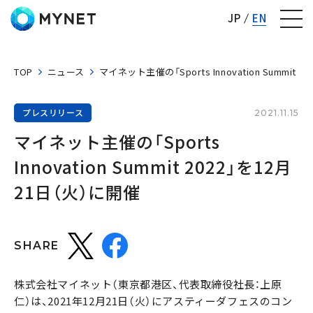
株式会社マイネット
JP
EN
TOP
ニュース
マイネット主催の「Sports Innovation Summit 
プレスリリース
2021.11.15
マイネット主催の「Sports 
Innovation Summit 2022」を12月
21日（火）に開催
SHARE
株式会社マイネット（東京都港区、代表取締役社長：上原
仁）は、2021年12月21日（火）にアスティーダフェスのコン