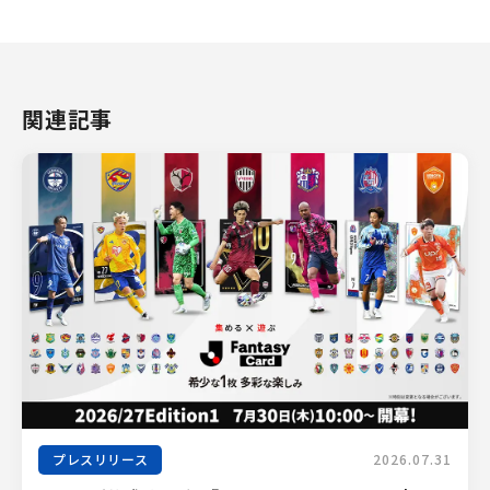
関連記事
プレスリリース
2026.07.31