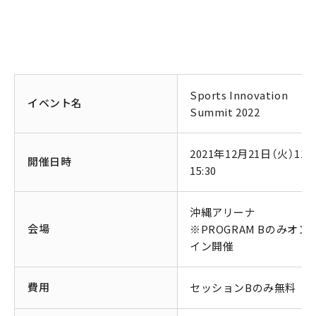
Sports Innovation
イベント名
Summit 2022
2021年12月21日（火）11:0
開催日時
15:30
沖縄アリーナ
会場
※PROGRAM Bのみオン
イン開催
費用
セッションBのみ無料