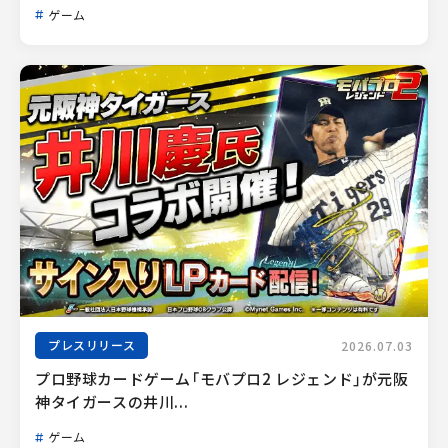
ゲーム
プレスリリース
2026.07.03
プロ野球カードゲーム「モバプロ2 レジェンド」が元阪
神タイガースの井川...
ゲーム