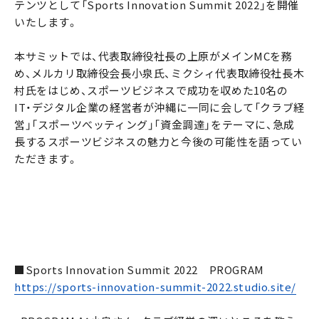
テンツとして「Sports Innovation Summit 2022」を開催
いたします。
本サミットでは、代表取締役社長の上原がメインMCを務
め、メルカリ取締役会長小泉氏、ミクシィ代表取締役社長木
村氏をはじめ、スポーツビジネスで成功を収めた10名の
IT・デジタル企業の経営者が沖縄に一同に会して「クラブ経
営」「スポーツべッティング」「資金調達」をテーマに、急成
長するスポーツビジネスの魅力と今後の可能性を語ってい
ただきます。
■Sports Innovation Summit 2022 PROGRAM
https://sports-innovation-summit-2022.studio.site/