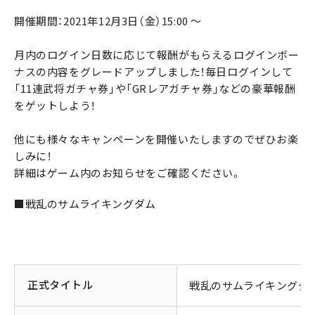
開催期間：2021年12月3日（金）15:00 ～
月内のログイン日数に応じて報酬がもらえるログインボー
ナスの内容をグレードアップしました！毎日ログインして
「11連武将ガチャ券」や「GRレアガチャ券」などの豪華報酬
をゲットしよう！
他にも様々なキャンペーンを開催いたしますのでぜひお楽
しみに！
詳細はゲーム内のお知らせをご確認ください。
■戦乱のサムライキングダム
正式タイトル
戦乱のサムライキングダ