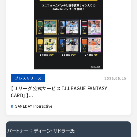
プレスリリース
2026.06.25
【Ｊリーグ公式サービス『J.LEAGUE FANTASY 
CARD』】...
GAMEDAY Interactive