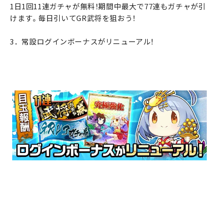
1日1回11連ガチャが無料！期間中最大で77連もガチャが引
けます。毎日引いてGR武将を狙おう！
3．常設ログインボーナスがリニューアル！