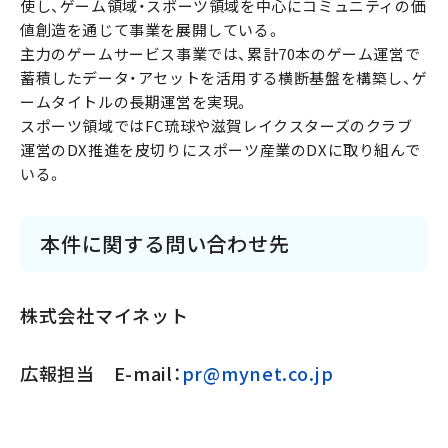
使し、ゲーム領域・スポーツ領域を中心にコミュニティの価
値創造を通じて事業を展開している。
主力のゲームサービス事業では、累計70本のゲーム運営で
蓄積したデータ・アセットを活用する横断基盤を構築し、ゲ
ームタイトルの長期運営を実現。
スポーツ領域ではFC琉球や滋賀レイクスターズのクラブ
運営のDX推進を皮切りにスポーツ産業のDXに取り組んで
いる。
本件に関する問い合わせ先
株式会社マイネット
広報担当 E-mail：
pr@mynet.co.jp