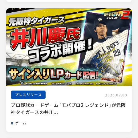
プレスリリース
2026.07.03
プロ野球カードゲーム「モバプロ2 レジェンド」が元阪
神タイガースの井川...
ゲーム