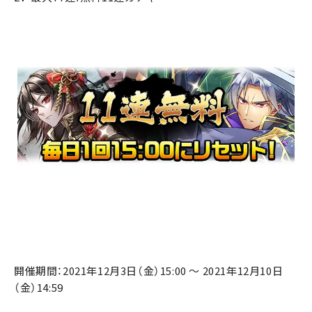
開催期間：2021年12月3日（金）15:00 ～ 2021年12月10日
（金）14:59