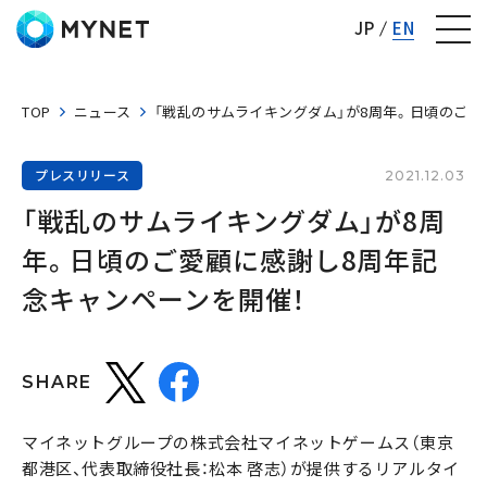
株式会社マイネット
JP
EN
TOP
ニュース
「戦乱のサムライキングダム」が8周年。日頃のご愛
プレスリリース
2021.12.03
「戦乱のサムライキングダム」が8周
年。日頃のご愛顧に感謝し8周年記
念キャンペーンを開催！
SHARE
マイネットグループの株式会社マイネットゲームス（東京
都港区、代表取締役社長：松本 啓志）が提供するリアルタイ