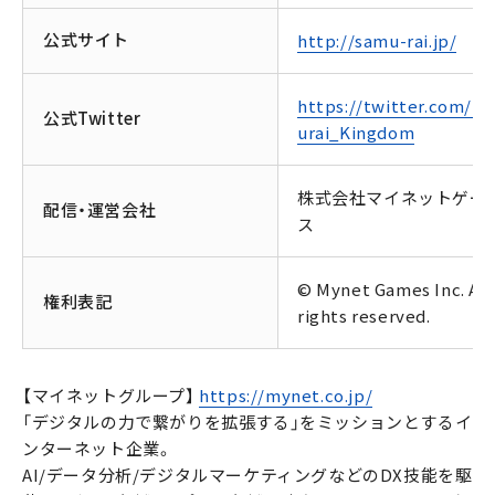
公式サイト
http://samu-rai.jp/
https://twitter.com/S
公式Twitter
urai_Kingdom
株式会社マイネットゲー
配信・運営会社
ス
© Mynet Games Inc. All
権利表記
rights reserved.
【マイネットグループ】
https://mynet.co.jp/
「デジタルの力で繋がりを拡張する」をミッションとするイ
ンターネット企業。
AI/データ分析/デジタルマーケティングなどのDX技能を駆