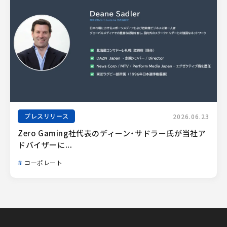
プレスリリース
2026.06.23
Zero Gaming社代表のディーン・サドラー氏が当社ア
ドバイザーに...
コーポレート