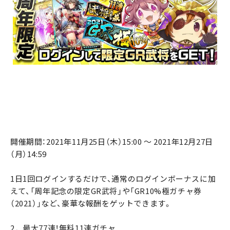
開催期間：2021年11月25日（木）15:00 ～ 2021年12月27日
（月）14:59
1日1回ログインするだけで、通常のログインボーナスに加
えて、「周年記念の限定GR武将」や「GR10%極ガチャ券
（2021）」など、豪華な報酬をゲットできます。
2．最大77連！無料11連ガチャ