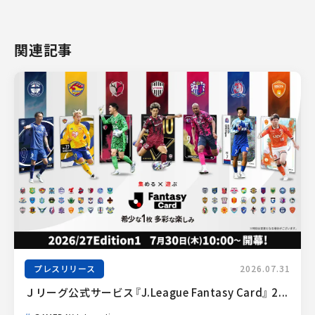
関連記事
プレスリリース
2026.07.31
Ｊリーグ公式サービス『J.League Fantasy Card』 2...