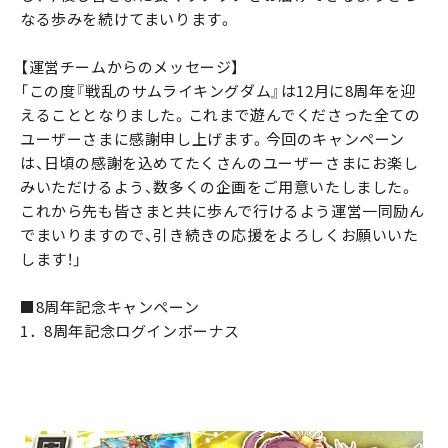
なる歩みを続けてまいります。
【運営チームからのメッセージ】
「この度『戦乱のサムライキングダム』は12月に8周年を迎
えることとなりました。これまで遊んでくださった全ての
ユーザーさまに感謝申し上げます。今回のキャンペーン
は、日頃の感謝を込めてたくさんのユーザーさまにお楽し
みいただけるよう、数多くの企画をご用意いたしました。
これから先も皆さまと共に歩んで行けるよう運営一同励ん
でまいりますので、引き続きの応援をよろしくお願いいた
します！」
■8周年記念キャンペーン
1．8周年記念ログインボーナス