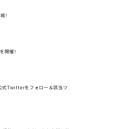
場！
を開催！
公式Twitterをフォロー＆該当ツ