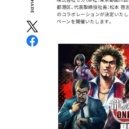
SHARE
都港区、代表取締役社長：松本 啓志）
のコラボレーションが決定いたしま
ペーンを開催いたします。