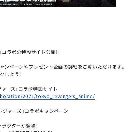
』コラボの特設サイト公開！
ャンペーンやプレゼント企画の詳細をご覧いただけます。
クしよう！
ンジャーズ」コラボ特設サイト
llaboration/2021/tokyo_revengers_anime/
ベンジャーズ」コラボキャンペーン
ャラクターが登場！