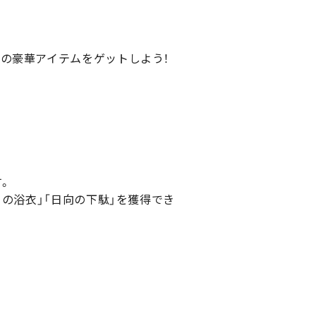
の豪華アイテムをゲットしよう！
。
の浴衣」「日向の下駄」を獲得でき