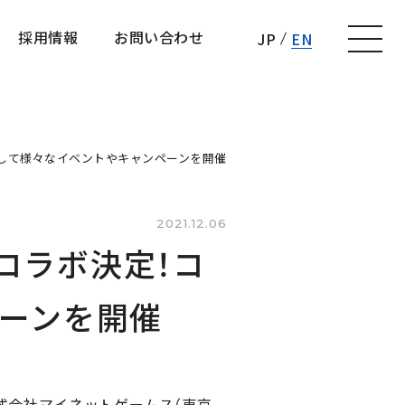
採用情報
お問い合わせ
JP
EN
採用情報
お問い合わせ
記念して様々なイベントやキャンペーンを開催
2021.12.06
」コラボ決定！コ
ーンを開催
株式会社マイネットゲームス（東京