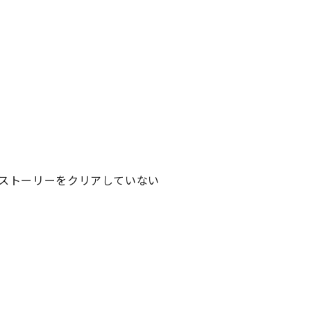
や、ストーリーをクリアしていない