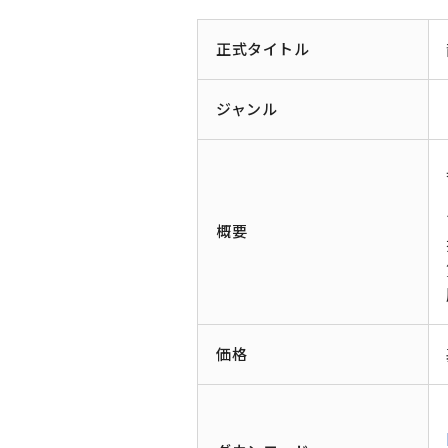
正式タイトル
ジャンル
概要
価格