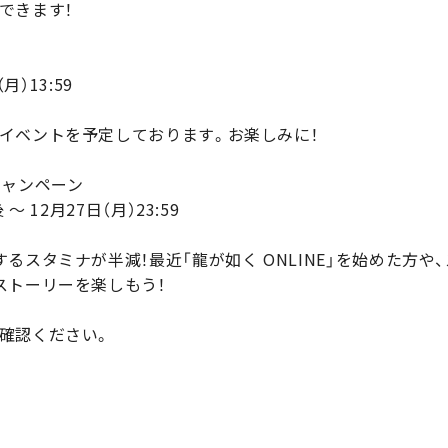
できます！
月）13:59
イベントを予定しております。お楽しみに！
キャンペーン
 12月27日（月）23:59
るスタミナが半減！最近「龍が如く ONLINE」を始めた方
ストーリーを楽しもう！
確認ください。