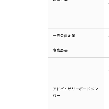
一般会員企業
事務局長
アドバイザリーボードメン
バー