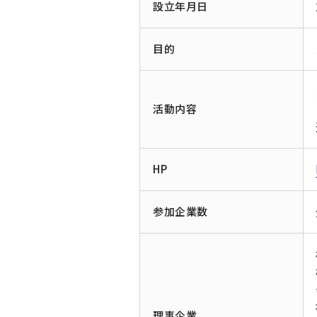
設立年月日
目的
活動内容
HP
参加企業数
理事企業