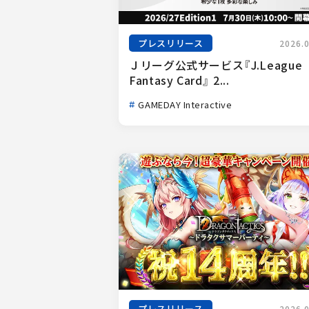
プレスリリース
2026.
Ｊリーグ公式サービス『J.League 
Fantasy Card』 2...
GAMEDAY Interactive
プレスリリース
2026.