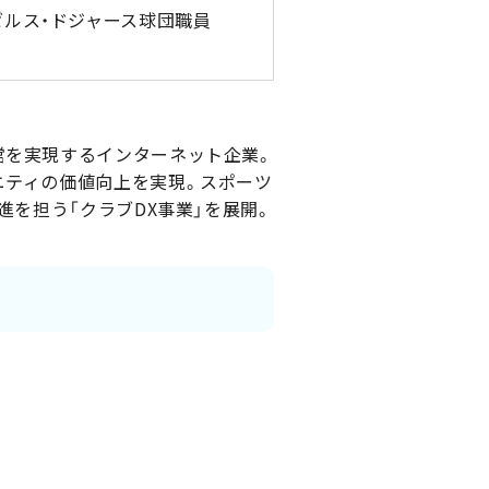
ルス・ドジャース球団職員
営を実現するインターネット企業。
ニティの価値向上を実現。スポーツ
進を担う「クラブDX事業」を展開。