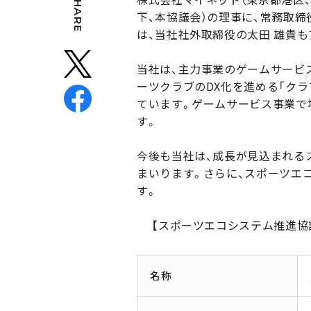
SHARE
下、本協議会）の理事に、常務取締
は、当社社外取締役の太田 雄貴
当社は、主力事業のゲームサービ
ーツクラブのDX化を進める「クラ
ています。ゲームサービス事業で
す。
今後も当社は、成長が見込まれる
まいります。さらに、スポーツエ
す。
【スポーツエコシステム推進協
名称