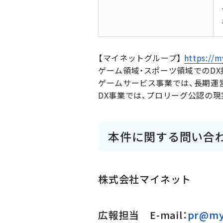
【マイネットグループ】
https://m
ゲーム領域・スポーツ領域でのD
ゲームサービス事業では、長期運
DX事業では、プロリーグ公認の現
本件に関する問い合
株式会社マイネット
広報担当 E-mail：
pr@myn