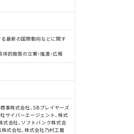
する最新の国際動向などに関す
具体的施策の立案・推進・広報
商事株式会社、SBプレイヤーズ
会社サイバーエージェント、株式
ーJSAT株式会社、ソフトバンク株式会
電気株式会社、株式会社乃村工藝