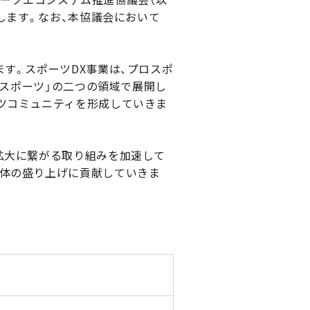
します。なお、本協議会において
す。スポーツDX事業は、プロスポ
ースポーツ」の二つの領域で展開し
ツコミュニティを形成していきま
拡大に繋がる取り組みを加速して
全体の盛り上げに貢献していきま