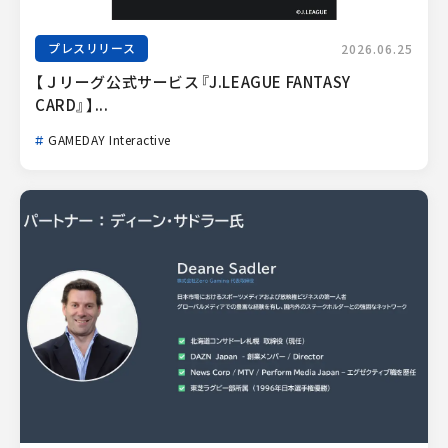
プレスリリース
2026.06.25
【Ｊリーグ公式サービス『J.LEAGUE FANTASY 
CARD』】...
GAMEDAY Interactive