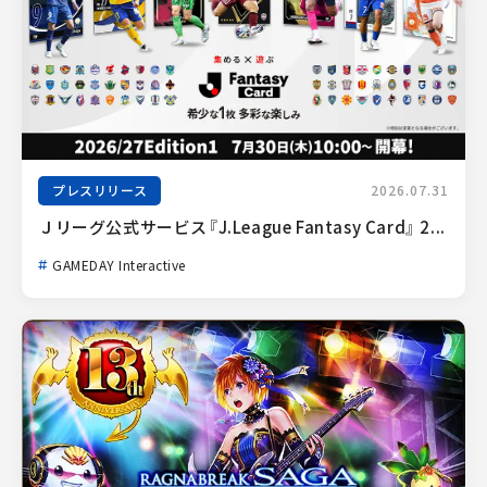
プレスリリース
2026.07.31
Ｊリーグ公式サービス『J.League Fantasy Card』 2...
GAMEDAY Interactive