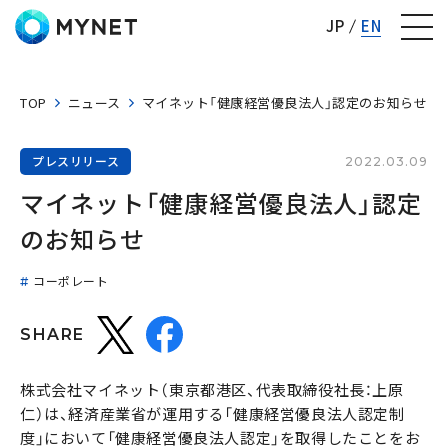
株式会社マイネット
JP
EN
TOP
ニュース
マイネット「健康経営優良法人」認定のお知らせ
プレスリリース
2022.03.09
マイネット「健康経営優良法人」認定
のお知らせ
コーポレート
SHARE
株式会社マイネット（東京都港区、代表取締役社長：上原
仁）は、経済産業省が運用する「健康経営優良法人認定制
度」において「健康経営優良法人認定」を取得したことをお