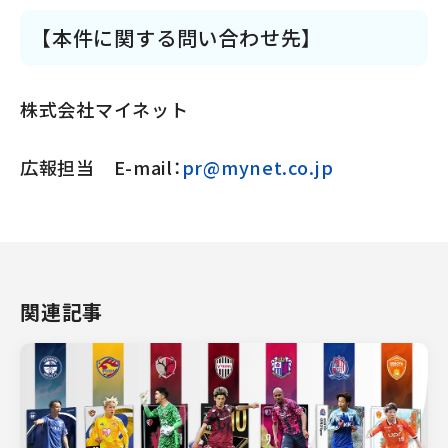
【本件に関する問い合わせ先】
株式会社マイネット
広報担当 E-mail：
pr@mynet.co.jp
関連記事