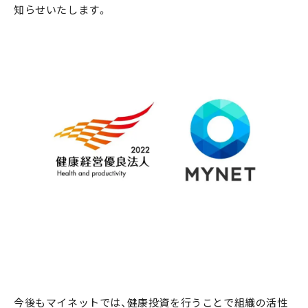
知らせいたします。
今後もマイネットでは、健康投資を行うことで組織の活性