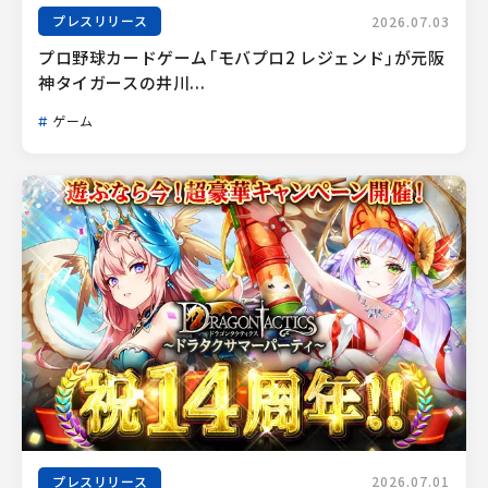
プレスリリース
2026.07.03
プロ野球カードゲーム「モバプロ2 レジェンド」が元阪
神タイガースの井川...
ゲーム
プレスリリース
2026.07.01