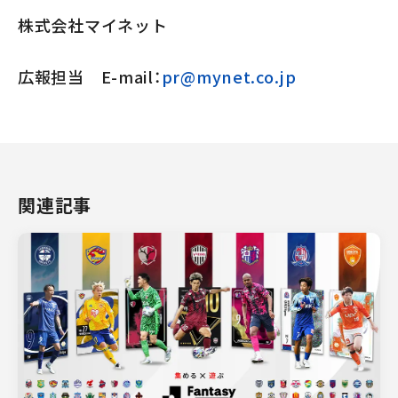
株式会社マイネット
広報担当 E-mail：
pr@mynet.co.jp
関連記事