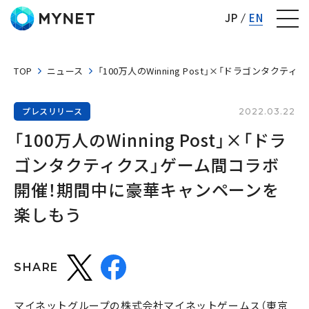
株式会社マイネット
JP
EN
TOP
ニュース
「100万人のWinning Post」×「ドラゴン
プレスリリース
2022.03.22
「100万人のWinning Post」×「ドラ
ゴンタクティクス」ゲーム間コラボ
開催！期間中に豪華キャンペーンを
楽しもう
SHARE
マイネットグループの株式会社マイネットゲームス（東京