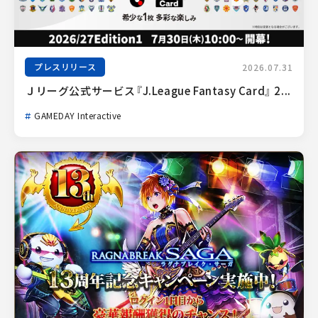
プレスリリース
2026.07.31
Ｊリーグ公式サービス『J.League Fantasy Card』 2...
GAMEDAY Interactive