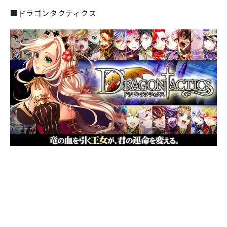
■ドラゴンタクティクス