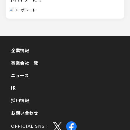
コーポレート
企業情報
企業情報
事業会社一覧
事業会社一覧
ニュース
ニュース
IR
IR
採用情報
採用情報
お問い合わせ
お問い合わせ
OFFICIAL SNS :