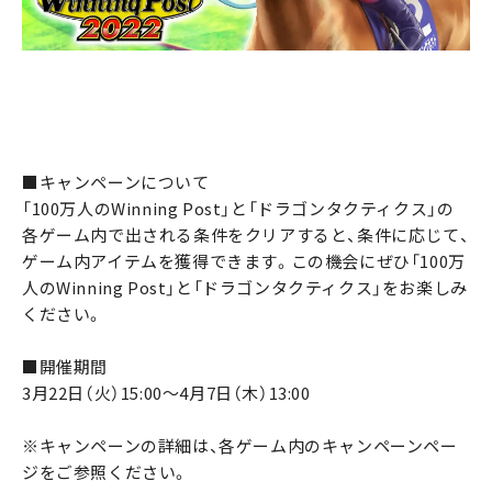
■キャンペーンについて
「100万人のWinning Post」と「ドラゴンタクティクス」の
各ゲーム内で出される条件をクリアすると、条件に応じて、
ゲーム内アイテムを獲得できます。この機会にぜひ「100万
人のWinning Post」と「ドラゴンタクティクス」をお楽しみ
ください。
■開催期間
3月22日（火）15:00～4月7日（木）13:00
※キャンペーンの詳細は、各ゲーム内のキャンペーンペー
ジをご参照ください。