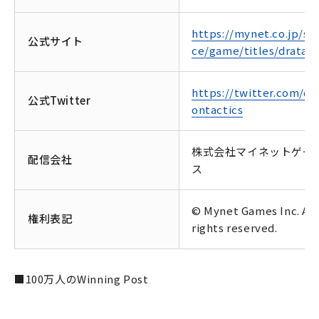
https://mynet.co.jp/ser
公式サイト
ce/game/titles/dratac/
https://twitter.com/dr
公式Twitter
ontactics
株式会社マイネットゲー
配信会社
ス
© Mynet Games Inc. All
権利表記
rights reserved.
■100万人のWinning Post